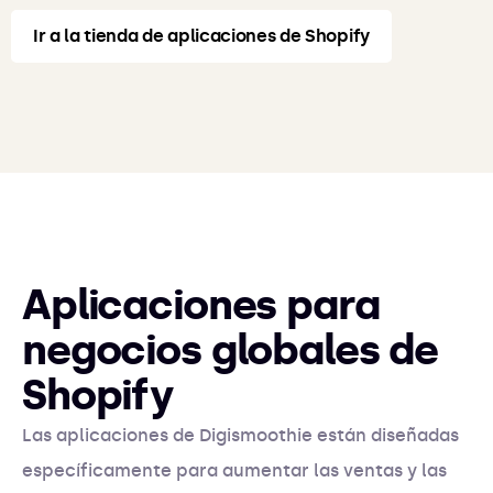
Ir a la tienda de aplicaciones de Shopify
Aplicaciones para
negocios globales de
Shopify
Las aplicaciones de Digismoothie están diseñadas
específicamente para aumentar las ventas y las