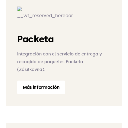
Packeta
Integración con el servicio de entrega y
recogida de paquetes Packeta
(Zásilkovna).
Más información