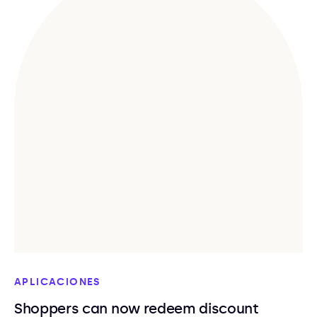
APLICACIONES
Shoppers can now redeem discount