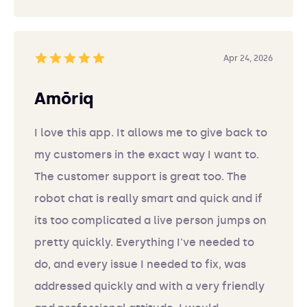
Apr 24, 2026
Amōriq
I love this app. It allows me to give back to
my customers in the exact way I want to.
The customer support is great too. The
robot chat is really smart and quick and if
its too complicated a live person jumps on
pretty quickly. Everything I've needed to
do, and every issue I needed to fix, was
addressed quickly and with a very friendly