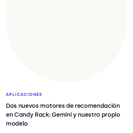
APLICACIONES
Dos nuevos motores de recomendación
en Candy Rack: Gemini y nuestro propio
modelo