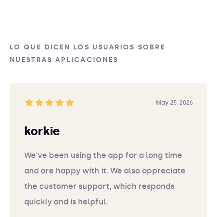
LO QUE DICEN LOS USUARIOS SOBRE
NUESTRAS APLICACIONES
May 25, 2026
korkie
We've been using the app for a long time
and are happy with it. We also appreciate
the customer support, which responds
quickly and is helpful.