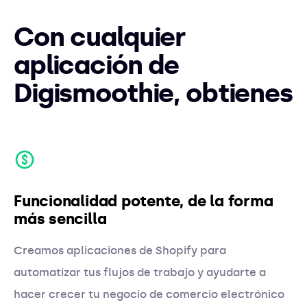
Con cualquier
aplicación de
Digismoothie, obtienes
Funcionalidad potente, de la forma
más sencilla
Creamos aplicaciones de Shopify para
automatizar tus flujos de trabajo y ayudarte a
hacer crecer tu negocio de comercio electrónico