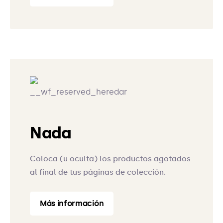
Nada
Coloca (u oculta) los productos agotados
al final de tus páginas de colección.
Más información