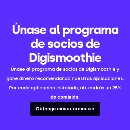
Únase al programa
de socios de
Digismoothie
Únase al programa de socios de Digismoothie y
gane dinero recomendando nuestras aplicaciones.
Por cada aplicación instalada, obtendrás un
25%
de comisión
.
Obtenga más información