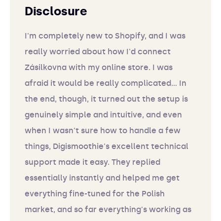
Disclosure
I'm completely new to Shopify, and I was
really worried about how I'd connect
Zásilkovna with my online store. I was
afraid it would be really complicated... In
the end, though, it turned out the setup is
genuinely simple and intuitive, and even
when I wasn't sure how to handle a few
things, Digismoothie's excellent technical
support made it easy. They replied
essentially instantly and helped me get
everything fine-tuned for the Polish
market, and so far everything's working as