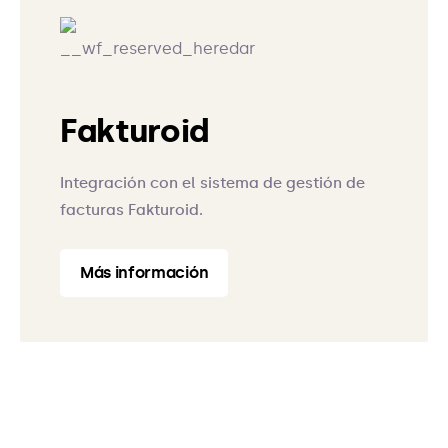
Fakturoid
Integración con el sistema de gestión de
facturas Fakturoid.
Más información