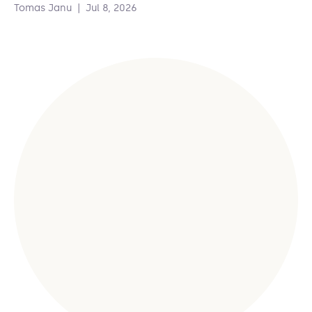
Tomas Janu
|
Jul 8, 2026