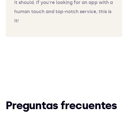
it should. If you're looking for an app with a
human touch and top-notch service, this is
it!
Preguntas frecuentes