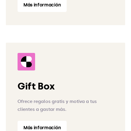
Más información
Gift Box
Ofrece regalos gratis y motiva a tus
clientes a gastar más.
Más información