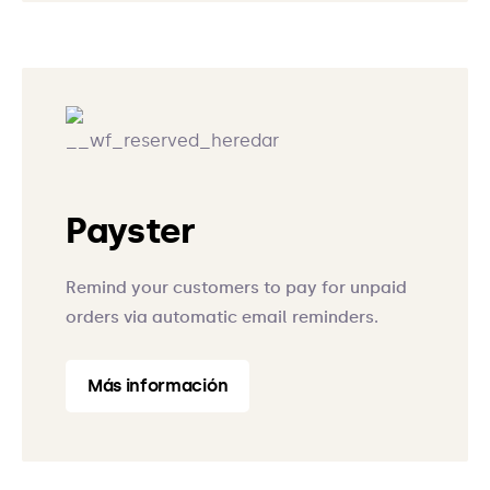
Payster
Remind your customers to pay for unpaid
orders via automatic email reminders.
Más información