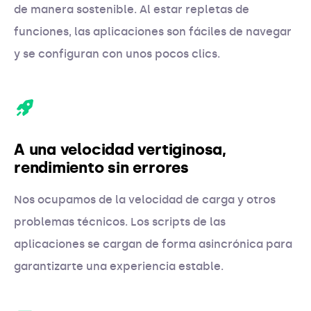
de manera sostenible. Al estar repletas de
funciones, las aplicaciones son fáciles de navegar
y se configuran con unos pocos clics.
A una velocidad vertiginosa,
rendimiento sin errores
Nos ocupamos de la velocidad de carga y otros
problemas técnicos. Los scripts de las
aplicaciones se cargan de forma asincrónica para
garantizarte una experiencia estable.