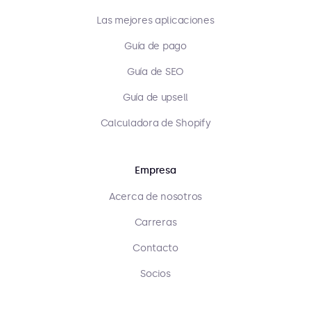
Las mejores aplicaciones
Guía de pago
Guía de SEO
Guía de upsell
Calculadora de Shopify
Empresa
Acerca de nosotros
Carreras
Contacto
Socios