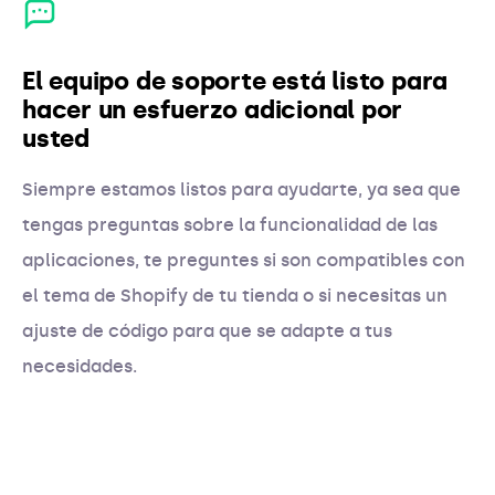
El equipo de soporte está listo para
hacer un esfuerzo adicional por
usted
Siempre estamos listos para ayudarte, ya sea que
tengas preguntas sobre la funcionalidad de las
aplicaciones, te preguntes si son compatibles con
el tema de Shopify de tu tienda o si necesitas un
ajuste de código para que se adapte a tus
necesidades.