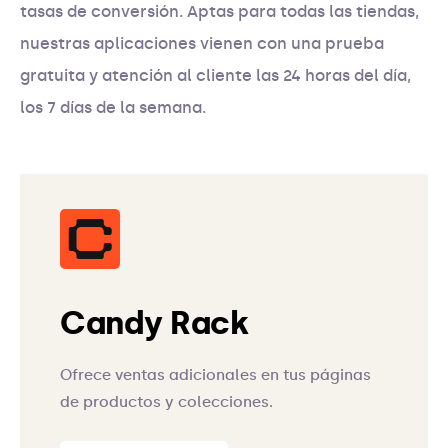
tasas de conversión. Aptas para todas las tiendas,
nuestras aplicaciones vienen con una prueba
gratuita y atención al cliente las 24 horas del día,
los 7 días de la semana.
Candy Rack
Ofrece ventas adicionales en tus páginas
de productos y colecciones.