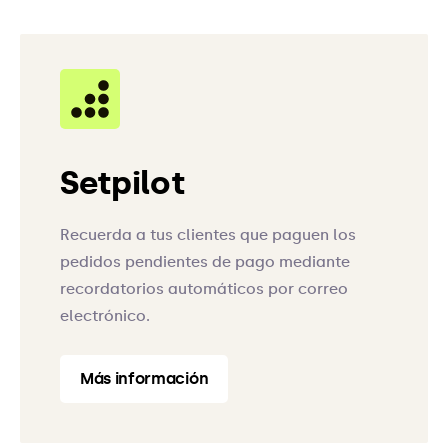
Setpilot
Recuerda a tus clientes que paguen los
pedidos pendientes de pago mediante
recordatorios automáticos por correo
electrónico.
Más información