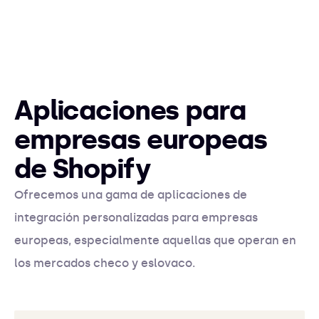
Aplicaciones para
empresas europeas
de Shopify
Ofrecemos una gama de aplicaciones de
integración personalizadas para empresas
europeas, especialmente aquellas que operan en
los mercados checo y eslovaco.