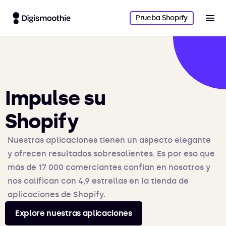
Prueba Shopify
Impulse su
Shopify
Nuestras aplicaciones tienen un aspecto elegante
y ofrecen resultados sobresalientes. Es por eso que
más de 17 000 comerciantes confían en nosotros y
nos califican con 4,9 estrellas en la tienda de
aplicaciones de Shopify.
Explore nuestras aplicaciones