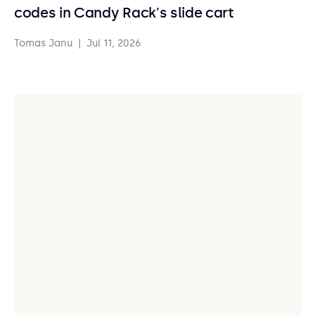
codes in Candy Rack's slide cart
Tomas Janu
|
Jul 11, 2026