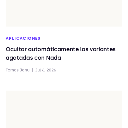
APLICACIONES
Ocultar automáticamente las variantes
agotadas con Nada
Tomas Janu
|
Jul 6, 2026