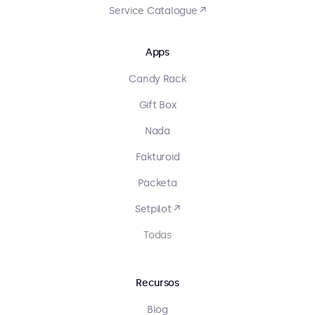
Service Catalogue ↗
Apps
Candy Rack
Gift Box
Nada
Fakturoid
Packeta
Setpilot ↗
Todas
Recursos
Blog