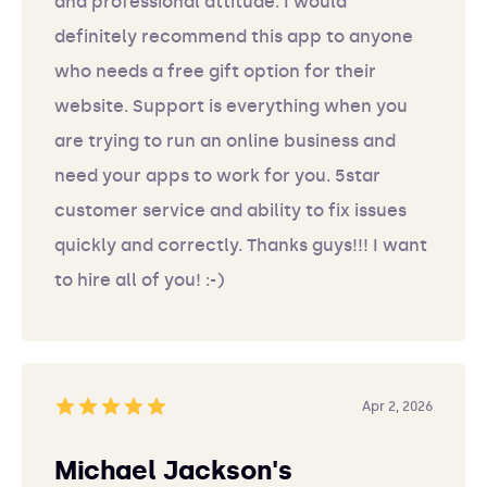
and professional attitude. I would
definitely recommend this app to anyone
who needs a free gift option for their
website. Support is everything when you
are trying to run an online business and
need your apps to work for you. 5star
customer service and ability to fix issues
quickly and correctly. Thanks guys!!! I want
to hire all of you! :-)
Apr 2, 2026
Michael Jackson's