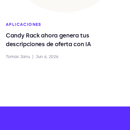
APLICACIONES
Candy Rack ahora genera tus
descripciones de oferta con IA
Tomas Janu
|
Jun 6, 2026