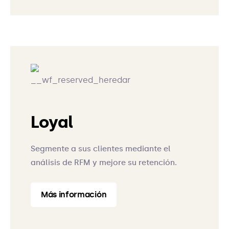
Loyal
Segmente a sus clientes mediante el
análisis de RFM y mejore su retención.
Más información