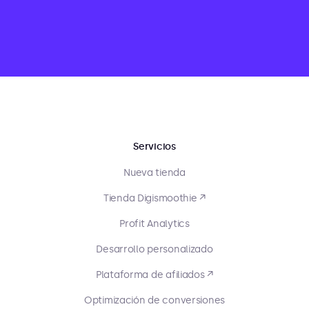
Servicios
Nueva tienda
Tienda Digismoothie ↗
Profit Analytics
Desarrollo personalizado
Plataforma de afiliados ↗
Optimización de conversiones