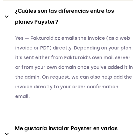
¿Cuáles son las diferencias entre los 
planes Payster?
Yes — Fakturoid.cz emails the invoice (as a web
invoice or PDF) directly. Depending on your plan,
it's sent either from Fakturoid's own mail server
or from your own domain once you've added it in
the admin. On request, we can also help add the
invoice directly to your order confirmation
email.
Me gustaría instalar Payster en varias 