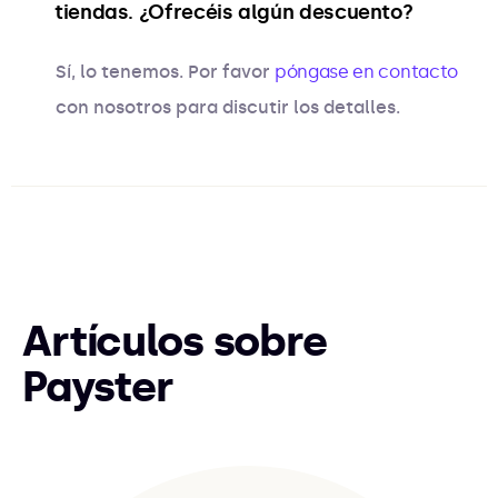
tiendas. ¿Ofrecéis algún descuento?
Sí, lo tenemos. Por favor
póngase en contacto
con nosotros para discutir los detalles.
Artículos sobre
Payster