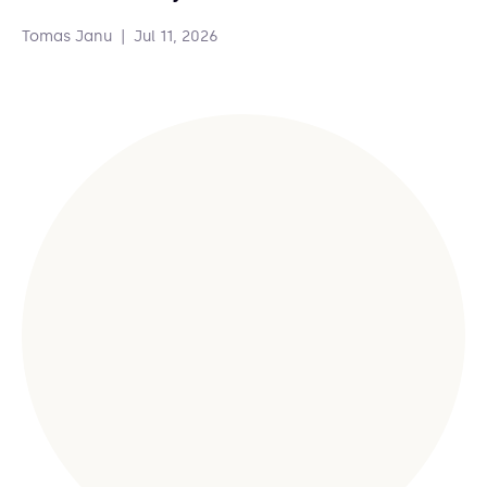
Tomas Janu
|
Jul 11, 2026