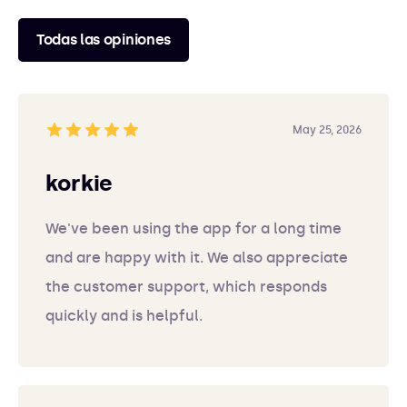
Todas las opiniones
May 25, 2026
korkie
We've been using the app for a long time
and are happy with it. We also appreciate
the customer support, which responds
quickly and is helpful.