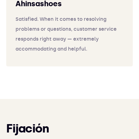
Ahinsashoes
Satisfied. When it comes to resolving
problems or questions, customer service
responds right away — extremely
accommodating and helpful.
Fijación