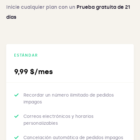
Inicie cualquier plan con un
Prueba gratuita de 21
días
ESTÁNDAR
9,99 $/mes
Recordar un número ilimitado de pedidos
impagos
Correos electrónicos y horarios
personalizables
Cancelación automática de pedidos impagos