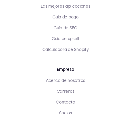
Las mejores aplicaciones
Guía de pago
Guía de SEO
Guía de upsell
Calculadora de Shopify
Empresa
Acerca de nosotros
Carreras
Contacto
Socios