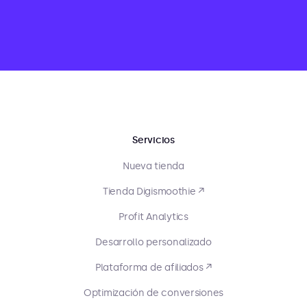
Servicios
Nueva tienda
Tienda Digismoothie ↗
Profit Analytics
Desarrollo personalizado
Plataforma de afiliados ↗
Optimización de conversiones