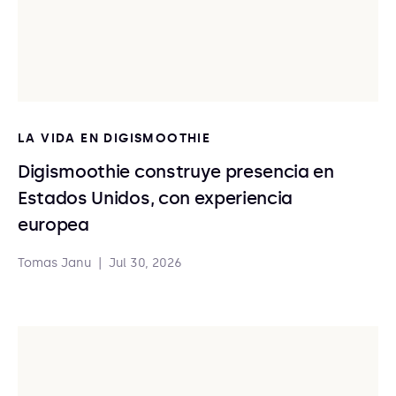
LA VIDA EN DIGISMOOTHIE
Digismoothie construye presencia en
Estados Unidos, con experiencia
europea
Tomas Janu
|
Jul 30, 2026