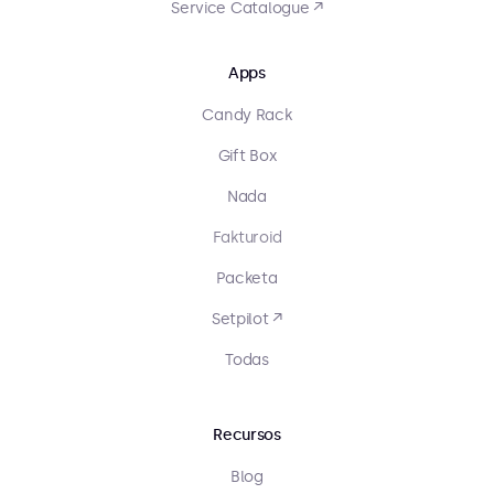
Service Catalogue ↗
Apps
Candy Rack
Gift Box
Nada
Fakturoid
Packeta
Setpilot ↗
Todas
Recursos
Blog