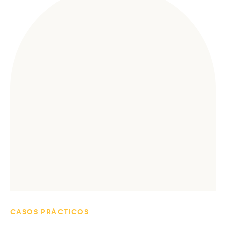
CASOS PRÁCTICOS