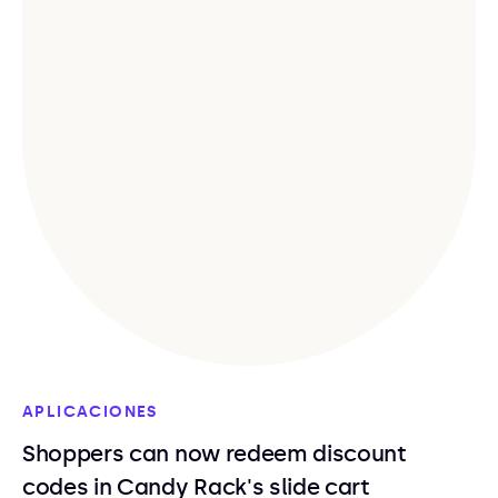
APLICACIONES
Shoppers can now redeem discount
codes in Candy Rack's slide cart