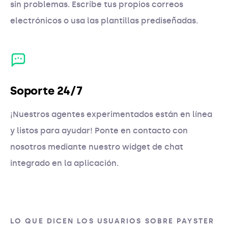
sin problemas. Escribe tus propios correos
electrónicos o usa las plantillas prediseñadas.
Soporte 24/7
¡Nuestros agentes experimentados están en línea
y listos para ayudar! Ponte en contacto con
nosotros mediante nuestro widget de chat
integrado en la aplicación.
LO QUE DICEN LOS USUARIOS SOBRE PAYSTER