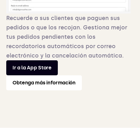
Recuerde a sus clientes que paguen sus
pedidos o que los recojan. Gestiona mejor
tus pedidos pendientes con los
recordatorios automáticos por correo
electrónico y la cancelación automática.
Ir a la App Store
Obtenga más información