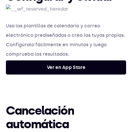
Usa las plantillas de calendario y correo
electrónico prediseñadas o crea las tuyas propias.
Configúralo fácilmente en minutos y luego
comprueba los resultados.
Ver en App Store
Cancelación
automática