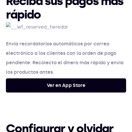
Reciba sus pagos más
rápido
Envía recordatorios automáticos por correo
electrónico a los clientes con la orden de pago
pendiente. Recolecta el dinero más rápido y envía
los productos antes.
Ver en App Store
Configurar y olvidar