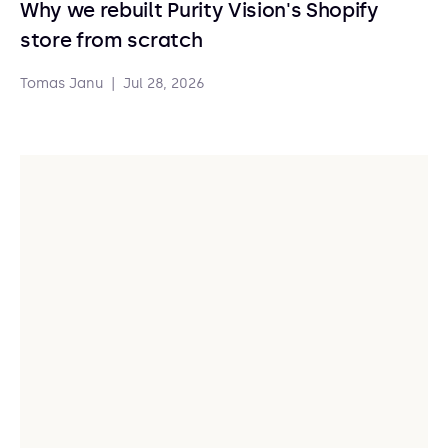
Why we rebuilt Purity Vision's Shopify
store from scratch
Tomas Janu
|
Jul 28, 2026