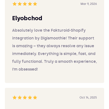
Mar 9, 2026
Elyobchod
Absolutely love the Fakturoid-Shopify
integration by Digismoothie! Their support
is amazing – they always resolve any issue
immediately. Everything is simple, fast, and
fully functional. Truly a smooth experience,
I’m obsessed!
Oct 14, 2025