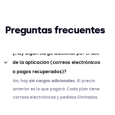
Preguntas frecuentes
¿Hay algún cargo adicional por el uso 
de la aplicación (correos electrónicos 
o pagos recuperados)?
No, hay
sin cargos adicionales
. El precio
anterior es lo que pagará. Cada plan tiene
correos electrónicos y pedidos ilimitados.