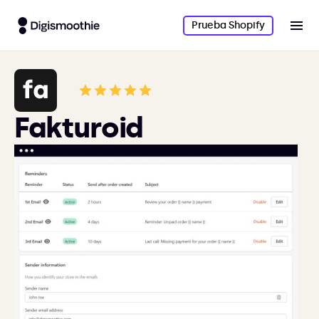
Prueba Shopify
Fakturoid