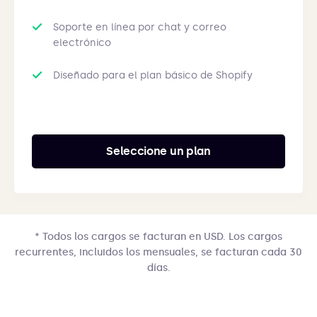
Soporte en línea por chat y correo
electrónico
Diseñado para el plan básico de Shopify
Seleccione un plan
* Todos los cargos se facturan en USD. Los cargos
recurrentes, incluidos los mensuales, se facturan cada 30
días.