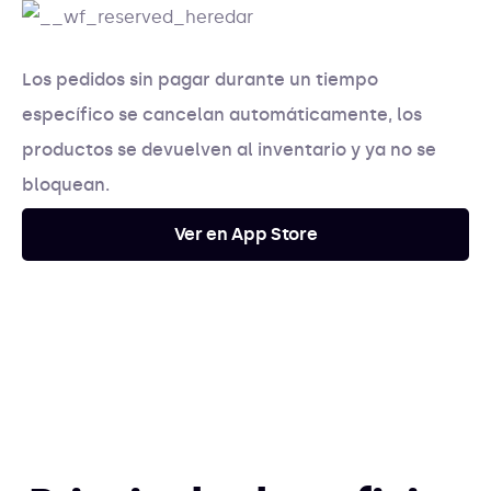
Los pedidos sin pagar durante un tiempo
específico se cancelan automáticamente, los
productos se devuelven al inventario y ya no se
bloquean.
Ver en App Store