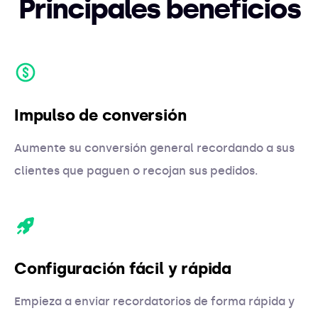
Principales beneficios
Impulso de conversión
Aumente su conversión general recordando a sus
clientes que paguen o recojan sus pedidos.
Configuración fácil y rápida
Empieza a enviar recordatorios de forma rápida y