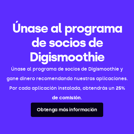
Únase al programa
de socios de
Digismoothie
Únase al programa de socios de Digismoothie y
gane dinero recomendando nuestras aplicaciones.
Por cada aplicación instalada, obtendrás un
25%
de comisión
.
Obtenga más información