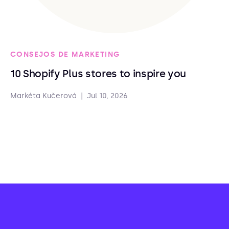
CONSEJOS DE MARKETING
10 Shopify Plus stores to inspire you
Markéta Kučerová
|
Jul 10, 2026