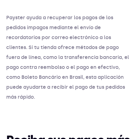
Payster ayuda a recuperar los pagos de los
pedidos impagos mediante el envío de
recordatorios por correo electrónico a los
clientes. Si tu tienda ofrece métodos de pago
fuera de línea, como la transferencia bancaria, el
pago contra reembolso o el pago en efectivo,
como Boleto Bancário en Brasil, esta aplicación
puede ayudarte a recibir el pago de tus pedidos
más rápido.