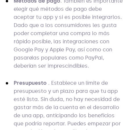
Métodos de pago
. También es importante
elegir qué métodos de pago debe
aceptar tu app y si es posible integrarlos.
Dado que a los consumidores les gusta
poder completar una compra lo más
rápido posible, las integraciones con
Google Pay y Apple Pay, así como con
pasarelas populares como PayPal,
deberían ser imprescindibles.
Presupuesto
. Establece un límite de
presupuesto y un plazo para que tu app
esté lista. Sin duda, no hay necesidad de
gastar más de la cuenta en el desarrollo
de una app, anticipando los beneficios
que podría reportar. Puedes empezar por