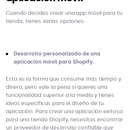
Cuando decides crear una app móvil para tu
tienda, tienes varias opciones:
Desarrollo personalizado de una
aplicación móvil para Shopify.
Esta es la forma que consume más tiempo y
dinero, pero vale la pena si quieres una
funcionalidad superior a la media y tienes
ideas específicas para el diseño de tu
aplicación. Para crear una aplicación exitosa
para una tienda Shopify, necesitas encontrar
un proveedor de desarrollo confiable que