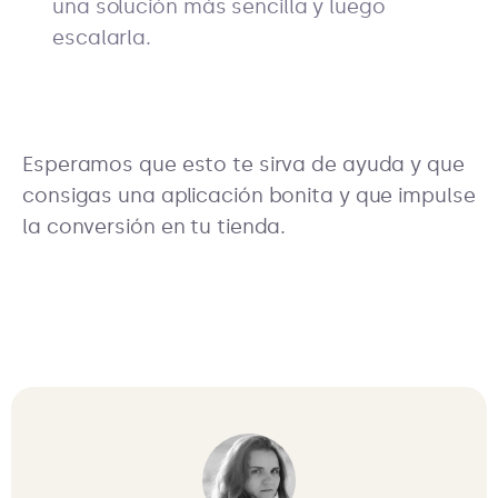
una solución más sencilla y luego
escalarla.
Esperamos que esto te sirva de ayuda y que
consigas una aplicación bonita y que impulse
la conversión en tu tienda.