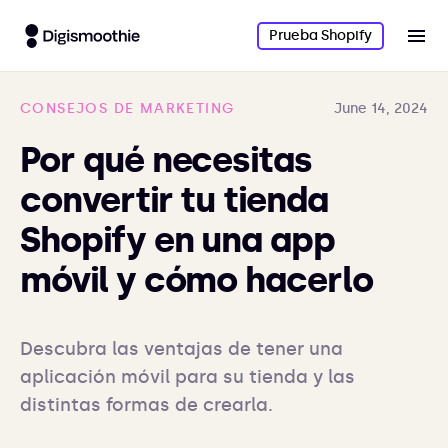
Prueba Shopify
CONSEJOS DE MARKETING
June 14, 2024
Por qué necesitas
convertir tu tienda
Shopify en una app
móvil y cómo hacerlo
Descubra las ventajas de tener una 
aplicación móvil para su tienda y las 
distintas formas de crearla.