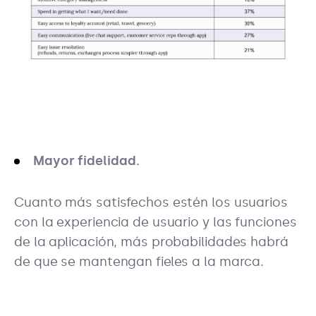
Mayor fidelidad.
Cuanto más satisfechos estén los usuarios
con la experiencia de usuario y las funciones
de la aplicación, más probabilidades habrá
de que se mantengan fieles a la marca.