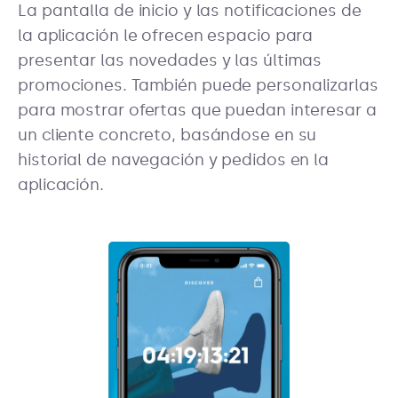
La pantalla de inicio y las notificaciones de
la aplicación le ofrecen espacio para
presentar las novedades y las últimas
promociones. También puede personalizarlas
para mostrar ofertas que puedan interesar a
un cliente concreto, basándose en su
historial de navegación y pedidos en la
aplicación.