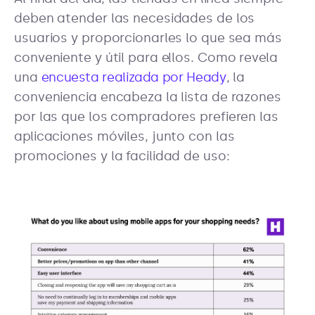
deben atender las necesidades de los
usuarios y proporcionarles lo que sea más
conveniente y útil para ellos. Como revela
una
encuesta realizada por Heady
, la
conveniencia encabeza la lista de razones
por las que los compradores prefieren las
aplicaciones móviles, junto con las
promociones y la facilidad de uso: