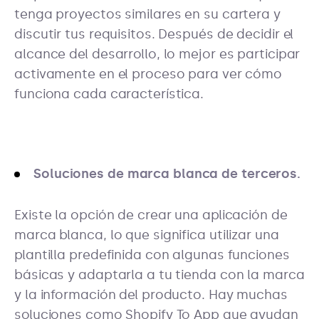
tenga proyectos similares en su cartera y
discutir tus requisitos. Después de decidir el
alcance del desarrollo, lo mejor es participar
activamente en el proceso para ver cómo
funciona cada característica.
Soluciones de marca blanca de terceros.
Existe la opción de crear una aplicación de
marca blanca, lo que significa utilizar una
plantilla predefinida con algunas funciones
básicas y adaptarla a tu tienda con la marca
y la información del producto. Hay muchas
soluciones como Shopify To App que ayudan