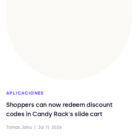
APLICACIONES
Shoppers can now redeem discount
codes in Candy Rack's slide cart
Tomas Janu
|
Jul 11, 2026