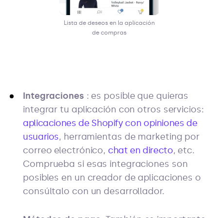
Lista de deseos en la aplicación
de compras
Integraciones
: es posible que quieras
integrar tu aplicación con otros servicios:
aplicaciones de Shopify con opiniones de
usuarios
, herramientas de marketing por
correo electrónico,
chat en directo
, etc.
Comprueba si esas integraciones son
posibles en un creador de aplicaciones o
consúltalo con un desarrollador.