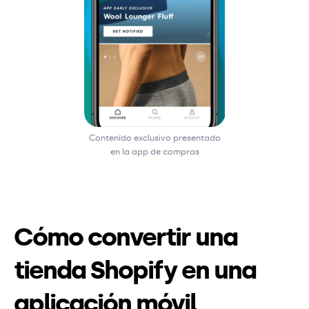
Contenido exclusivo presentado
en la app de compras
Cómo convertir una
tienda Shopify en una
aplicación móvil