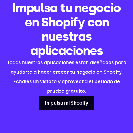
Impulsa tu negocio
en Shopify con
nuestras
aplicaciones
Todas nuestras aplicaciones están diseñadas para
ayudarte a hacer crecer tu negocio en Shopify.
Échales un vistazo y aprovecha el período de
prueba gratuito.
Impulsa mi Shopify