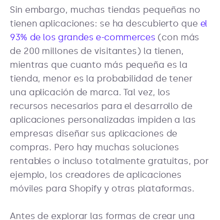
Sin embargo, muchas tiendas pequeñas no
tienen aplicaciones: se ha descubierto que
el
93% de los grandes e-commerces
(con más
de 200 millones de visitantes) la tienen,
mientras que cuanto más pequeña es la
tienda, menor es la probabilidad de tener
una aplicación de marca. Tal vez, los
recursos necesarios para el desarrollo de
aplicaciones personalizadas impiden a las
empresas diseñar sus aplicaciones de
compras. Pero hay muchas soluciones
rentables o incluso totalmente gratuitas, por
ejemplo, los creadores de aplicaciones
móviles para Shopify y otras plataformas.
Antes de explorar las formas de crear una