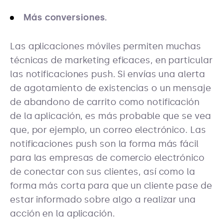
Más conversiones.
Las aplicaciones móviles permiten muchas
técnicas de marketing eficaces, en particular
las notificaciones push. Si envías una alerta
de agotamiento de existencias o un mensaje
de abandono de carrito como notificación
de la aplicación, es más probable que se vea
que, por ejemplo, un correo electrónico. Las
notificaciones push son la forma más fácil
para las empresas de comercio electrónico
de conectar con sus clientes, así como la
forma más corta para que un cliente pase de
estar informado sobre algo a realizar una
acción en la aplicación.