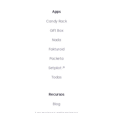
Apps
Candy Rack
Gift Box
Nada
Fakturoid
Packeta
Setpilot ↗
Todas
Recursos
Blog