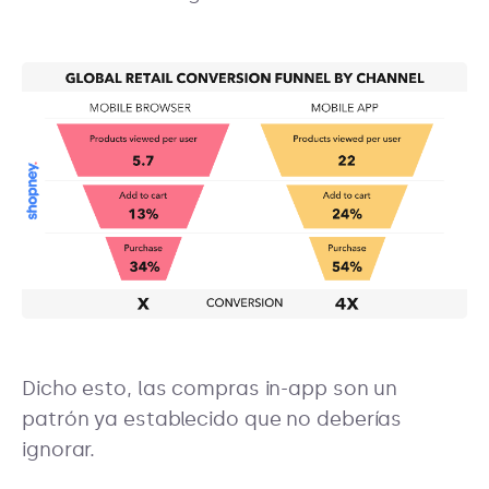
Dicho esto, las compras in-app son un
patrón ya establecido que no deberías
ignorar.