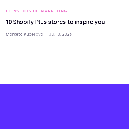
CONSEJOS DE MARKETING
10 Shopify Plus stores to inspire you
Markéta Kučerová
|
Jul 10, 2026