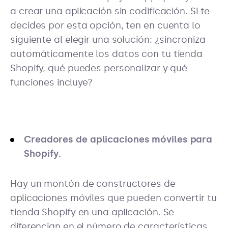
a crear una aplicación sin codificación. Si te
decides por esta opción, ten en cuenta lo
siguiente al elegir una solución: ¿sincroniza
automáticamente los datos con tu tienda
Shopify, qué puedes personalizar y qué
funciones incluye?
Creadores de aplicaciones móviles para
Shopify.
Hay un montón de constructores de
aplicaciones móviles que pueden convertir tu
tienda Shopify en una aplicación. Se
diferencian en el número de características,