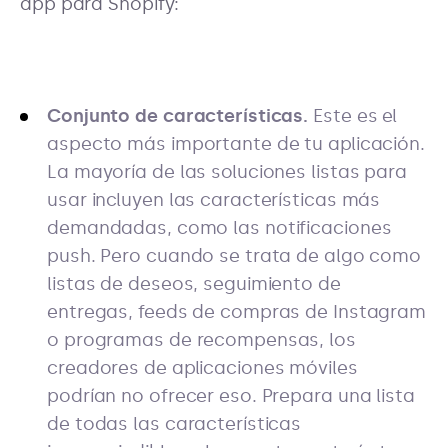
app para Shopify:
Conjunto de características.
Este es el
aspecto más importante de tu aplicación.
La mayoría de las soluciones listas para
usar incluyen las características más
demandadas, como las notificaciones
push. Pero cuando se trata de algo como
listas de deseos, seguimiento de
entregas, feeds de compras de Instagram
o programas de recompensas, los
creadores de aplicaciones móviles
podrían no ofrecer eso. Prepara una lista
de todas las características