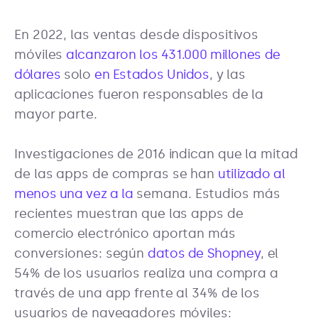
En 2022, las ventas desde dispositivos
móviles
alcanzaron los 431.000 millones de
dólares
solo
en Estados Unidos
, y las
aplicaciones fueron responsables de la
mayor parte.
Investigaciones de 2016 indican que la mitad
de las apps de compras se han
utilizado al
menos una vez a la
semana. Estudios más
recientes muestran que las apps de
comercio electrónico aportan más
conversiones: según
datos de Shopney
, el
54% de los usuarios realiza una compra a
través de una app frente al 34% de los
usuarios de navegadores móviles: