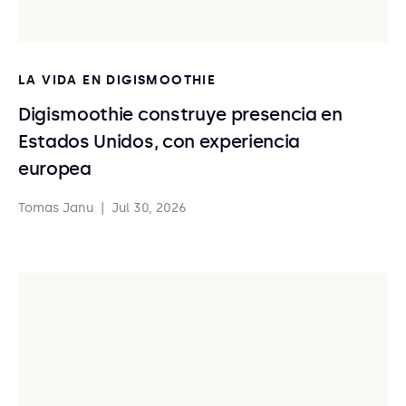
LA VIDA EN DIGISMOOTHIE
Digismoothie construye presencia en
Estados Unidos, con experiencia
europea
Tomas Janu
|
Jul 30, 2026