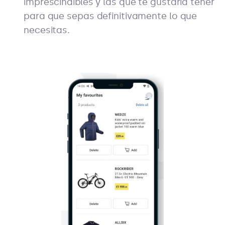
imprescindibles y las que te gustaría tener
para que sepas definitivamente lo que
necesitas.