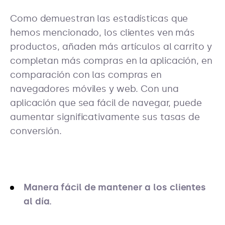
Como demuestran las estadísticas que
hemos mencionado, los clientes ven más
productos, añaden más artículos al carrito y
completan más compras en la aplicación, en
comparación con las compras en
navegadores móviles y web. Con una
aplicación que sea fácil de navegar, puede
aumentar significativamente sus tasas de
conversión.
Manera fácil de mantener a los clientes
al día.