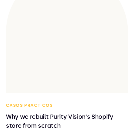
CASOS PRÁCTICOS
Why we rebuilt Purity Vision's Shopify
store from scratch