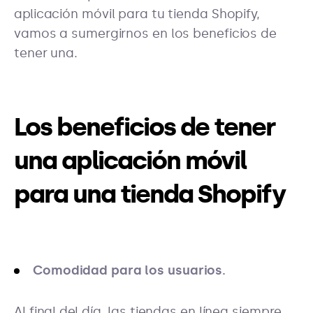
aplicación móvil para tu tienda Shopify,
vamos a sumergirnos en los beneficios de
tener una.
Los beneficios de tener
una aplicación móvil
para una tienda Shopify
Comodidad para los usuarios.
Al final del día, las tiendas en línea siempre