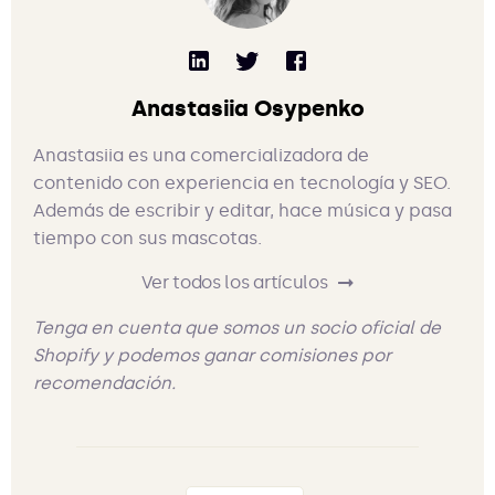
Anastasiia Osypenko
Anastasiia es una comercializadora de
contenido con experiencia en tecnología y SEO.
Además de escribir y editar, hace música y pasa
tiempo con sus mascotas.
Ver todos los artículos
Tenga en cuenta que somos un socio oficial de
Shopify y podemos ganar comisiones por
recomendación.