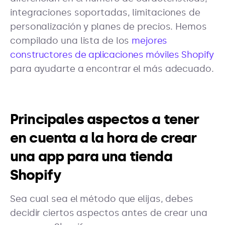
integraciones soportadas, limitaciones de
personalización y planes de precios. Hemos
compilado una lista de los
mejores
constructores de aplicaciones móviles Shopify
para ayudarte a encontrar el más adecuado.
Principales aspectos a tener
en cuenta a la hora de crear
una app para una tienda
Shopify
Sea cual sea el método que elijas, debes
decidir ciertos aspectos antes de crear una