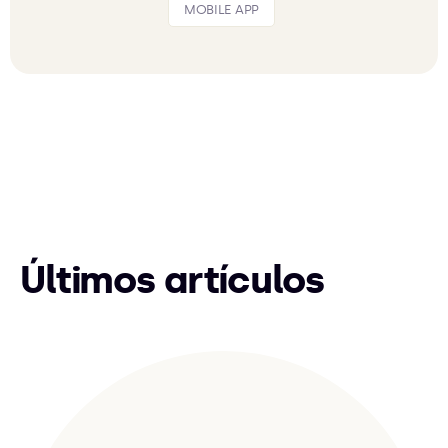
MOBILE APP
Últimos artículos