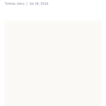
Tomas Janu
|
Jul 28, 2026