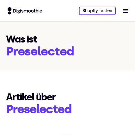
Shopify testen
Was ist
Preselected
Artikel über
Preselected