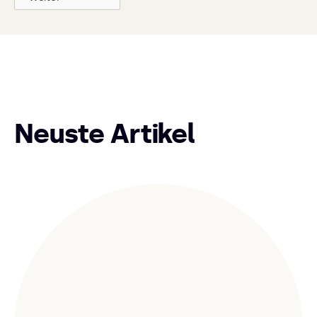
Neuste Artikel