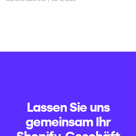
Lassen Sie uns
gemeinsam Ihr