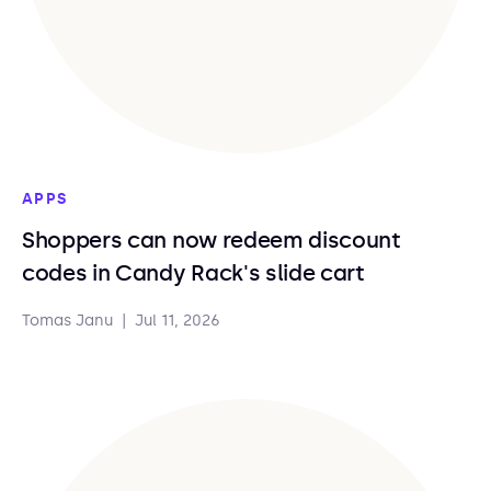
APPS
Shoppers can now redeem discount
codes in Candy Rack's slide cart
Tomas Janu
|
Jul 11, 2026