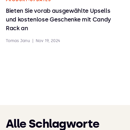
Bieten Sie vorab ausgewählte Upsells
und kostenlose Geschenke mit Candy
Rack an
Tomas Janu
|
Nov 19, 2024
Alle Schlagworte