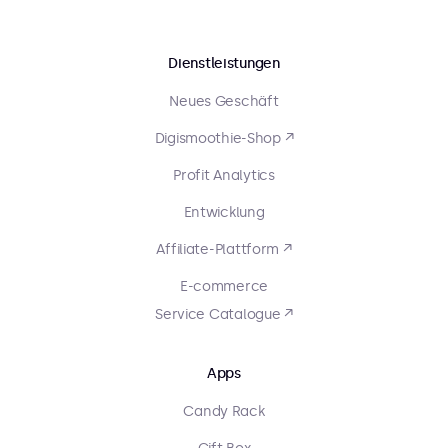
Dienstleistungen
Neues Geschäft
Digismoothie-Shop ↗
Profit Analytics
Entwicklung
Affiliate-Plattform ↗
E-commerce
Service Catalogue ↗
Apps
Candy Rack