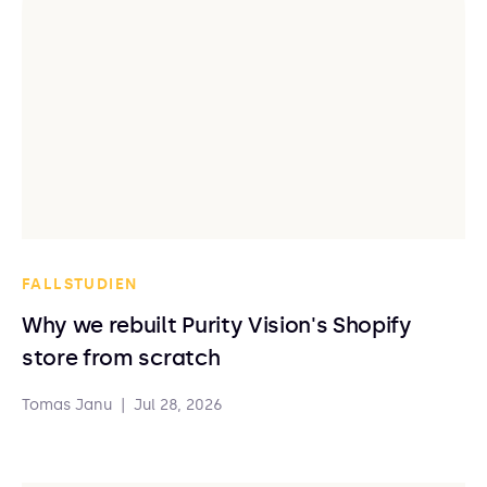
FALLSTUDIEN
Why we rebuilt Purity Vision's Shopify
store from scratch
Tomas Janu
|
Jul 28, 2026