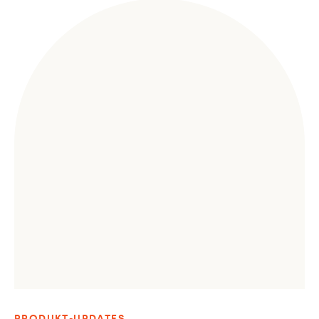
PRODUKT-UPDATES