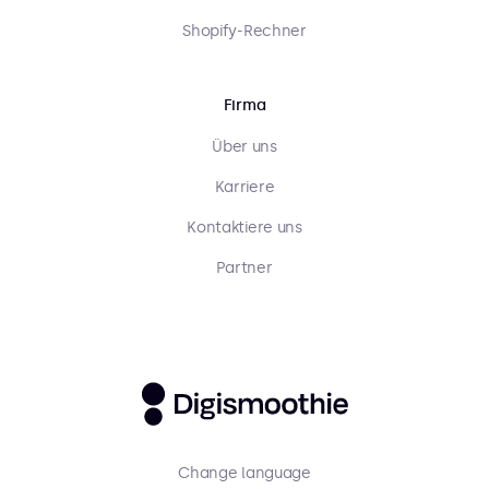
Shopify-Rechner
Firma
Über uns
Karriere
Kontaktiere uns
Partner
Change language