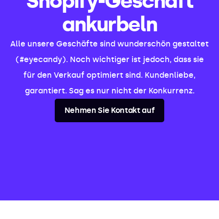
Shopify-Geschäft
ankurbeln
Alle unsere Geschäfte sind wunderschön gestaltet
(#eyecandy). Noch wichtiger ist jedoch, dass sie
für den Verkauf optimiert sind. Kundenliebe,
garantiert. Sag es nur nicht der Konkurrenz.
Nehmen Sie Kontakt auf