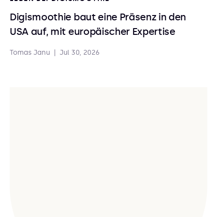
Digismoothie baut eine Präsenz in den
USA auf, mit europäischer Expertise
Tomas Janu
|
Jul 30, 2026