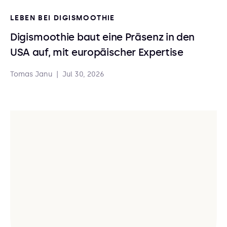
LEBEN BEI DIGISMOOTHIE
Digismoothie baut eine Präsenz in den
USA auf, mit europäischer Expertise
Tomas Janu
|
Jul 30, 2026