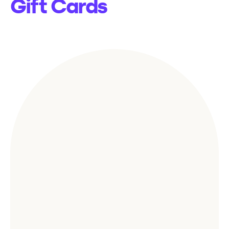
Gift Cards