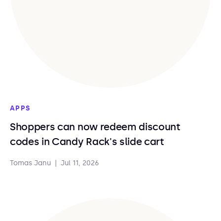
APPS
Shoppers can now redeem discount
codes in Candy Rack's slide cart
Tomas Janu
|
Jul 11, 2026