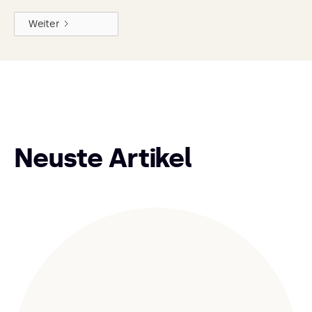
Weiter
Neuste Artikel