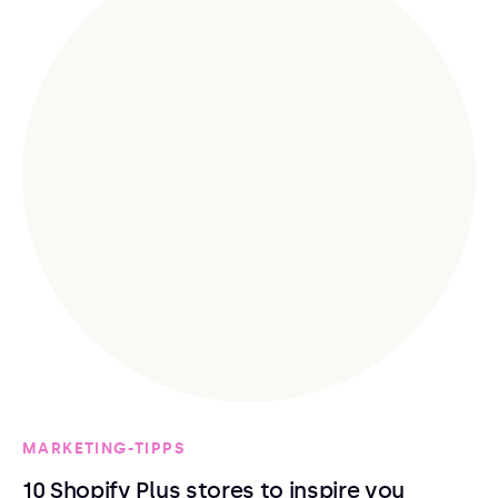
MARKETING-TIPPS
10 Shopify Plus stores to inspire you