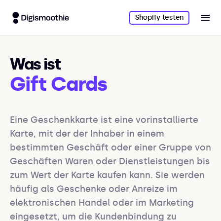
Shopify testen
Was ist
Gift Cards
Eine Geschenkkarte ist eine vorinstallierte 
Karte, mit der der Inhaber in einem 
bestimmten Geschäft oder einer Gruppe von 
Geschäften Waren oder Dienstleistungen bis 
zum Wert der Karte kaufen kann. Sie werden 
häufig als Geschenke oder Anreize im 
elektronischen Handel oder im Marketing 
eingesetzt, um die Kundenbindung zu 