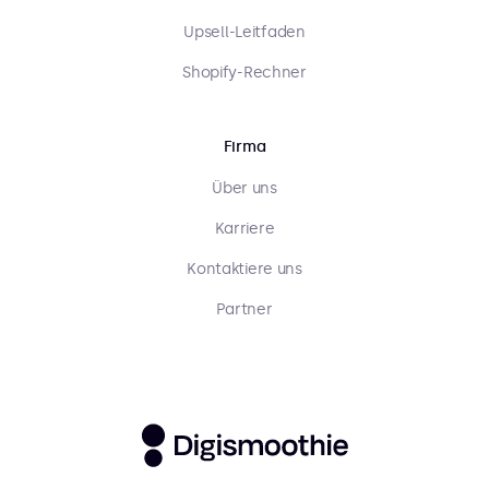
Upsell-Leitfaden
Shopify-Rechner
Firma
Über uns
Karriere
Kontaktiere uns
Partner