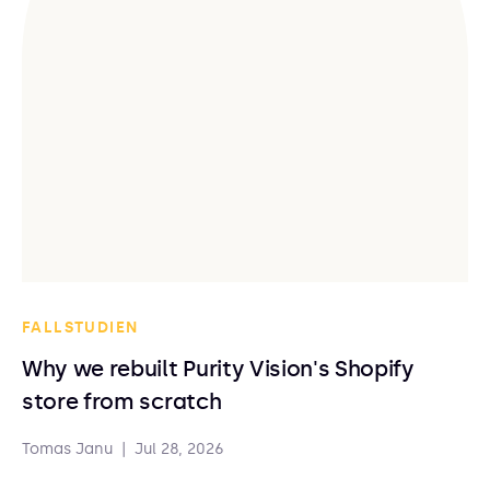
FALLSTUDIEN
Why we rebuilt Purity Vision's Shopify
store from scratch
Tomas Janu
|
Jul 28, 2026