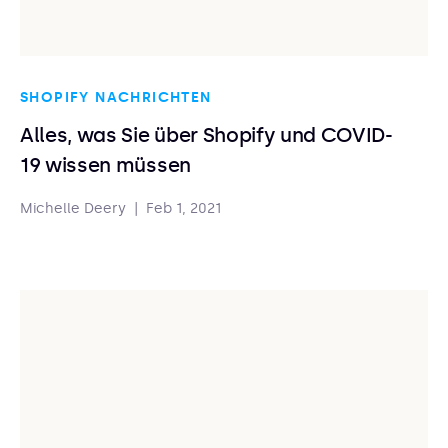
SHOPIFY NACHRICHTEN
Alles, was Sie über Shopify und COVID-
19 wissen müssen
Michelle Deery
|
Feb 1, 2021