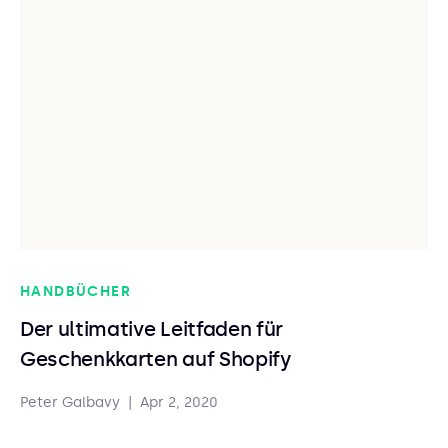
HANDBÜCHER
Der ultimative Leitfaden für
Geschenkkarten auf Shopify
Peter Galbavy
|
Apr 2, 2020