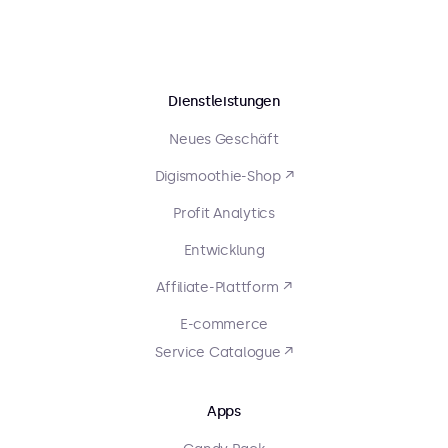
Dienstleistungen
Neues Geschäft
Digismoothie-Shop ↗
Profit Analytics
Entwicklung
Affiliate-Plattform ↗
E-commerce
Service Catalogue ↗
Apps