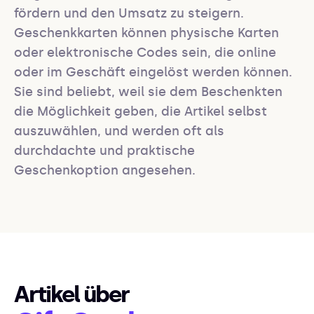
fördern und den Umsatz zu steigern. 
Geschenkkarten können physische Karten 
oder elektronische Codes sein, die online 
oder im Geschäft eingelöst werden können. 
Sie sind beliebt, weil sie dem Beschenkten 
die Möglichkeit geben, die Artikel selbst 
auszuwählen, und werden oft als 
durchdachte und praktische 
Geschenkoption angesehen.
Artikel über