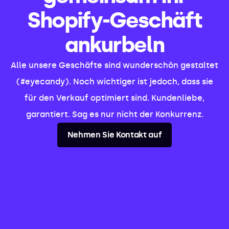
Shopify-Geschäft
ankurbeln
Alle unsere Geschäfte sind wunderschön gestaltet
(#eyecandy). Noch wichtiger ist jedoch, dass sie
für den Verkauf optimiert sind. Kundenliebe,
garantiert. Sag es nur nicht der Konkurrenz.
Nehmen Sie Kontakt auf