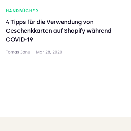
HANDBÜCHER
4 Tipps für die Verwendung von
Geschenkkarten auf Shopify während
COVID-19
Tomas Janu
|
Mar 28, 2020