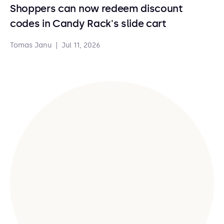
Shoppers can now redeem discount
codes in Candy Rack's slide cart
Tomas Janu
|
Jul 11, 2026