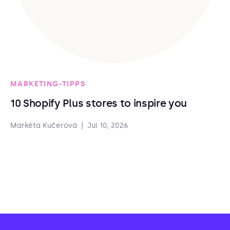
MARKETING-TIPPS
10 Shopify Plus stores to inspire you
Markéta Kučerová
|
Jul 10, 2026