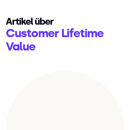
Artikel über
Customer Lifetime
Value