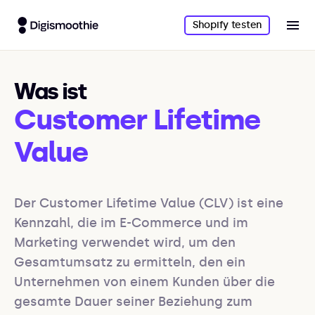
Shopify testen
Was ist
Customer Lifetime
Value
Der Customer Lifetime Value (CLV) ist eine 
Kennzahl, die im E-Commerce und im 
Marketing verwendet wird, um den 
Gesamtumsatz zu ermitteln, den ein 
Unternehmen von einem Kunden über die 
gesamte Dauer seiner Beziehung zum 