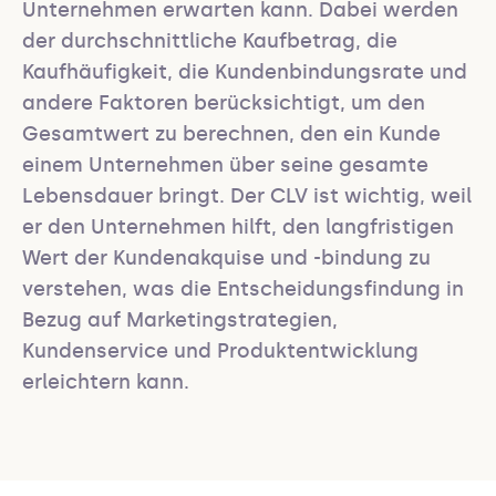
Unternehmen erwarten kann. Dabei werden 
der durchschnittliche Kaufbetrag, die 
Kaufhäufigkeit, die Kundenbindungsrate und 
andere Faktoren berücksichtigt, um den 
Gesamtwert zu berechnen, den ein Kunde 
einem Unternehmen über seine gesamte 
Lebensdauer bringt. Der CLV ist wichtig, weil 
er den Unternehmen hilft, den langfristigen 
Wert der Kundenakquise und -bindung zu 
verstehen, was die Entscheidungsfindung in 
Bezug auf Marketingstrategien, 
Kundenservice und Produktentwicklung 
erleichtern kann.