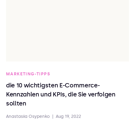
MARKETING-TIPPS
die 10 wichtigsten E-Commerce-
Kennzahlen und KPIs, die Sie verfolgen
sollten
Anastasiia Osypenko
|
Aug 19, 2022