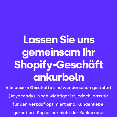
Lassen Sie uns
gemeinsam Ihr
Shopify-Geschäft
ankurbeln
Alle unsere Geschäfte sind wunderschön gestaltet
(#eyecandy). Noch wichtiger ist jedoch, dass sie
für den Verkauf optimiert sind. Kundenliebe,
garantiert. Sag es nur nicht der Konkurrenz.