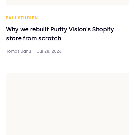
FALLSTUDIEN
Why we rebuilt Purity Vision's Shopify
store from scratch
Tomas Janu
|
Jul 28, 2026