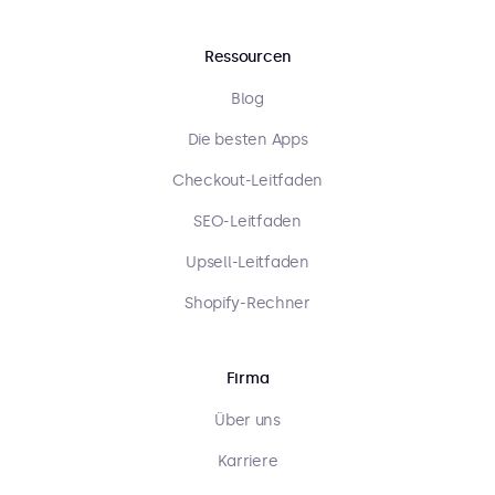
Ressourcen
Blog
Die besten Apps
Checkout-Leitfaden
SEO-Leitfaden
Upsell-Leitfaden
Shopify-Rechner
Firma
Über uns
Karriere