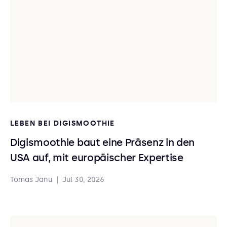
LEBEN BEI DIGISMOOTHIE
Digismoothie baut eine Präsenz in den
USA auf, mit europäischer Expertise
Tomas Janu
|
Jul 30, 2026