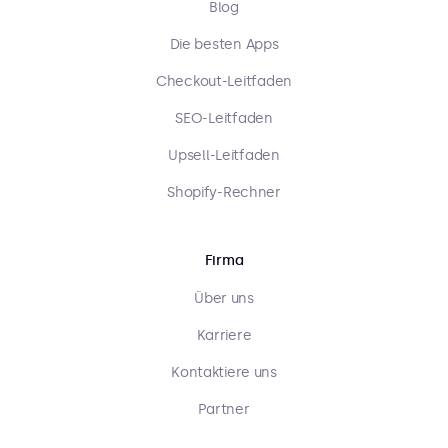
Blog
Die besten Apps
Checkout-Leitfaden
SEO-Leitfaden
Upsell-Leitfaden
Shopify-Rechner
Firma
Über uns
Karriere
Kontaktiere uns
Partner