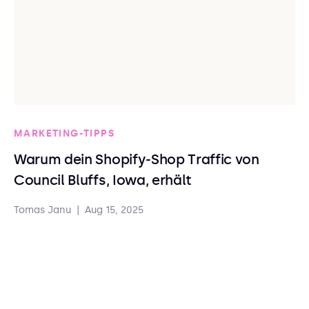
MARKETING-TIPPS
Warum dein Shopify-Shop Traffic von
Council Bluffs, Iowa, erhält
Tomas Janu
|
Aug 15, 2025