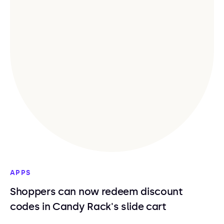
APPS
Shoppers can now redeem discount
codes in Candy Rack's slide cart