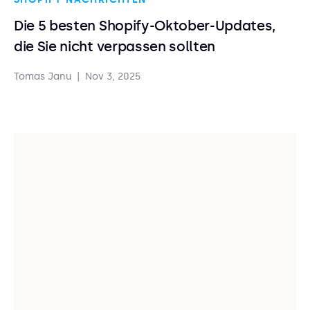
Die 5 besten Shopify-Oktober-Updates,
die Sie nicht verpassen sollten
Tomas Janu
|
Nov 3, 2025