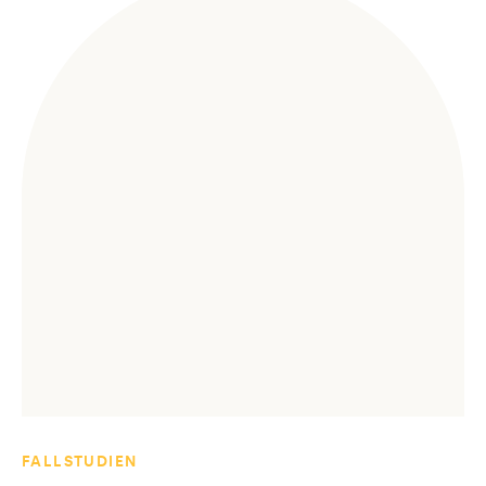
FALLSTUDIEN