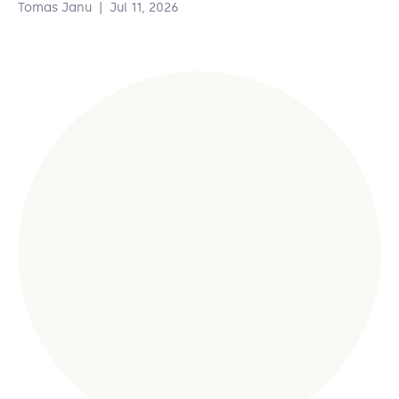
Tomas Janu
|
Jul 11, 2026