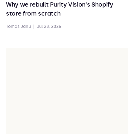
Why we rebuilt Purity Vision's Shopify
store from scratch
Tomas Janu
|
Jul 28, 2026