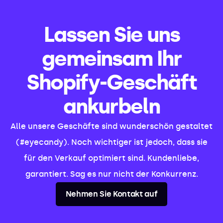
Lassen Sie uns
gemeinsam Ihr
Shopify-Geschäft
ankurbeln
Alle unsere Geschäfte sind wunderschön gestaltet
(#eyecandy). Noch wichtiger ist jedoch, dass sie
für den Verkauf optimiert sind. Kundenliebe,
garantiert. Sag es nur nicht der Konkurrenz.
Nehmen Sie Kontakt auf