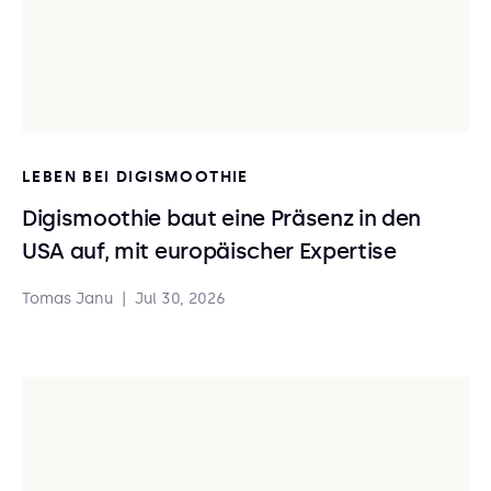
LEBEN BEI DIGISMOOTHIE
Digismoothie baut eine Präsenz in den
USA auf, mit europäischer Expertise
Tomas Janu
|
Jul 30, 2026