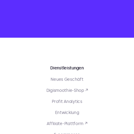
Dienstleistungen
Neues Geschäft
Digismoothie-Shop ↗
Profit Analytics
Entwicklung
Affiliate-Plattform ↗