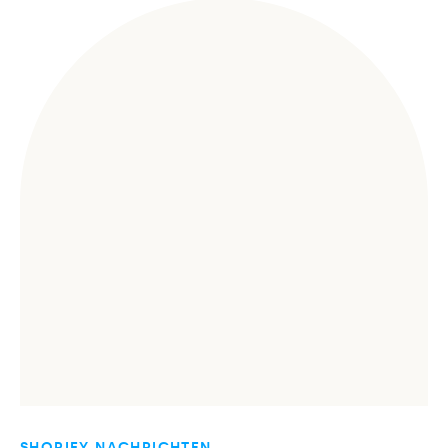
SHOPIFY NACHRICHTEN