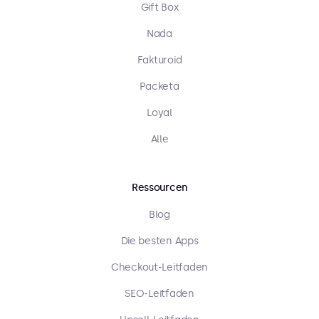
Gift Box
Nada
Fakturoid
Packeta
Loyal
Alle
Ressourcen
Blog
Die besten Apps
Checkout-Leitfaden
SEO-Leitfaden