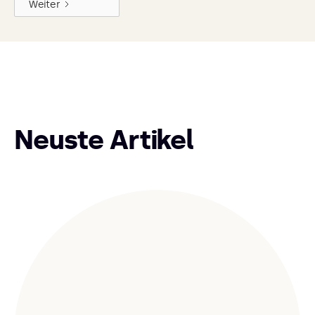
Weiter
Neuste Artikel