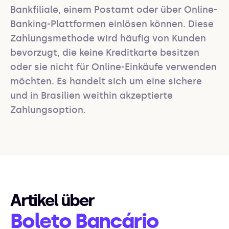
Bankfiliale, einem Postamt oder über Online-
Banking-Plattformen einlösen können. Diese 
Zahlungsmethode wird häufig von Kunden 
bevorzugt, die keine Kreditkarte besitzen 
oder sie nicht für Online-Einkäufe verwenden 
möchten. Es handelt sich um eine sichere 
und in Brasilien weithin akzeptierte 
Zahlungsoption.
Artikel über
Boleto Bancário