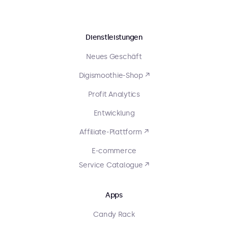
Dienstleistungen
Neues Geschäft
Digismoothie-Shop ↗
Profit Analytics
Entwicklung
Affiliate-Plattform ↗
E-commerce
Service Catalogue ↗
Apps
Candy Rack