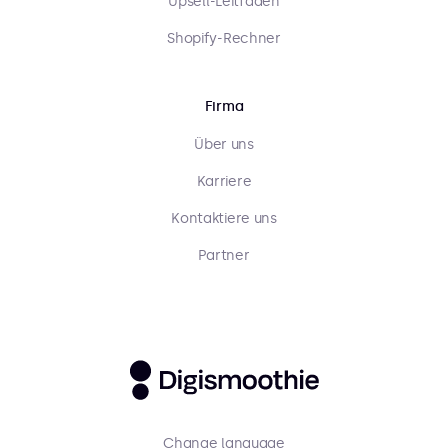
Upsell-Leitfaden
Shopify-Rechner
Firma
Über uns
Karriere
Kontaktiere uns
Partner
Change language