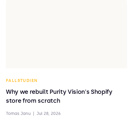
FALLSTUDIEN
Why we rebuilt Purity Vision's Shopify
store from scratch
Tomas Janu
|
Jul 28, 2026