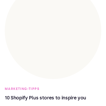
MARKETING-TIPPS
10 Shopify Plus stores to inspire you