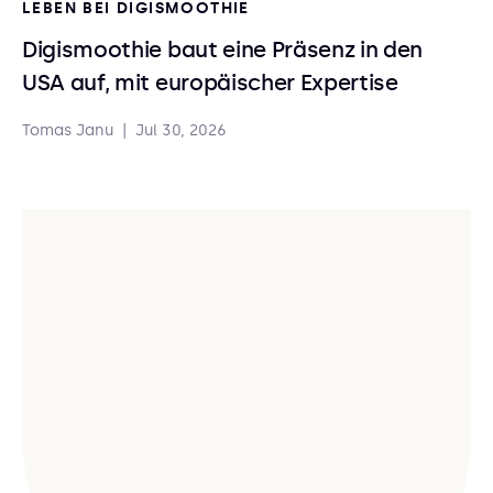
LEBEN BEI DIGISMOOTHIE
Digismoothie baut eine Präsenz in den
USA auf, mit europäischer Expertise
Tomas Janu
|
Jul 30, 2026