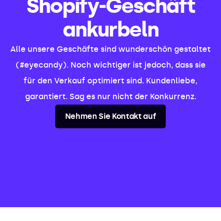
Shopify-Geschäft
ankurbeln
Alle unsere Geschäfte sind wunderschön gestaltet
(#eyecandy). Noch wichtiger ist jedoch, dass sie
für den Verkauf optimiert sind. Kundenliebe,
garantiert. Sag es nur nicht der Konkurrenz.
Nehmen Sie Kontakt auf