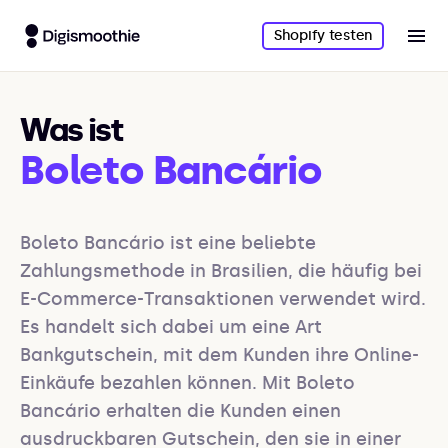
Shopify testen
Was ist
Boleto Bancário
Boleto Bancário ist eine beliebte 
Zahlungsmethode in Brasilien, die häufig bei 
E-Commerce-Transaktionen verwendet wird. 
Es handelt sich dabei um eine Art 
Bankgutschein, mit dem Kunden ihre Online-
Einkäufe bezahlen können. Mit Boleto 
Bancário erhalten die Kunden einen 
ausdruckbaren Gutschein, den sie in einer 