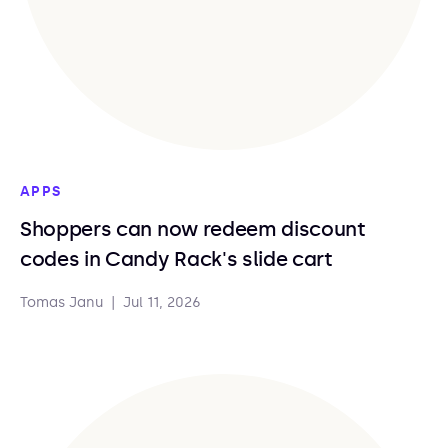
APPS
Shoppers can now redeem discount
codes in Candy Rack's slide cart
Tomas Janu
|
Jul 11, 2026