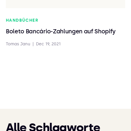
HANDBÜCHER
Boleto Bancário-Zahlungen auf Shopify
Tomas Janu
|
Dec 19, 2021
Alle Schlagworte