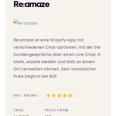
Re:amaze
Re:amaze ist eine Shopify-App mit
verschiedenen Chat-Optionen, mit der Sie
Kundengespräche über einen Live-Chat, E-
Mails, soziale Medien und SMS an einem
Ort verwalten können. Sein monatlicher
Preis beginnt bei $29.
AVG. RATING
TRIAL
PRICE FROM