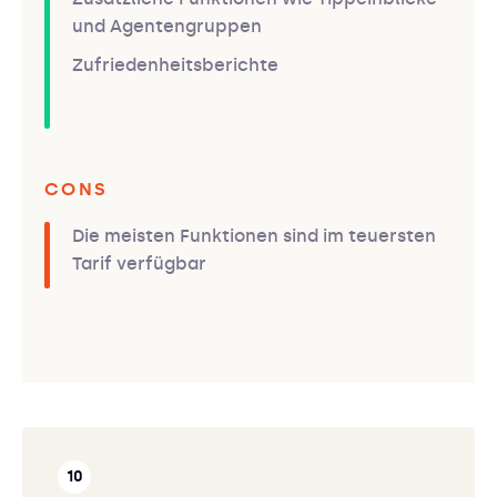
und Agentengruppen
Zufriedenheitsberichte
CONS
Die meisten Funktionen sind im teuersten
Tarif verfügbar