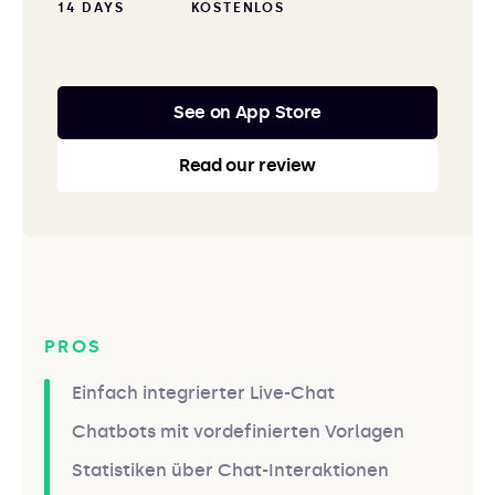
14 DAYS
KOSTENLOS
See on App Store
Read our review
PROS
Einfach integrierter Live-Chat
Chatbots mit vordefinierten Vorlagen
Statistiken über Chat-Interaktionen