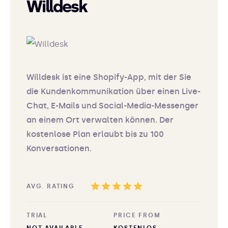
Willdesk
Willdesk ist eine Shopify-App, mit der Sie
die Kundenkommunikation über einen Live-
Chat, E-Mails und Social-Media-Messenger
an einem Ort verwalten können. Der
kostenlose Plan erlaubt bis zu 100
Konversationen.
AVG. RATING
TRIAL
PRICE FROM