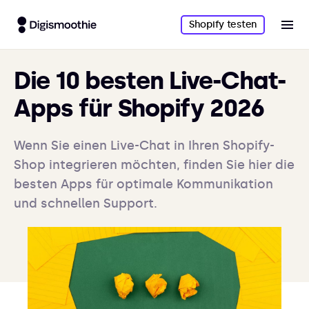
Shopify testen
Die 10 besten Live-Chat-
Apps für Shopify 2026
Wenn Sie einen Live-Chat in Ihren Shopify-
Shop integrieren möchten, finden Sie hier die
besten Apps für optimale Kommunikation
und schnellen Support.