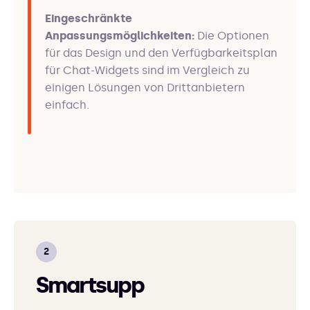
Eingeschränkte
Anpassungsmöglichkeiten:
Die Optionen
für das Design und den Verfügbarkeitsplan
für Chat-Widgets sind im Vergleich zu
einigen Lösungen von Drittanbietern
einfach.
Smartsupp