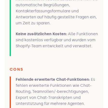
automatische Begrüßungen,
Kontakterfassungsformulare und
Antworten auf häufig gestellte Fragen ein,
um Zeit zu sparen.
Keine zusätzlichen Kosten:
Alle Funktionen
sind kostenlos verfügbar und wurden vom
Shopify-Team entwickelt und verwaltet.
CONS
Fehlende erweiterte Chat-Funktionen:
Es
fehlen erweiterte Funktionen wie Chat-
Routing, Teamrollen/-berechtigungen,
Export von Chat-Transkripten und
Unterstützung für mehrere Agenten.