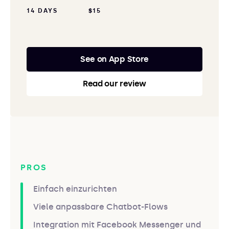
14 DAYS
$15
See on App Store
Read our review
PROS
Einfach einzurichten
Viele anpassbare Chatbot-Flows
Integration mit Facebook Messenger und