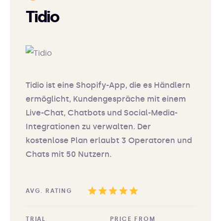
Tidio
Tidio ist eine Shopify-App, die es Händlern
ermöglicht, Kundengespräche mit einem
Live-Chat, Chatbots und Social-Media-
Integrationen zu verwalten. Der
kostenlose Plan erlaubt 3 Operatoren und
Chats mit 50 Nutzern.
AVG. RATING
TRIAL
PRICE FROM