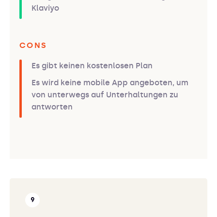
Klaviyo
CONS
Es gibt keinen kostenlosen Plan
Es wird keine mobile App angeboten, um
von unterwegs auf Unterhaltungen zu
antworten