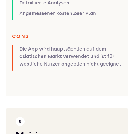
Detaillierte Analysen
Angemessener kostenloser Plan
CONS
Die App wird hauptsächlich auf dem
asiatischen Markt verwendet und ist für
westliche Nutzer angeblich nicht geeignet