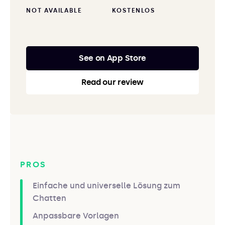
NOT AVAILABLE
KOSTENLOS
See on App Store
Read our review
PROS
Einfache und universelle Lösung zum
Chatten
Anpassbare Vorlagen