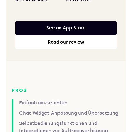
NOT AVAILABLE
KOSTENLOS
See on App Store
Read our review
PROS
Einfach einzurichten
Chat-Widget-Anpassung und Übersetzung
Selbstbedienungsfunktionen und
Integrationen zur Auftragsverfolgung