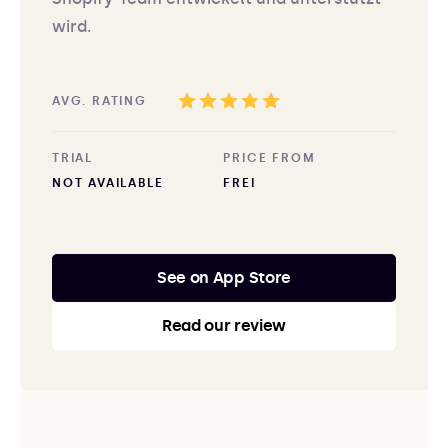
wird.
AVG. RATING
TRIAL
PRICE FROM
NOT AVAILABLE
FREI
See on App Store
Read our review