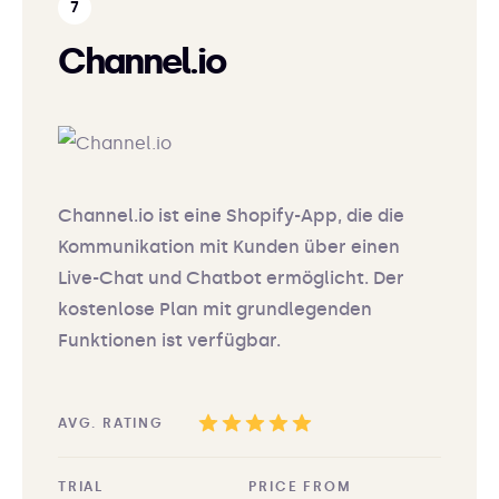
Channel.io
Channel.io ist eine Shopify-App, die die
Kommunikation mit Kunden über einen
Live-Chat und Chatbot ermöglicht. Der
kostenlose Plan mit grundlegenden
Funktionen ist verfügbar.
AVG. RATING
TRIAL
PRICE FROM