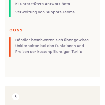
KI-unterstützte Antwort-Bots
Verwaltung von Support-Teams
CONS
Händler beschweren sich über gewisse
Unklarheiten bei den Funktionen und
Preisen der kostenpflichtigen Tarife