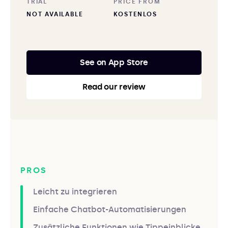
TRIAL
PRICE FROM
NOT AVAILABLE
KOSTENLOS
See on App Store
Read our review
PROS
Leicht zu integrieren
Einfache Chatbot-Automatisierungen
Zusätzliche Funktionen wie Tippeinblicke