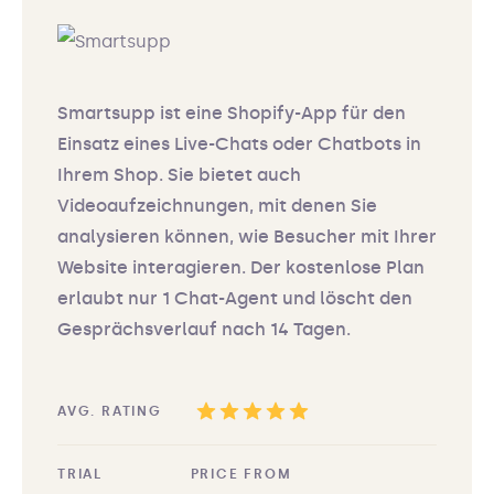
Smartsupp ist eine Shopify-App für den
Einsatz eines Live-Chats oder Chatbots in
Ihrem Shop. Sie bietet auch
Videoaufzeichnungen, mit denen Sie
analysieren können, wie Besucher mit Ihrer
Website interagieren. Der kostenlose Plan
erlaubt nur 1 Chat-Agent und löscht den
Gesprächsverlauf nach 14 Tagen.
AVG. RATING
TRIAL
PRICE FROM