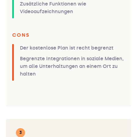
Zusätzliche Funktionen wie
Videoaufzeichnungen
CONS
Der kostenlose Plan ist recht begrenzt
Begrenzte Integrationen in soziale Medien,
um alle Unterhaltungen an einem Ort zu
halten