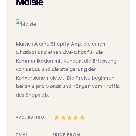
Maisie
Maisie ist eine Shopify-App, die einen
Chatbot und einen Live-Chat für die
Kommunikation mit Kunden, die Erfassung
von Leads und die Steigerung der
Konversionen bietet. Die Preise beginnen
bei 29 $ pro Monat und hängen vom Traffic
des Shops ab.
AVG. RATING
TRIAL
PRICE FROM