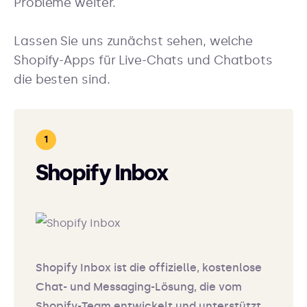
Probleme weiter.
Lassen Sie uns zunächst sehen, welche
Shopify-Apps für Live-Chats und Chatbots
die besten sind.
Shopify Inbox
Shopify Inbox ist die offizielle, kostenlose
Chat- und Messaging-Lösung, die vom
Shopify-Team entwickelt und unterstützt