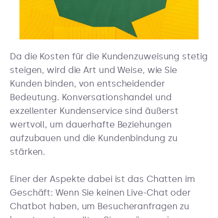
Da die Kosten für die Kundenzuweisung stetig
steigen, wird die Art und Weise, wie Sie
Kunden binden, von entscheidender
Bedeutung. Konversationshandel und
exzellenter Kundenservice sind äußerst
wertvoll, um dauerhafte Beziehungen
aufzubauen und die Kundenbindung zu
stärken.
Einer der Aspekte dabei ist das Chatten im
Geschäft: Wenn Sie keinen Live-Chat oder
Chatbot haben, um Besucheranfragen zu