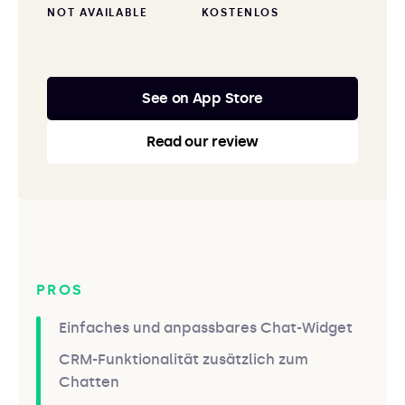
NOT AVAILABLE
KOSTENLOS
See on App Store
Read our review
PROS
Einfaches und anpassbares Chat-Widget
CRM-Funktionalität zusätzlich zum
Chatten