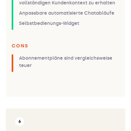
vollständigen Kundenkontext zu erhalten
Anpassbare automatisierte Chatabläufe
Selbstbedienungs-Widget
CONS
Abonnementpläne sind vergleichsweise
teuer