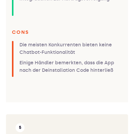
CONS
Die meisten Konkurrenten bieten keine
Chatbot-Funktionalität
Einige Händler bemerkten, dass die App
nach der Deinstallation Code hinterließ