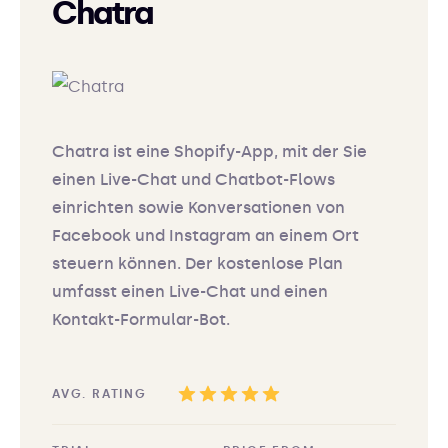
Chatra
Chatra ist eine Shopify-App, mit der Sie
einen Live-Chat und Chatbot-Flows
einrichten sowie Konversationen von
Facebook und Instagram an einem Ort
steuern können. Der kostenlose Plan
umfasst einen Live-Chat und einen
Kontakt-Formular-Bot.
AVG. RATING