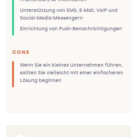
Unterstützung von SMS, E-Mail, VoIP und
Social-Media-Messengern
Einrichtung von Push-Benachrichtigungen
CONS
Wenn Sie ein kleines Unternehmen führen,
sollten Sie vielleicht mit einer einfacheren
Lösung beginnen