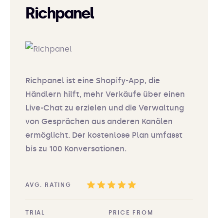
Richpanel
Richpanel ist eine Shopify-App, die
Händlern hilft, mehr Verkäufe über einen
Live-Chat zu erzielen und die Verwaltung
von Gesprächen aus anderen Kanälen
ermöglicht. Der kostenlose Plan umfasst
bis zu 100 Konversationen.
AVG. RATING
TRIAL
PRICE FROM