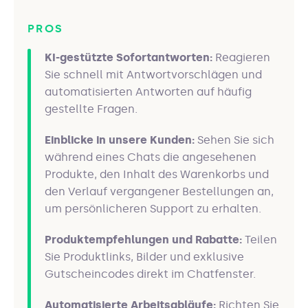
PROS
KI-gestützte Sofortantworten:
Reagieren
Sie schnell mit Antwortvorschlägen und
automatisierten Antworten auf häufig
gestellte Fragen.
Einblicke in unsere Kunden:
Sehen Sie sich
während eines Chats die angesehenen
Produkte, den Inhalt des Warenkorbs und
den Verlauf vergangener Bestellungen an,
um persönlicheren Support zu erhalten.
Produktempfehlungen und Rabatte:
Teilen
Sie Produktlinks, Bilder und exklusive
Gutscheincodes direkt im Chatfenster.
Automatisierte Arbeitsabläufe:
Richten Sie