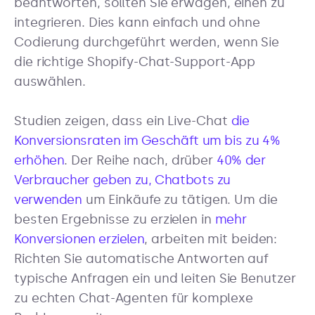
beantworten, sollten Sie erwägen, einen zu
integrieren. Dies kann einfach und ohne
Codierung durchgeführt werden, wenn Sie
die richtige Shopify-Chat-Support-App
auswählen.
Studien zeigen, dass ein Live-Chat
die
Konversionsraten im Geschäft um bis zu 4%
erhöhen
. Der Reihe nach, drüber
40% der
Verbraucher geben zu, Chatbots zu
verwenden
um Einkäufe zu tätigen. Um die
besten Ergebnisse zu erzielen in
mehr
Konversionen erzielen
, arbeiten mit beiden:
Richten Sie automatische Antworten auf
typische Anfragen ein und leiten Sie Benutzer
zu echten Chat-Agenten für komplexe