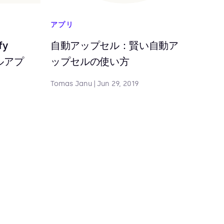
アプリ
fy
自動アップセル：賢い自動ア
ルアプ
ップセルの使い方
Tomas Janu
|
Jun 29, 2019