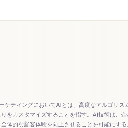
マーケティングにおいてAIとは、高度なアルゴリ
りをカスタマイズすることを指す。AI技術は、
全体的な顧客体験を向上させることを可能にする