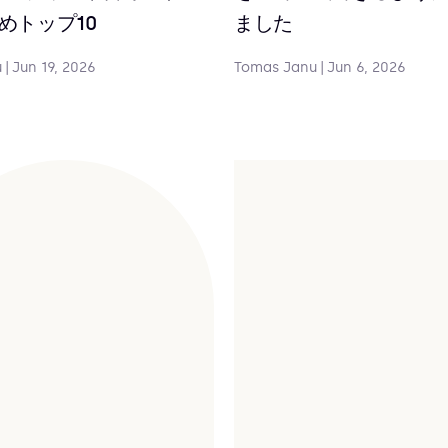
めトップ10
ました
u
|
Jun 19, 2026
Tomas Janu
|
Jun 6, 2026