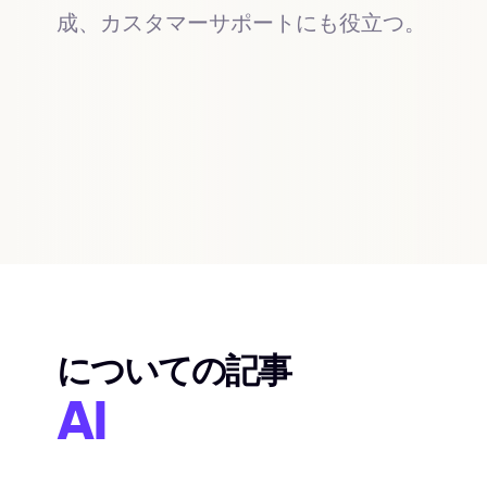
成、カスタマーサポートにも役立つ。
についての記事
AI