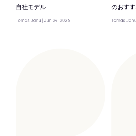
自社モデル
のおすす
Tomas Janu
|
Jun 24, 2026
Tomas Jan