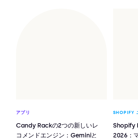
アプリ
SHOPIFY
Candy Rackの2つの新しいレ
Shopify 
コメンドエンジン：Geminiと
2026