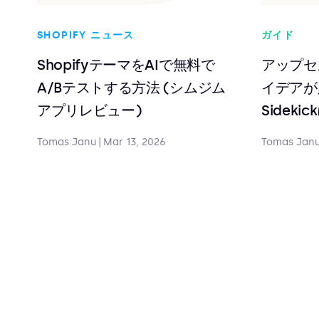
SHOPIFY ニュース
ガイド
ShopifyテーマをAIで無料で
アップセ
A/Bテストする方法 (シムジム
イデアが
アプリレビュー)
Sidek
Tomas Janu
|
Mar 13, 2026
Tomas Jan