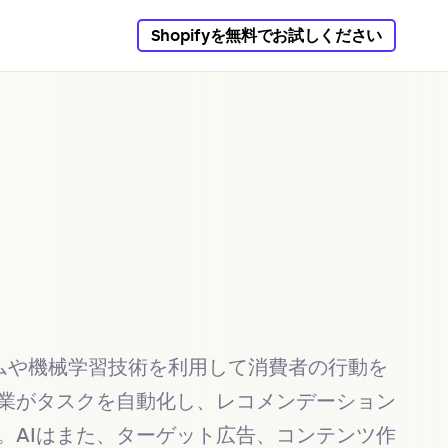
Shopifyを無料でお試しください
ズムや機械学習技術を利用して消費者の行動を
企業がタスクを自動化し、レコメンデーション
。AIはまた、ターゲット広告、コンテンツ作