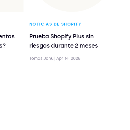
NOTICIAS DE SHOPIFY
entas
Prueba Shopify Plus sin
s?
riesgos durante 2 meses
Tomas Janu
|
Apr 14, 2025