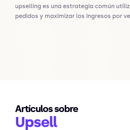
upselling es una estrategia común utili
pedidos y maximizar los ingresos por v
Artículos sobre
Upsell