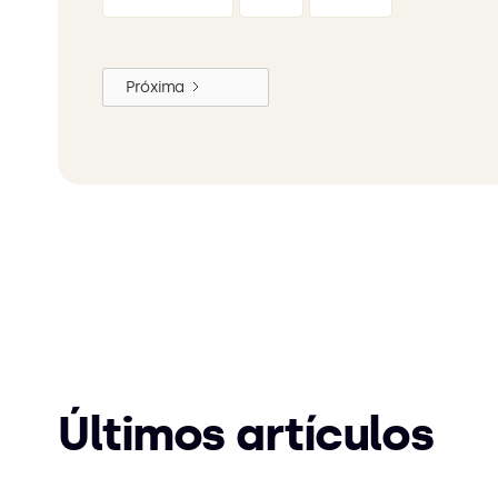
Próxima
Últimos artículos