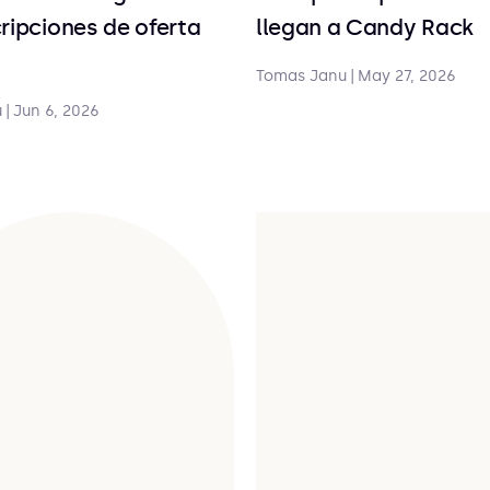
ripciones de oferta
llegan a Candy Rack
Tomas Janu
|
May 27, 2026
u
|
Jun 6, 2026