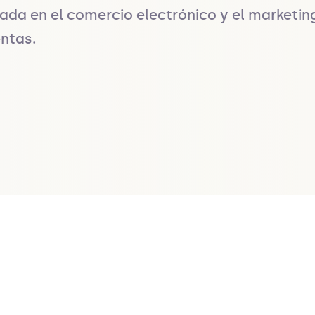
zada en el comercio electrónico y el marketin
entas.