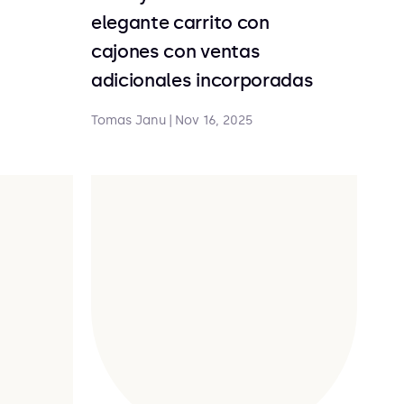
elegante carrito con
cajones con ventas
adicionales incorporadas
Tomas Janu
|
Nov 16, 2025