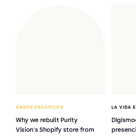
CASOS PRÁCTICOS
LA VIDA 
Why we rebuilt Purity
Digismo
Vision's Shopify store from
presenc