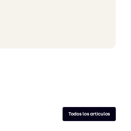
Todos los artículos