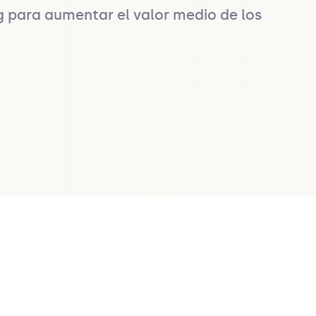
g para aumentar el valor medio de los 