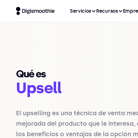
Servicios
Recursos
Empre
Qué es
Upsell
El upselling es una técnica de venta me
mejorada del producto que le interesa, 
los beneficios o ventajas de la opción m