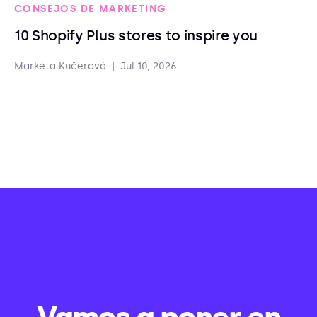
CONSEJOS DE MARKETING
10 Shopify Plus stores to inspire you
Markéta Kučerová
|
Jul 10, 2026