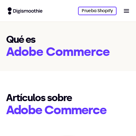
Prueba Shopify
Qué es
Adobe Commerce
Artículos sobre
Adobe Commerce