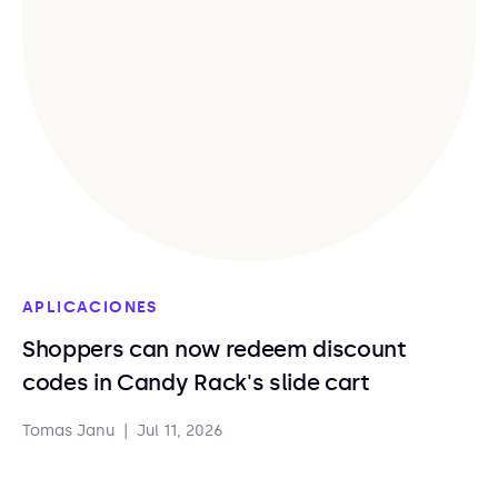
APLICACIONES
Shoppers can now redeem discount
codes in Candy Rack's slide cart
Tomas Janu
|
Jul 11, 2026