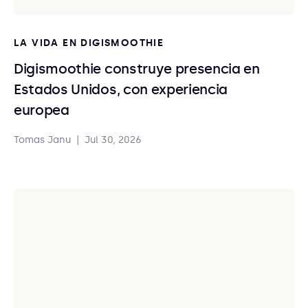
LA VIDA EN DIGISMOOTHIE
Digismoothie construye presencia en
Estados Unidos, con experiencia
europea
Tomas Janu
|
Jul 30, 2026