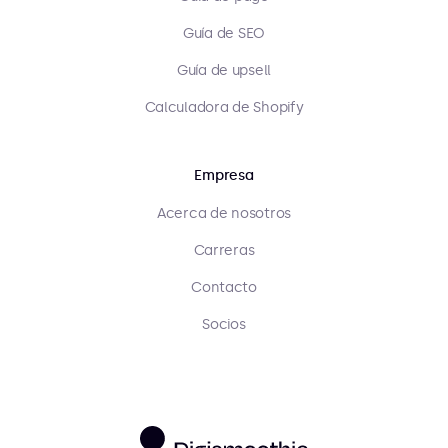
Guía de SEO
Guía de upsell
Calculadora de Shopify
Empresa
Acerca de nosotros
Carreras
Contacto
Socios