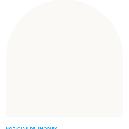
NOTICIAS DE SHOPIFY