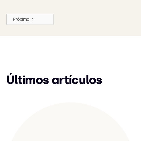
Próxima
Últimos artículos