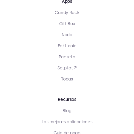
Apps
Candy Rack
Gift Box
Nada
Fakturoid
Packeta
Setpilot ↗
Todas
Recursos
Blog
Las mejores aplicaciones
Guía de pago