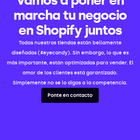
Vamos a poner en
marcha tu negocio
en Shopify juntos
Todas nuestras tiendas están bellamente
diseñadas (#eyecandy). Sin embargo, lo que es
más importante, están optimizadas para vender. El
amor de los clientes está garantizado.
Simplemente no se lo digas a la competencia.
Ponte en contacto