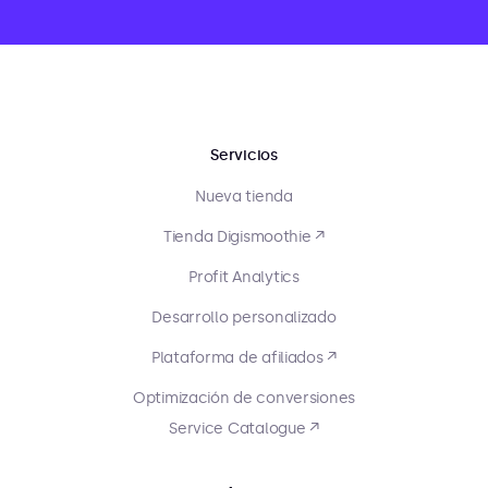
Servicios
Nueva tienda
Tienda Digismoothie ↗
Profit Analytics
Desarrollo personalizado
Plataforma de afiliados ↗
Optimización de conversiones
Service Catalogue ↗