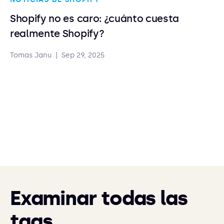
Shopify no es caro: ¿cuánto cuesta
realmente Shopify?
Tomas Janu
|
Sep 29, 2025
Examinar todas las
tags