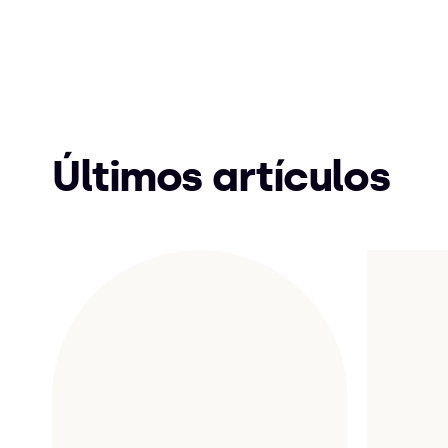
Últimos artículos