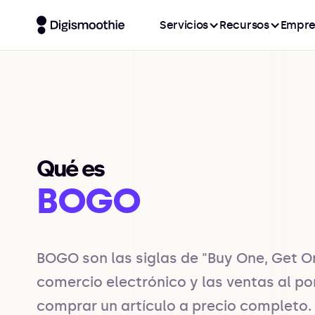
Servicios
Recursos
Empre
Qué es
BOGO
BOGO son las siglas de "Buy One, Get On
comercio electrónico y las ventas al por
comprar un artículo a precio completo. E