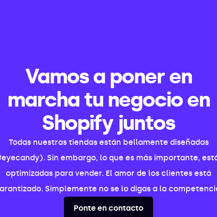
Vamos a poner en
marcha tu negocio en
Shopify juntos
Todas nuestras tiendas están bellamente diseñadas
#eyecandy). Sin embargo, lo que es más importante, est
optimizadas para vender. El amor de los clientes está
arantizado. Simplemente no se lo digas a la competenci
Ponte en contacto