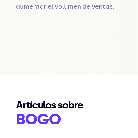
aumentar el volumen de ventas.
Artículos sobre
BOGO