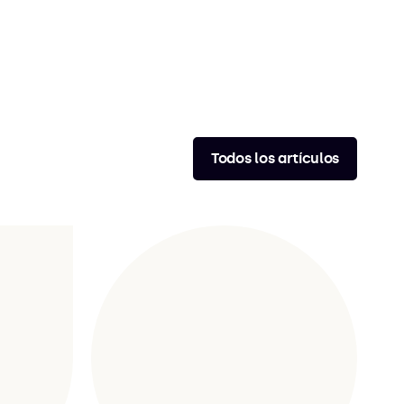
Todos los artículos