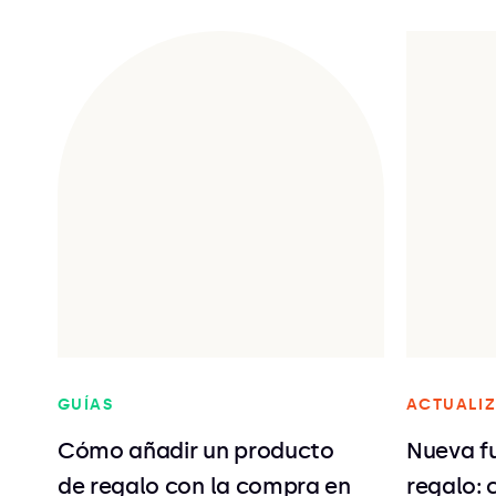
GUÍAS
ACTUALIZ
Cómo añadir un producto
Nueva fu
de regalo con la compra en
regalo: