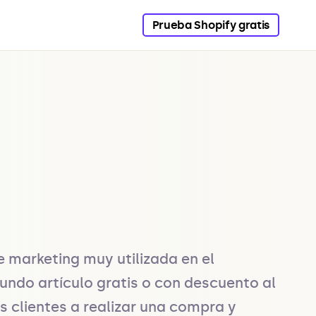
Prueba Shopify gratis
 marketing muy utilizada en el 
undo artículo gratis o con descuento al 
s clientes a realizar una compra y 