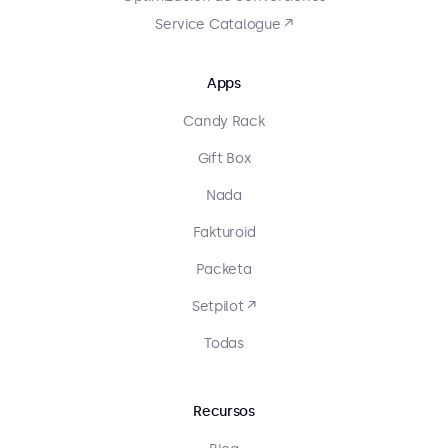
Service Catalogue ↗
Apps
Candy Rack
Gift Box
Nada
Fakturoid
Packeta
Setpilot ↗
Todas
Recursos