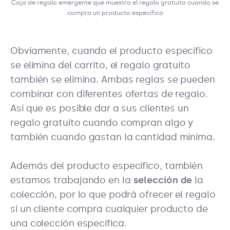
Caja de regalo emergente que muestra el regalo gratuito cuando se
compra un producto específico
Obviamente, cuando el producto específico
se elimina del carrito, el regalo gratuito
también se elimina. Ambas reglas se pueden
combinar con diferentes ofertas de regalo.
Así que es posible dar a sus clientes un
regalo gratuito cuando compran algo y
también cuando gastan la cantidad mínima.
Además del producto específico, también
estamos trabajando en la
selección de
la
colección, por lo que podrá ofrecer el regalo
si un cliente compra cualquier producto de
una colección específica.