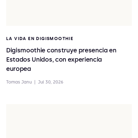
LA VIDA EN DIGISMOOTHIE
Digismoothie construye presencia en
Estados Unidos, con experiencia
europea
Tomas Janu
|
Jul 30, 2026