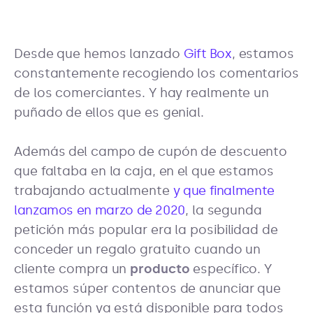
Desde que hemos lanzado
Gift Box
, estamos
constantemente recogiendo los comentarios
de los comerciantes. Y hay realmente un
puñado de ellos que es genial.
Además del campo de cupón de descuento
que faltaba en la caja, en el que estamos
trabajando actualmente
y que finalmente
lanzamos en marzo de 2020
, la segunda
petición más popular era la posibilidad de
conceder un regalo gratuito cuando un
cliente compra un
producto
específico. Y
estamos súper contentos de anunciar que
esta función ya está disponible para todos