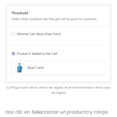
Configuración de la oferta de regalo en el administrador de la caja
de regalo
Haz clic en
Seleccionar un producto
y carga