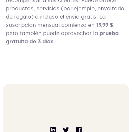
recompensar a sus clientes. Puede ofrecer
productos, servicios (por ejemplo, envoltorio
de regalo) o incluso el envío gratis. La
suscripción mensual comienza en
19,99 $
,
pero también puede aprovechar la
prueba
gratuita de 3 días
.