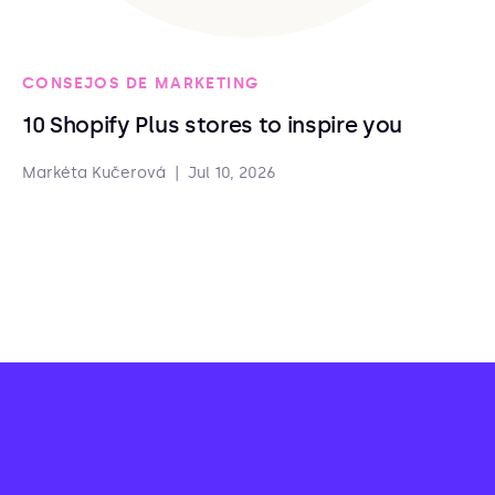
CONSEJOS DE MARKETING
10 Shopify Plus stores to inspire you
Markéta Kučerová
|
Jul 10, 2026