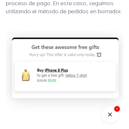
proceso de pago. En este caso, seguimos
utilizando el método de pedidos en borrador.