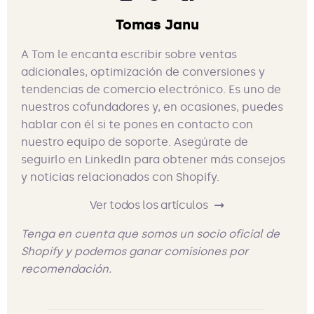
Tomas Janu
A Tom le encanta escribir sobre ventas
adicionales, optimización de conversiones y
tendencias de comercio electrónico. Es uno de
nuestros cofundadores y, en ocasiones, puedes
hablar con él si te pones en contacto con
nuestro equipo de soporte. Asegúrate de
seguirlo en LinkedIn para obtener más consejos
y noticias relacionados con Shopify.
Ver todos los artículos
Tenga en cuenta que somos un socio oficial de
Shopify y podemos ganar comisiones por
recomendación.