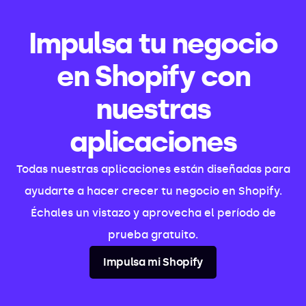
Impulsa tu negocio
en Shopify con
nuestras
aplicaciones
Todas nuestras aplicaciones están diseñadas para
ayudarte a hacer crecer tu negocio en Shopify.
Échales un vistazo y aprovecha el período de
prueba gratuito.
Impulsa mi Shopify