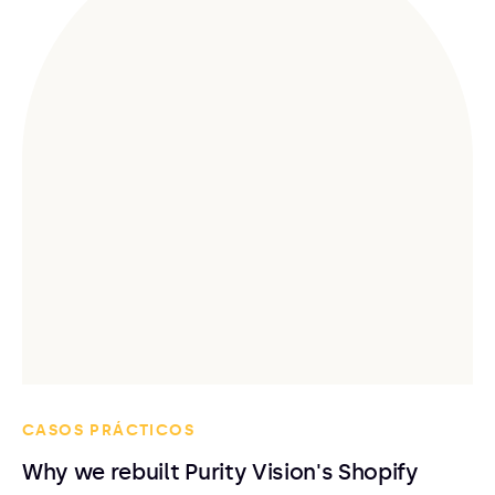
CASOS PRÁCTICOS
Why we rebuilt Purity Vision's Shopify