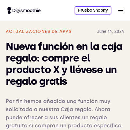
Prueba Shopify
ACTUALIZACIONES DE APPS
June 14, 2024
Nueva función en la caja
regalo: compre el
producto X y llévese un
regalo gratis
Por fin hemos añadido una función muy 
solicitada a nuestra Caja regalo. Ahora 
puede ofrecer a sus clientes un regalo 
gratuito si compran un producto específico.