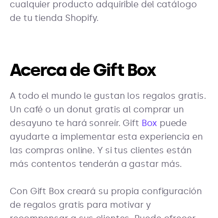
cualquier producto adquirible del catálogo
de tu tienda Shopify.
Acerca de Gift Box
A todo el mundo le gustan los regalos gratis.
Un café o un donut gratis al comprar un
desayuno te hará sonreír. Gift
Box
puede
ayudarte a implementar esta experiencia en
las compras online. Y si tus clientes están
más contentos tenderán a gastar más.
Con Gift Box creará su propia configuración
de regalos gratis para motivar y