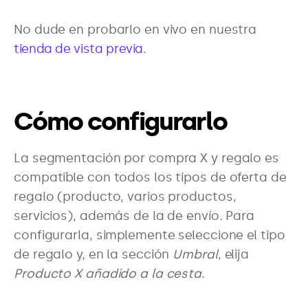
No dude en probarlo en vivo en nuestra
tienda de vista previa
.
Cómo configurarlo
La segmentación por compra X y regalo es
compatible con todos los tipos de oferta de
regalo (producto, varios productos,
servicios), además de la de envío. Para
configurarla, simplemente seleccione el tipo
de regalo y, en la sección
Umbral
, elija
Producto X añadido a la cesta
.