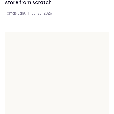
store from scratch
Tomas Janu
|
Jul 28, 2026