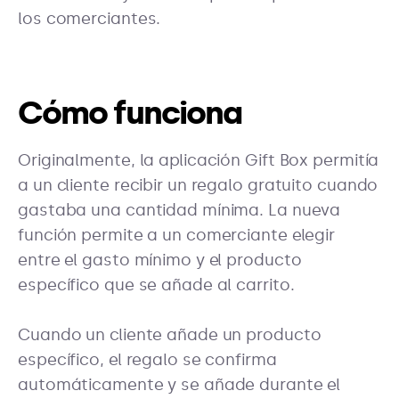
los comerciantes.
Cómo funciona
Originalmente, la aplicación Gift Box permitía
a un cliente recibir un regalo gratuito cuando
gastaba una cantidad mínima. La nueva
función permite a un comerciante elegir
entre el gasto mínimo y el producto
específico que se añade al carrito.
Cuando un cliente añade un producto
específico, el regalo se confirma
automáticamente y se añade durante el