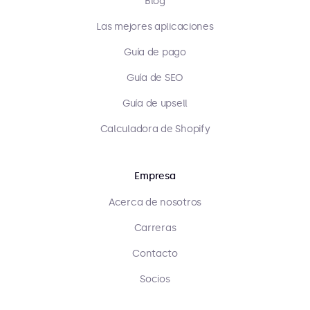
Blog
Las mejores aplicaciones
Guía de pago
Guía de SEO
Guía de upsell
Calculadora de Shopify
Empresa
Acerca de nosotros
Carreras
Contacto
Socios