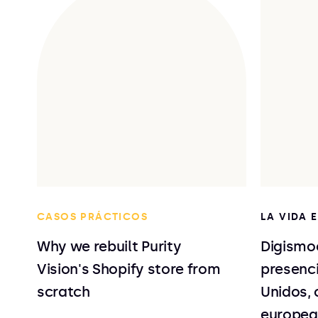
CASOS PRÁCTICOS
LA VIDA 
Why we rebuilt Purity
Digismo
Vision's Shopify store from
presenc
scratch
Unidos, 
europea