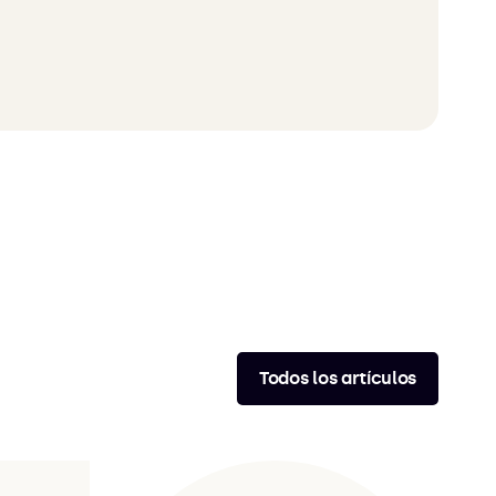
Todos los artículos