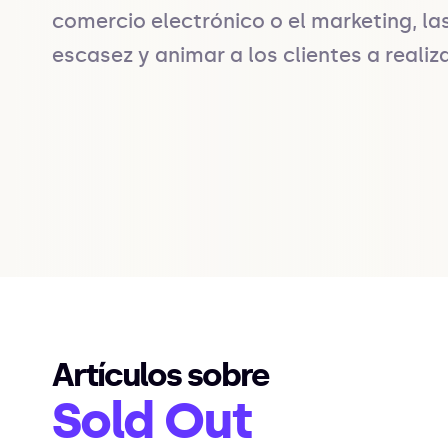
comercio electrónico o el marketing, la
escasez y animar a los clientes a reali
Artículos sobre
Sold Out