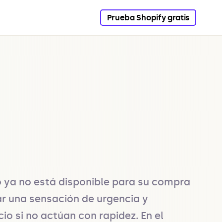
Prueba Shopify gratis
o ya no está disponible para su compra 
ar una sensación de urgencia y 
 si no actúan con rapidez. En el 