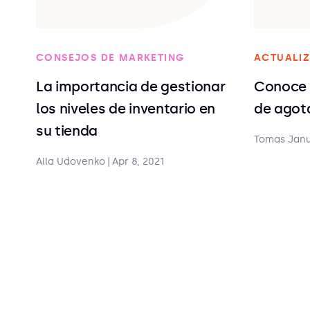
CONSEJOS DE MARKETING
ACTUALIZ
La importancia de gestionar
Conoce 
los niveles de inventario en
de agot
su tienda
Tomas Jan
Alla Udovenko
|
Apr 8, 2021