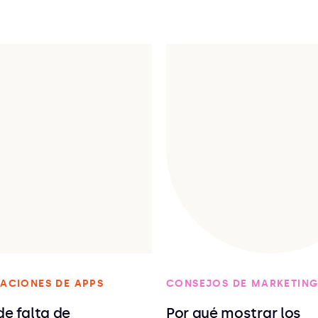
ACIONES DE APPS
CONSEJOS DE MARKETIN
de falta de
Por qué mostrar los