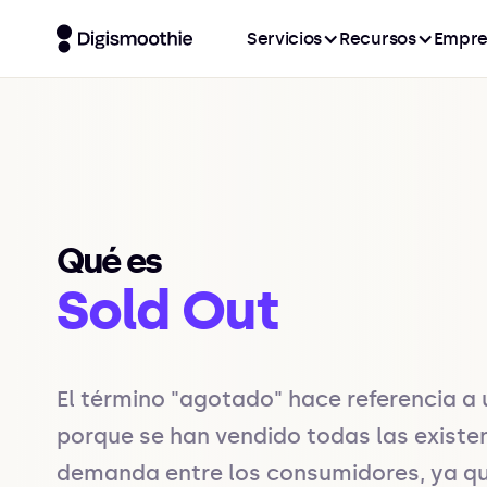
Servicios
Recursos
Empre
Qué es
Sold Out
El término "agotado" hace referencia a 
porque se han vendido todas las existenc
demanda entre los consumidores, ya que 