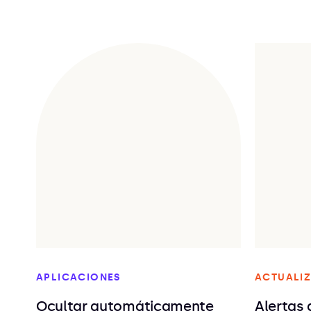
APLICACIONES
ACTUALIZ
Ocultar automáticamente
Alertas 