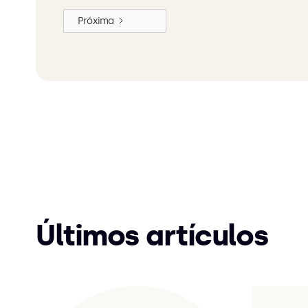
Próxima
Últimos artículos