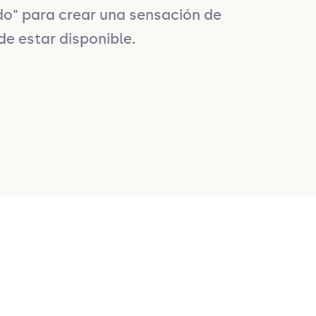
do" para crear una sensación de 
de estar disponible.