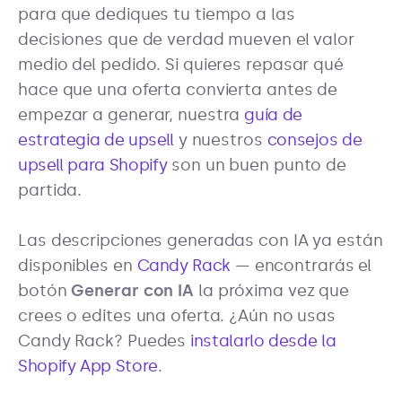
para que dediques tu tiempo a las
decisiones que de verdad mueven el valor
medio del pedido. Si quieres repasar qué
hace que una oferta convierta antes de
empezar a generar, nuestra
guía de
estrategia de upsell
y nuestros
consejos de
upsell para Shopify
son un buen punto de
partida.
Las descripciones generadas con IA ya están
disponibles en
Candy Rack
— encontrarás el
botón
Generar con IA
la próxima vez que
crees o edites una oferta. ¿Aún no usas
Candy Rack? Puedes
instalarlo desde la
Shopify App Store
.