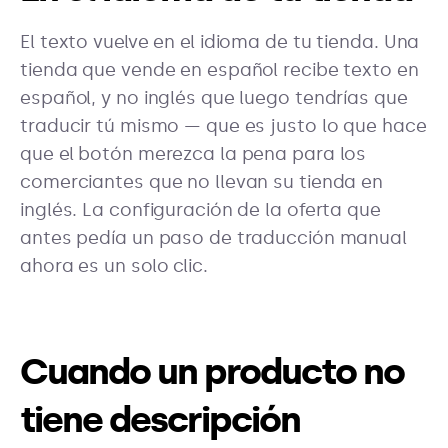
El texto vuelve en el idioma de tu tienda. Una
tienda que vende en español recibe texto en
español, y no inglés que luego tendrías que
traducir tú mismo — que es justo lo que hace
que el botón merezca la pena para los
comerciantes que no llevan su tienda en
inglés. La configuración de la oferta que
antes pedía un paso de traducción manual
ahora es un solo clic.
Cuando un producto no
tiene descripción