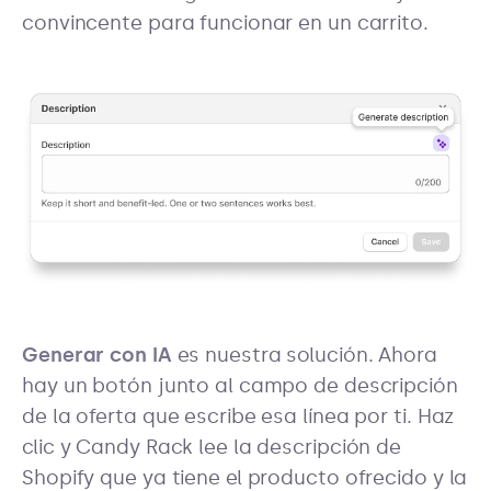
convincente para funcionar en un carrito.
Generar con IA
es nuestra solución. Ahora
hay un botón junto al campo de descripción
de la oferta que escribe esa línea por ti. Haz
clic y Candy Rack lee la descripción de
Shopify que ya tiene el producto ofrecido y la