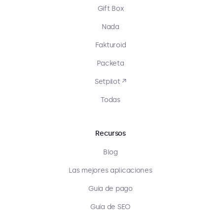
Gift Box
Nada
Fakturoid
Packeta
Setpilot ↗
Todas
Recursos
Blog
Las mejores aplicaciones
Guía de pago
Guía de SEO