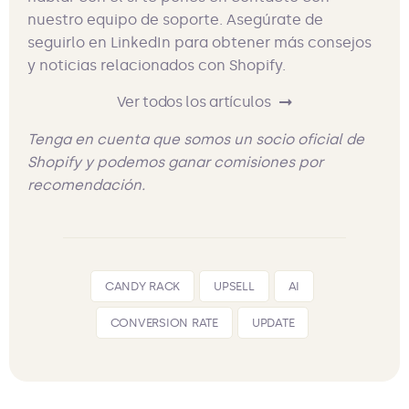
nuestro equipo de soporte. Asegúrate de
seguirlo en LinkedIn para obtener más consejos
y noticias relacionados con Shopify.
Ver todos los artículos
Tenga en cuenta que somos un socio oficial de
Shopify y podemos ganar comisiones por
recomendación.
CANDY RACK
UPSELL
AI
CONVERSION RATE
UPDATE