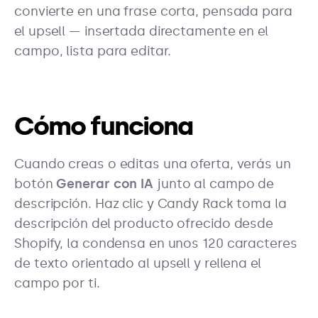
convierte en una frase corta, pensada para
el upsell — insertada directamente en el
campo, lista para editar.
Cómo funciona
Cuando creas o editas una oferta, verás un
botón
Generar con IA
junto al campo de
descripción. Haz clic y Candy Rack toma la
descripción del producto ofrecido desde
Shopify, la condensa en unos 120 caracteres
de texto orientado al upsell y rellena el
campo por ti.