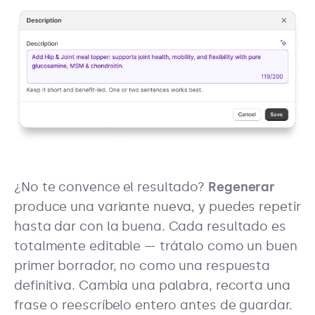
¿No te convence el resultado?
Regenerar
produce una variante nueva, y puedes repetir
hasta dar con la buena. Cada resultado es
totalmente editable — trátalo como un buen
primer borrador, no como una respuesta
definitiva. Cambia una palabra, recorta una
frase o reescríbelo entero antes de guardar.