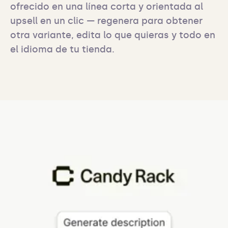
ofrecido en una línea corta y orientada al 
upsell en un clic — regenera para obtener 
otra variante, edita lo que quieras y todo en 
el idioma de tu tienda.