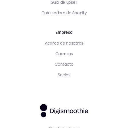
Guía de upsell
Calculadora de Shopify
Empresa
Acerca de nosotros
Carreras
Contacto
Socios