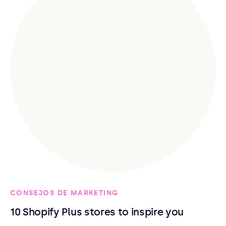
CONSEJOS DE MARKETING
10 Shopify Plus stores to inspire you