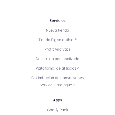
Servicios
Nueva tienda
Tienda Digismoothie ↗
Profit Analytics
Desarrollo personalizado
Plataforma de afiliados ↗
Optimización de conversiones
Service Catalogue ↗
Apps
Candy Rack