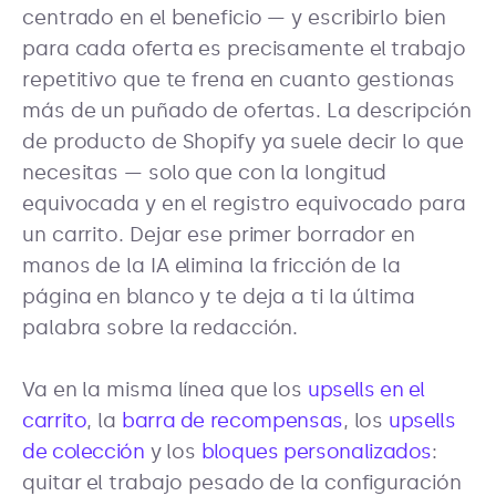
centrado en el beneficio — y escribirlo bien
para cada oferta es precisamente el trabajo
repetitivo que te frena en cuanto gestionas
más de un puñado de ofertas. La descripción
de producto de Shopify ya suele decir lo que
necesitas — solo que con la longitud
equivocada y en el registro equivocado para
un carrito. Dejar ese primer borrador en
manos de la IA elimina la fricción de la
página en blanco y te deja a ti la última
palabra sobre la redacción.
Va en la misma línea que los
upsells en el
carrito
, la
barra de recompensas
, los
upsells
de colección
y los
bloques personalizados
:
quitar el trabajo pesado de la configuración