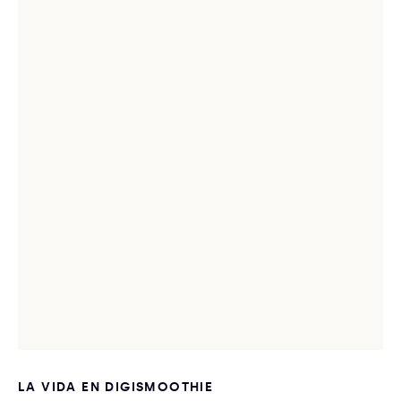
LA VIDA EN DIGISMOOTHIE