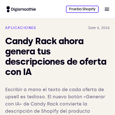
Prueba Shopify
APLICACIONES
June 6, 2026
Candy Rack ahora
genera tus
descripciones de oferta
con IA
Escribir a mano el texto de cada oferta de 
upsell es tedioso. El nuevo botón «Generar 
con IA» de Candy Rack convierte la 
descripción de Shopify del producto 