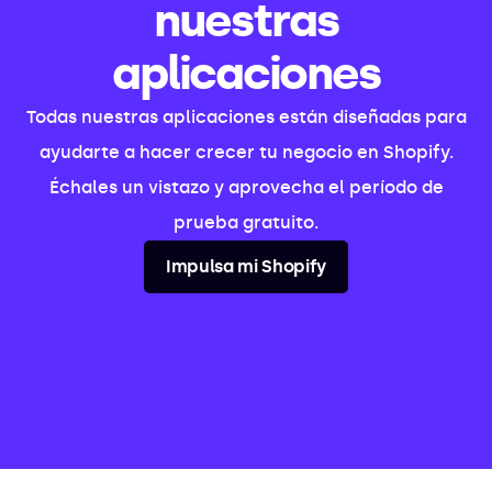
nuestras
aplicaciones
Todas nuestras aplicaciones están diseñadas para
ayudarte a hacer crecer tu negocio en Shopify.
Échales un vistazo y aprovecha el período de
prueba gratuito.
Impulsa mi Shopify