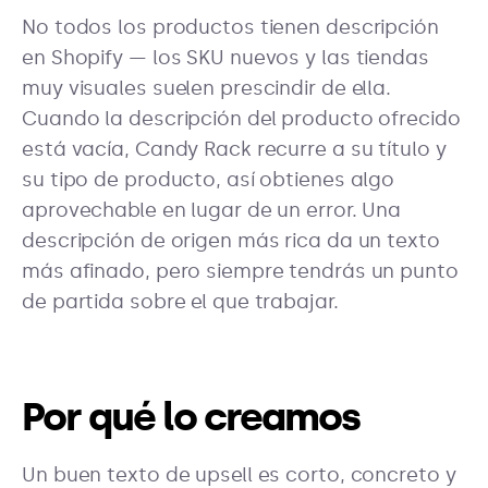
No todos los productos tienen descripción
en Shopify — los SKU nuevos y las tiendas
muy visuales suelen prescindir de ella.
Cuando la descripción del producto ofrecido
está vacía, Candy Rack recurre a su título y
su tipo de producto, así obtienes algo
aprovechable en lugar de un error. Una
descripción de origen más rica da un texto
más afinado, pero siempre tendrás un punto
de partida sobre el que trabajar.
Por qué lo creamos
Un buen texto de upsell es corto, concreto y