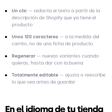
Un clic
— redacta el texto a partir de la
descripción de Shopify que ya tiene el
producto
Unos 120 caracteres
— a la medida del
carrito, no de una ficha de producto
Regenerar
— nuevas variantes cuando
quieras, hasta dar con la buena
Totalmente editable
— ajusta o reescribe
lo que sea antes de guardar
En el idioma de tu tienda