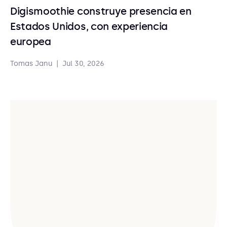
Digismoothie construye presencia en
Estados Unidos, con experiencia
europea
Tomas Janu
|
Jul 30, 2026