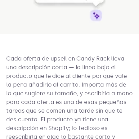
Cada oferta de upsell en Candy Rack lleva
una descripción corta — la línea bajo el
producto que le dice al cliente por qué vale
la pena añadirlo al carrito. Importa más de
lo que sugiere su tamaño, y escribirla a mano
para cada oferta es una de esas pequeñas
tareas que se comen una tarde sin que te
des cuenta. El producto ya tiene una
descripción en Shopify; lo tedioso es
reescribirla en algo lo bastante corto y