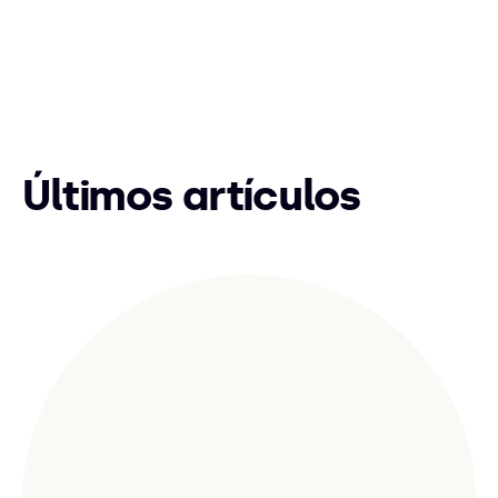
Últimos artículos