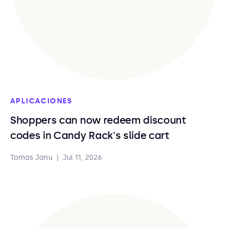
APLICACIONES
Shoppers can now redeem discount
codes in Candy Rack's slide cart
Tomas Janu
|
Jul 11, 2026