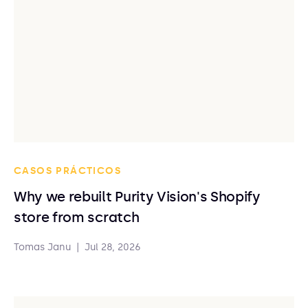
CASOS PRÁCTICOS
Why we rebuilt Purity Vision's Shopify
store from scratch
Tomas Janu
|
Jul 28, 2026