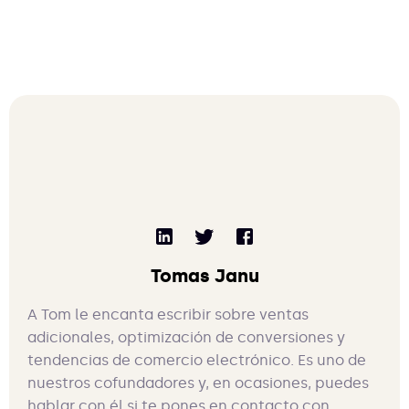
Tomas Janu
A Tom le encanta escribir sobre ventas
adicionales, optimización de conversiones y
tendencias de comercio electrónico. Es uno de
nuestros cofundadores y, en ocasiones, puedes
hablar con él si te pones en contacto con