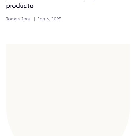
producto
Tomas Janu
|
Jan 6, 2025