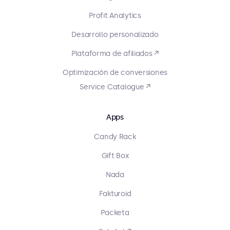
Profit Analytics
Desarrollo personalizado
Plataforma de afiliados ↗
Optimización de conversiones
Service Catalogue ↗
Apps
Candy Rack
Gift Box
Nada
Fakturoid
Packeta