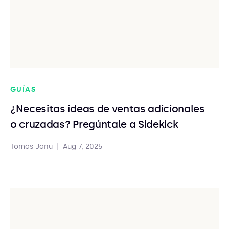
GUÍAS
¿Necesitas ideas de ventas adicionales
o cruzadas? Pregúntale a Sidekick
Tomas Janu
|
Aug 7, 2025