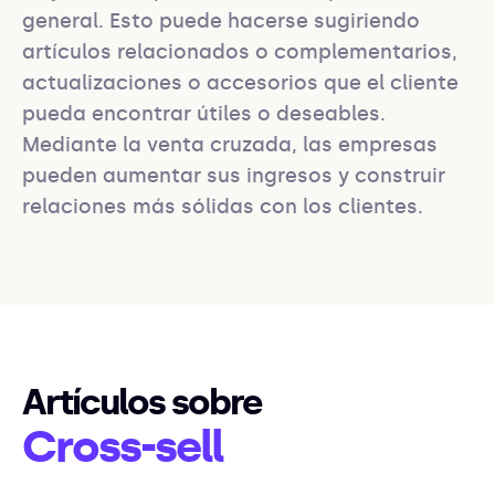
general. Esto puede hacerse sugiriendo 
artículos relacionados o complementarios, 
actualizaciones o accesorios que el cliente 
pueda encontrar útiles o deseables. 
Mediante la venta cruzada, las empresas 
pueden aumentar sus ingresos y construir 
relaciones más sólidas con los clientes.
Artículos sobre
Cross-sell