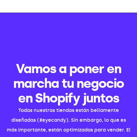
Vamos a poner en
marcha tu negocio
en Shopify juntos
Todas nuestras tiendas están bellamente
diseñadas (#eyecandy). Sin embargo, lo que es
más importante, están optimizadas para vender. El