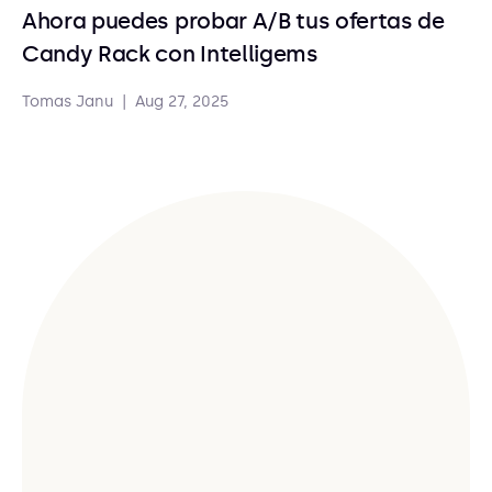
Ahora puedes probar A/B tus ofertas de
Candy Rack con Intelligems
Tomas Janu
|
Aug 27, 2025