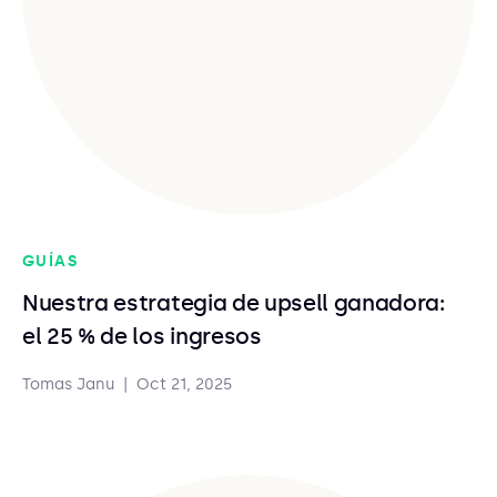
GUÍAS
Nuestra estrategia de upsell ganadora:
el 25 % de los ingresos
Tomas Janu
|
Oct 21, 2025