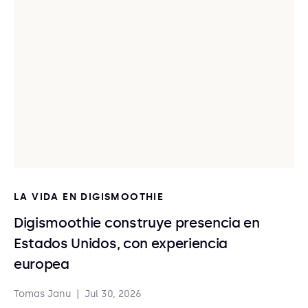
LA VIDA EN DIGISMOOTHIE
Digismoothie construye presencia en
Estados Unidos, con experiencia
europea
Tomas Janu
|
Jul 30, 2026