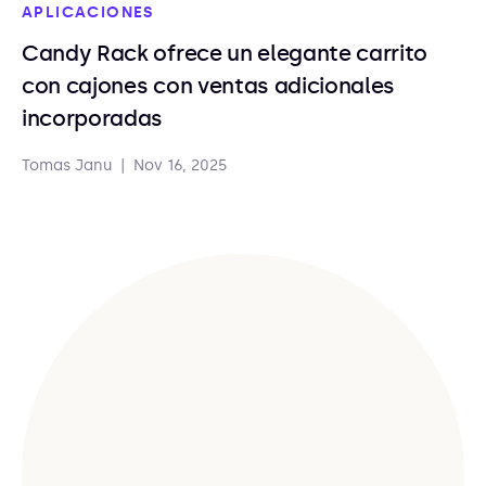
APLICACIONES
Candy Rack ofrece un elegante carrito
con cajones con ventas adicionales
incorporadas
Tomas Janu
|
Nov 16, 2025