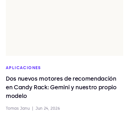
APLICACIONES
Dos nuevos motores de recomendación
en Candy Rack: Gemini y nuestro propio
modelo
Tomas Janu
|
Jun 24, 2026