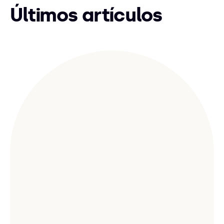
Últimos artículos