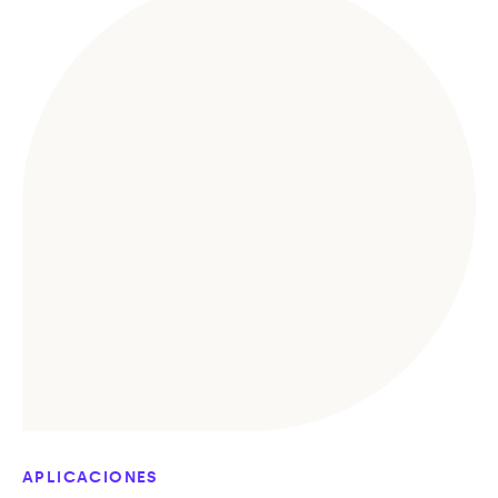
APLICACIONES