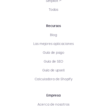
Setpilot ↗
Todas
Recursos
Blog
Las mejores aplicaciones
Guía de pago
Guía de SEO
Guía de upsell
Calculadora de Shopify
Empresa
Acerca de nosotros