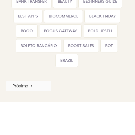
BANK TRANSFER
BEAUTY
BEGINNERS GUIDE
BEST APPS
BIGCOMMERCE
BLACK FRIDAY
BOGO
BOGUS GATEWAY
BOLD UPSELL
BOLETO BANCÁRIO
BOOST SALES
BOT
BRAZIL
Próxima