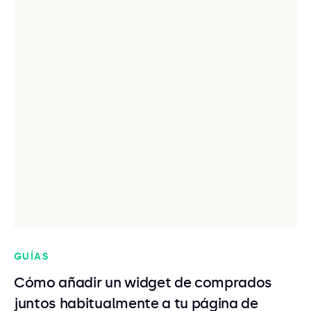
GUÍAS
Cómo añadir un widget de comprados
juntos habitualmente a tu página de