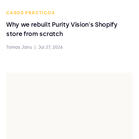
CASOS PRÁCTICOS
Why we rebuilt Purity Vision's Shopify
store from scratch
Tomas Janu
|
Jul 27, 2026