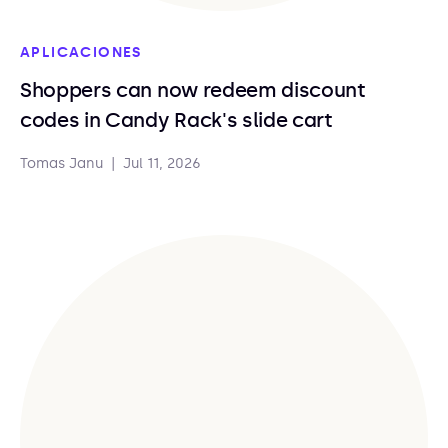
APLICACIONES
Shoppers can now redeem discount
codes in Candy Rack's slide cart
Tomas Janu
|
Jul 11, 2026