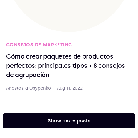
CONSEJOS DE MARKETING
Cómo crear paquetes de productos
perfectos: principales tipos + 8 consejos
de agrupación
Anastasiia Osypenko
|
Aug 11, 2022
Show more posts