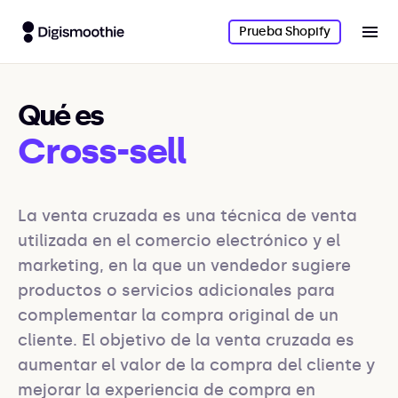
Prueba Shopify
Qué es
Cross-sell
La venta cruzada es una técnica de venta 
utilizada en el comercio electrónico y el 
marketing, en la que un vendedor sugiere 
productos o servicios adicionales para 
complementar la compra original de un 
cliente. El objetivo de la venta cruzada es 
aumentar el valor de la compra del cliente y 
mejorar la experiencia de compra en 