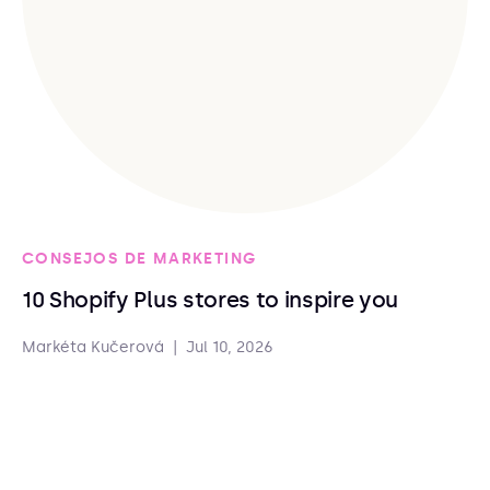
CONSEJOS DE MARKETING
10 Shopify Plus stores to inspire you
Markéta Kučerová
|
Jul 10, 2026