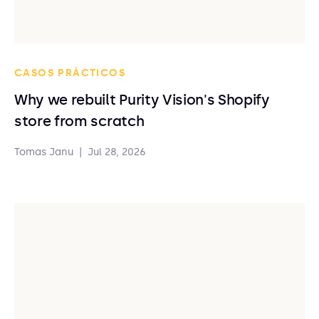
CASOS PRÁCTICOS
Why we rebuilt Purity Vision's Shopify
store from scratch
Tomas Janu
|
Jul 28, 2026