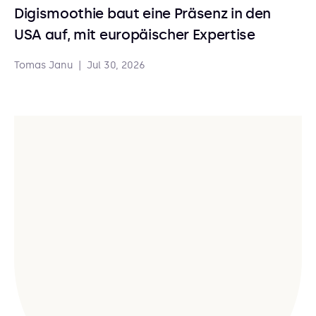
Digismoothie baut eine Präsenz in den
USA auf, mit europäischer Expertise
Tomas Janu
|
Jul 30, 2026