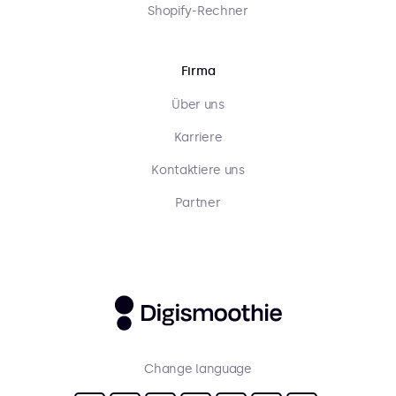
Shopify-Rechner
Firma
Über uns
Karriere
Kontaktiere uns
Partner
Change language