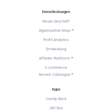
Dienstleistungen
Neues Geschäft
Digismoothie-Shop ↗
Profit Analytics
Entwicklung
Affiliate-Plattform ↗
E-commerce
Service Catalogue ↗
Apps
Candy Rack
Gift Box