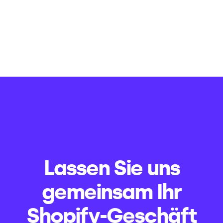
Lassen Sie uns
gemeinsam Ihr
Shopify-Geschäft