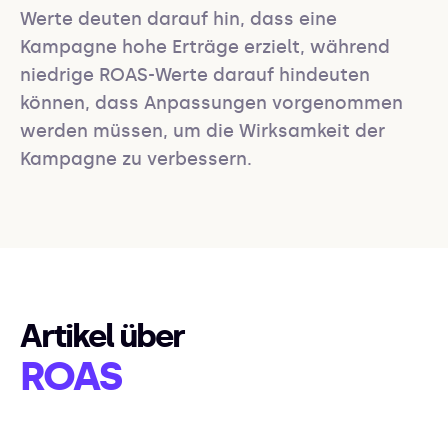
Werte deuten darauf hin, dass eine 
Kampagne hohe Erträge erzielt, während 
niedrige ROAS-Werte darauf hindeuten 
können, dass Anpassungen vorgenommen 
werden müssen, um die Wirksamkeit der 
Kampagne zu verbessern.
Artikel über
ROAS