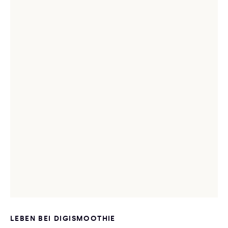
LEBEN BEI DIGISMOOTHIE