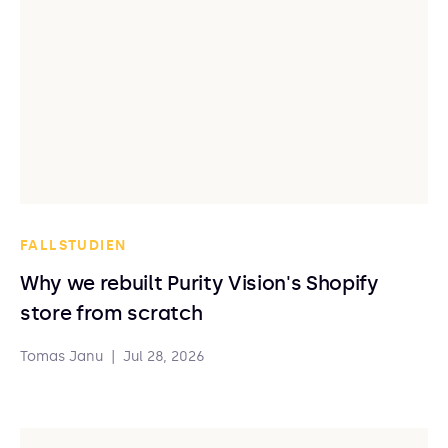
FALLSTUDIEN
Why we rebuilt Purity Vision's Shopify
store from scratch
Tomas Janu
|
Jul 28, 2026