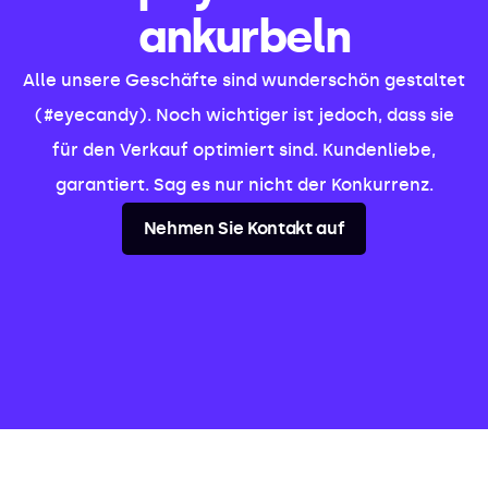
ankurbeln
Alle unsere Geschäfte sind wunderschön gestaltet
(#eyecandy). Noch wichtiger ist jedoch, dass sie
für den Verkauf optimiert sind. Kundenliebe,
garantiert. Sag es nur nicht der Konkurrenz.
Nehmen Sie Kontakt auf