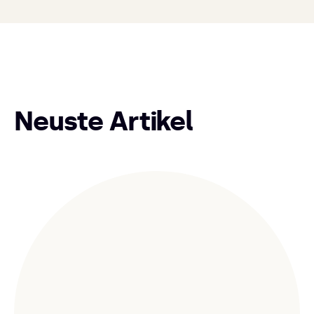
Neuste Artikel