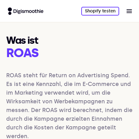
Shopify testen
Was ist
ROAS
ROAS steht für Return on Advertising Spend. 
Es ist eine Kennzahl, die im E-Commerce und 
im Marketing verwendet wird, um die 
Wirksamkeit von Werbekampagnen zu 
messen. Der ROAS wird berechnet, indem die 
durch die Kampagne erzielten Einnahmen 
durch die Kosten der Kampagne geteilt 
werden.
