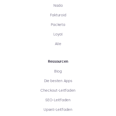
Nada
Fakturoid
Packeta
Loyal
Alle
Ressourcen
Blog
Die besten Apps
Checkout-Leitfaden
SEO-Leitfaden
Upsell-Leitfaden