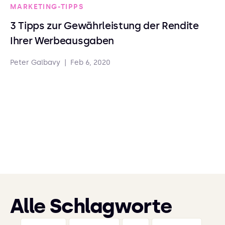
MARKETING-TIPPS
3 Tipps zur Gewährleistung der Rendite
Ihrer Werbeausgaben
Peter Galbavy
|
Feb 6, 2020
Alle Schlagworte