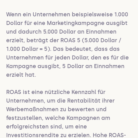
Wenn ein Unternehmen beispielsweise 1.000 
Dollar für eine Marketingkampagne ausgibt 
und dadurch 5.000 Dollar an Einnahmen 
erzielt, beträgt der ROAS 5 (5.000 Dollar / 
1.000 Dollar = 5). Das bedeutet, dass das 
Unternehmen für jeden Dollar, den es für die 
Kampagne ausgibt, 5 Dollar an Einnahmen 
erzielt hat.

ROAS ist eine nützliche Kennzahl für 
Unternehmen, um die Rentabilität ihrer 
Werbemaßnahmen zu bewerten und 
festzustellen, welche Kampagnen am 
erfolgreichsten sind, um eine 
Investitionsrendite zu erzielen. Hohe ROAS-