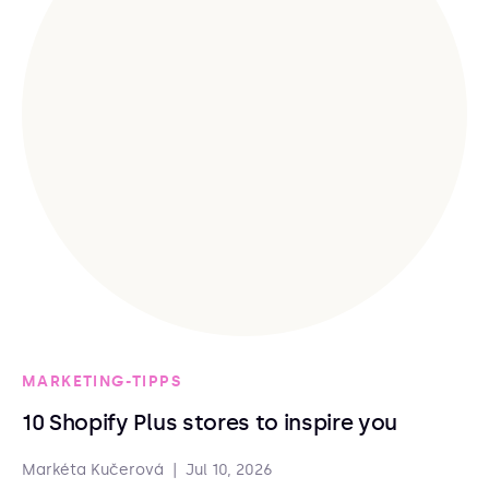
MARKETING-TIPPS
10 Shopify Plus stores to inspire you
Markéta Kučerová
|
Jul 10, 2026