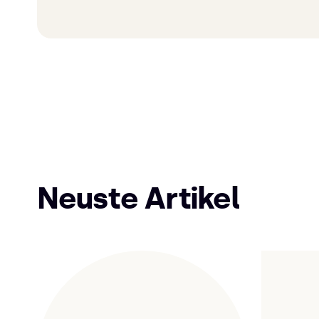
Neuste Artikel