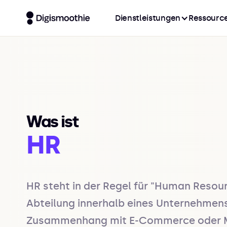
Dienstleistungen
Ressourc
Was ist
HR
HR steht in der Regel für "Human Resou
Abteilung innerhalb eines Unternehmens, 
Zusammenhang mit E-Commerce oder Mark