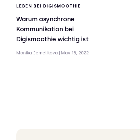
LEBEN BEI DIGISMOOTHIE
Warum asynchrone
Kommunikation bei
Digismoothie wichtig ist
Monika Jemelikova
|
May 18, 2022