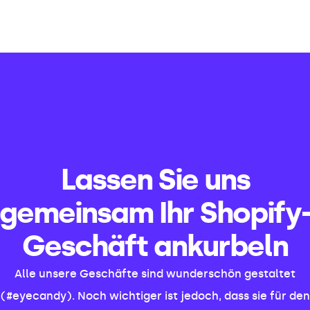
Lassen Sie uns
gemeinsam Ihr Shopify
Geschäft ankurbeln
Alle unsere Geschäfte sind wunderschön gestaltet
(#eyecandy). Noch wichtiger ist jedoch, dass sie für den