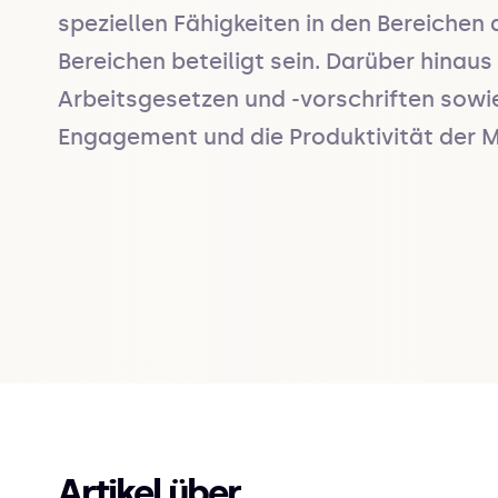
speziellen Fähigkeiten in den Bereichen
Bereichen beteiligt sein. Darüber hinaus
Arbeitsgesetzen und -vorschriften sowie
Engagement und die Produktivität der Mi
Artikel über