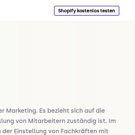
Shopify kostenlos testen
arketing. Es bezieht sich auf die 
lung von Mitarbeitern zuständig ist. Im 
er Einstellung von Fachkräften mit 