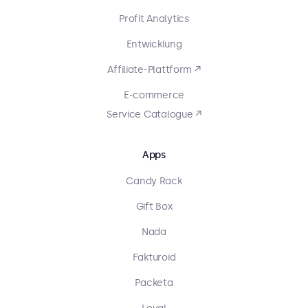
Profit Analytics
Entwicklung
Affiliate-Plattform ↗
E-commerce
Service Catalogue ↗
Apps
Candy Rack
Gift Box
Nada
Fakturoid
Packeta