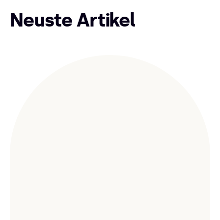
Neuste Artikel