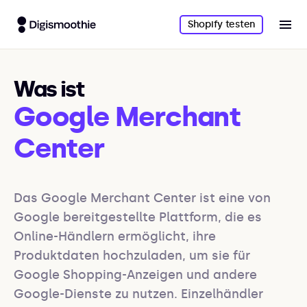
Shopify testen
Was ist
Google Merchant
Center
Das Google Merchant Center ist eine von 
Google bereitgestellte Plattform, die es 
Online-Händlern ermöglicht, ihre 
Produktdaten hochzuladen, um sie für 
Google Shopping-Anzeigen und andere 
Google-Dienste zu nutzen. Einzelhändler 