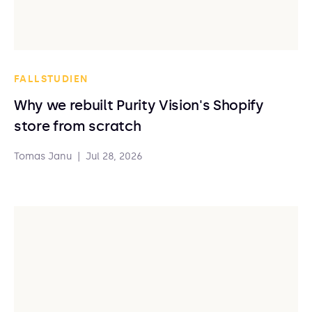
FALLSTUDIEN
Why we rebuilt Purity Vision's Shopify
store from scratch
Tomas Janu
|
Jul 28, 2026