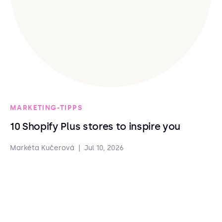
MARKETING-TIPPS
10 Shopify Plus stores to inspire you
Markéta Kučerová
|
Jul 10, 2026