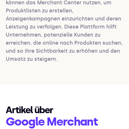
können das Merchant Center nutzen, um 
Produktlisten zu erstellen, 
Anzeigenkampagnen einzurichten und deren 
Leistung zu verfolgen. Diese Plattform hilft 
Unternehmen, potenzielle Kunden zu 
erreichen, die online nach Produkten suchen, 
und so ihre Sichtbarkeit zu erhöhen und den 
Umsatz zu steigern.
Artikel über
Google Merchant