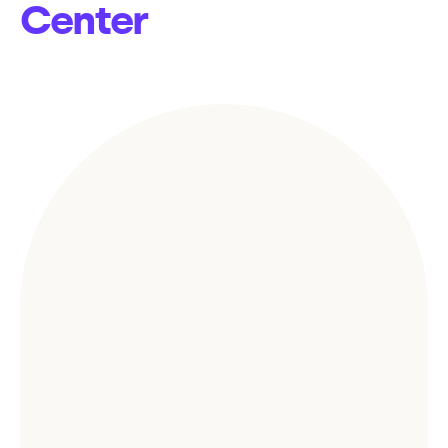
Center