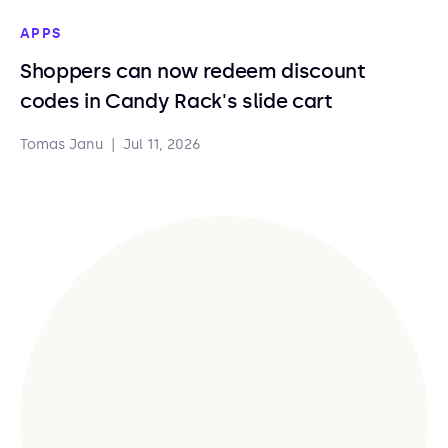
APPS
Shoppers can now redeem discount
codes in Candy Rack's slide cart
Tomas Janu
|
Jul 11, 2026