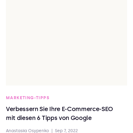
MARKETING-TIPPS
Verbessern Sie Ihre E-Commerce-SEO
mit diesen 6 Tipps von Google
Anastasiia Osypenko
|
Sep 7, 2022