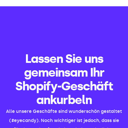
Lassen Sie uns
gemeinsam Ihr
Shopify-Geschäft
ankurbeln
Alle unsere Geschäfte sind wunderschön gestaltet
(#eyecandy). Noch wichtiger ist jedoch, dass sie