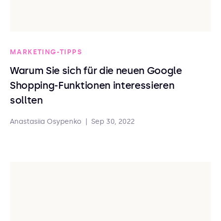
MARKETING-TIPPS
Warum Sie sich für die neuen Google
Shopping-Funktionen interessieren
sollten
Anastasiia Osypenko
|
Sep 30, 2022