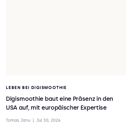
LEBEN BEI DIGISMOOTHIE
Digismoothie baut eine Präsenz in den
USA auf, mit europäischer Expertise
Tomas Janu
|
Jul 30, 2026