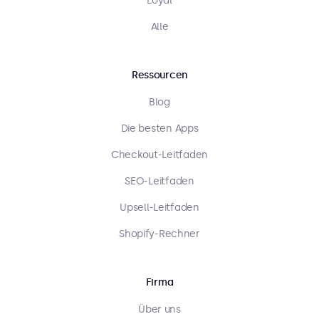
Loyal
Alle
Ressourcen
Blog
Die besten Apps
Checkout-Leitfaden
SEO-Leitfaden
Upsell-Leitfaden
Shopify-Rechner
Firma
Über uns