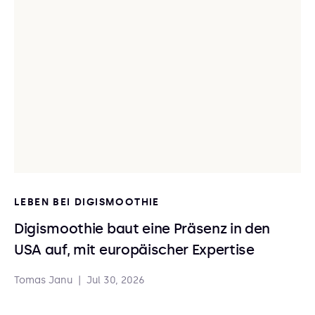
LEBEN BEI DIGISMOOTHIE
Digismoothie baut eine Präsenz in den
USA auf, mit europäischer Expertise
Tomas Janu
|
Jul 30, 2026