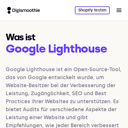
Shopify testen
Was ist
Google Lighthouse
Google Lighthouse ist ein Open-Source-Tool, 
das von Google entwickelt wurde, um 
Website-Besitzer bei der Verbesserung der 
Leistung, Zugänglichkeit, SEO und Best 
Practices ihrer Websites zu unterstützen. Es 
bietet Audits für verschiedene Aspekte der 
Leistung einer Website und gibt 
Empfehlungen, wie jeder Bereich verbessert 