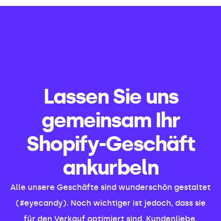
Lassen Sie uns
gemeinsam Ihr
Shopify-Geschäft
ankurbeln
Alle unsere Geschäfte sind wunderschön gestaltet
(#eyecandy). Noch wichtiger ist jedoch, dass sie
für den Verkauf optimiert sind. Kundenliebe,