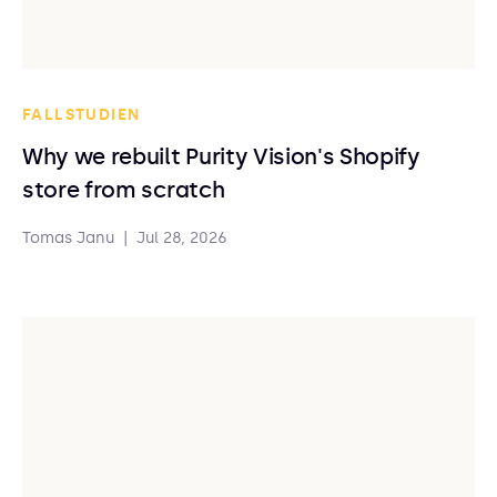
FALLSTUDIEN
Why we rebuilt Purity Vision's Shopify
store from scratch
Tomas Janu
|
Jul 28, 2026