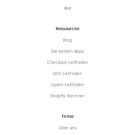
Alle
Ressourcen
Blog
Die besten Apps
Checkout-Leitfaden
SEO-Leitfaden
Upsell-Leitfaden
Shopify-Rechner
Firma
Über uns