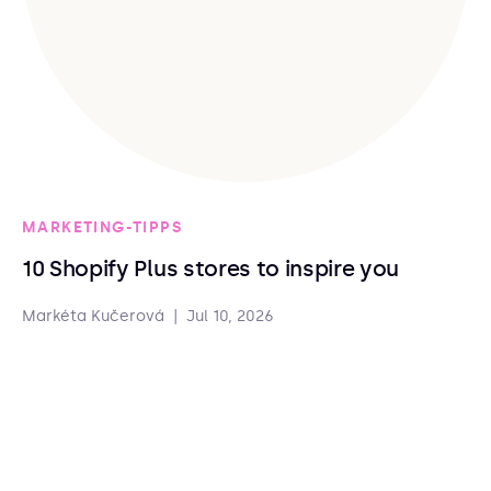
MARKETING-TIPPS
10 Shopify Plus stores to inspire you
Markéta Kučerová
|
Jul 10, 2026