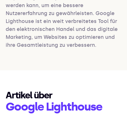
werden kann, um eine bessere 
Nutzererfahrung zu gewährleisten. Google 
Lighthouse ist ein weit verbreitetes Tool für 
den elektronischen Handel und das digitale 
Marketing, um Websites zu optimieren und 
ihre Gesamtleistung zu verbessern.
Artikel über
Google Lighthouse