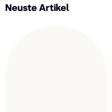
Neuste Artikel