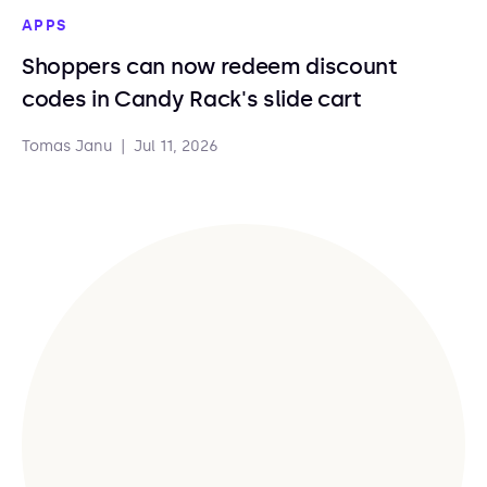
APPS
Shoppers can now redeem discount
codes in Candy Rack's slide cart
Tomas Janu
|
Jul 11, 2026