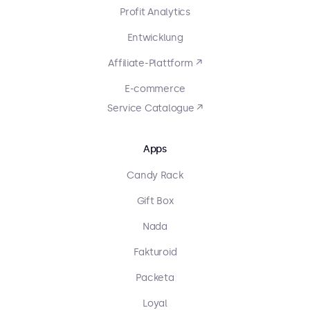
Profit Analytics
Entwicklung
Affiliate-Plattform ↗
E-commerce
Service Catalogue ↗
Apps
Candy Rack
Gift Box
Nada
Fakturoid
Packeta
Loyal