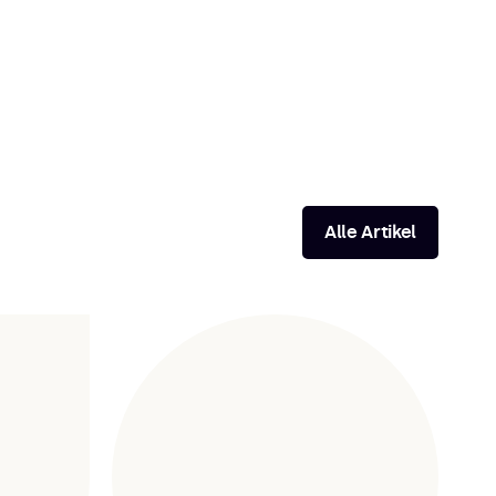
Alle Artikel