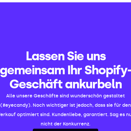
Lassen Sie uns
gemeinsam Ihr Shopify
Geschäft ankurbeln
Alle unsere Geschäfte sind wunderschön gestaltet
(#eyecandy). Noch wichtiger ist jedoch, dass sie für den
erkauf optimiert sind. Kundenliebe, garantiert. Sag es n
nicht der Konkurrenz.