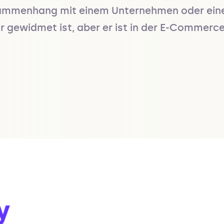
usammenhang mit einem Unternehmen oder eine
r gewidmet ist, aber er ist in der E-Commerc
y