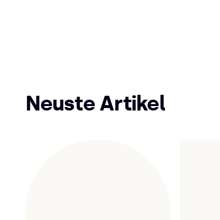
Neuste Artikel