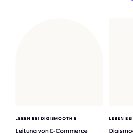
LEBEN BEI DIGISMOOTHIE
LEBEN BE
Leitung von E-Commerce
Digismoo