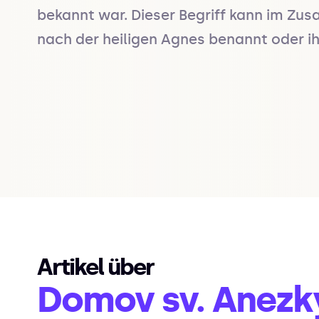
bekannt war. Dieser Begriff kann im Z
nach der heiligen Agnes benannt oder ih
Artikel über
Domov sv. Anezk