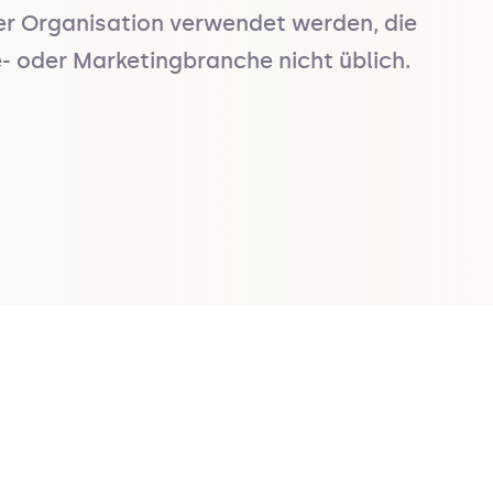
r Organisation verwendet werden, die 
e- oder Marketingbranche nicht üblich.