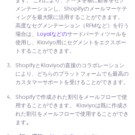
ます。 これにより、データを基に顧客をセグ
メンテーションし、Shopifyのメールマーケテ
ィングを最大限に活用することができます。
高度なセグメンテーション（RFMなど）を行う
場合は、
Loyalなどの
サードパーティツールを
使用し、Klaviyo用にセグメントをエクスポー
トすることができます。
ShopifyとKlaviyoの直接のコラボレーション
により、どちらのプラットフォームでも最高の
カスタマーサポートを受けることができます。
Shopifyで作成された割引をメールフローで使
用することができます。 Klaviyoは既に作成さ
れた割引をメールフローで使用することができ
ます
。