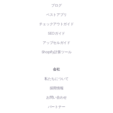
ブログ
ベストアプリ
チェックアウトガイド
SEOガイド
アップセルガイド
Shopify計算ツール
会社
私たちについて
採用情報
お問い合わせ
パートナー