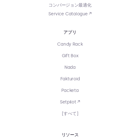
コンバージョン最適化
Service Catalogue ↗
アプリ
Candy Rack
Gift Box
Nada
Fakturoid
Packeta
Setpilot ↗
[すべて]
リソース