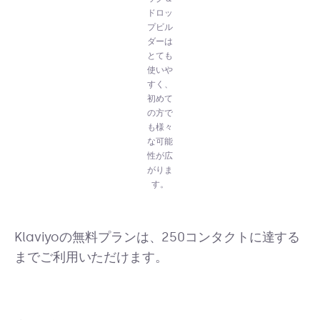
ドロッ
プビル
ダーは
とても
使いや
すく、
初めて
の方で
も様々
な可能
性が広
がりま
す。
Klaviyoの無料プランは、250コンタクトに達する
までご利用いただけます。