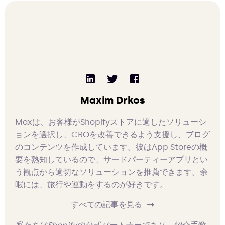
Maxim Drkos
Maxは、お客様がShopifyストアに適したソリューシ
ョンを選択し、CROを改善できるよう支援し、ブログ
のコンテンツを作成しています。彼はApp Storeの概
要を熟知しているので、サードパーティーアプリとい
う観点から適切なソリューションを推薦できます。余
暇には、旅行や運動をするのが好きです。
すべての記事を見る