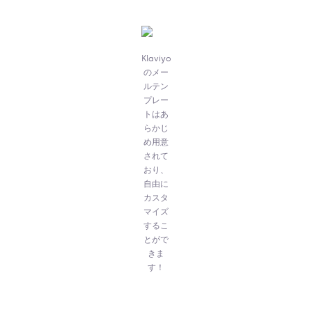
Klaviyo
のメー
ルテン
プレー
トはあ
らかじ
め用意
されて
おり、
自由に
カスタ
マイズ
するこ
とがで
きま
す！