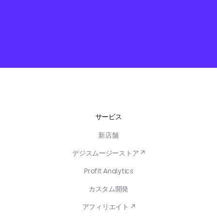
サービス
新店舗
デジスムージーストア ↗
Profit Analytics
カスタム開発
アフィリエイト ↗