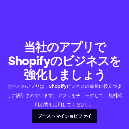
当社のアプリで
Shopifyのビジネスを
強化しましょう
すべてのアプリは、Shopifyビジネスの成長に役立つよ
うに設計されています。アプリをチェックして、無料試
用期間を活用してください。
ブーストマイショピファイ