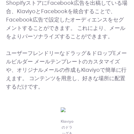
ShopifyストアにFacebook広告を出稿している場
合、KlaviyoとFacebookを統合することで、
Facebook広告で設定したオーディエンスをセグ
メントすることができます。 これにより、メール
をよりパーソナライズすることができます。
ユーザーフレンドリーなドラッグ＆ドロップEメー
ルビルダー メールテンプレートのカスタマイズ
や、オリジナルメールの作成もKlaviyoで簡単に行
えます。 コンテンツを用意し、好きな場所に配置
するだけです。
Klaviyo
のドラ
ッグ＆