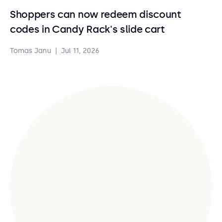
Shoppers can now redeem discount
codes in Candy Rack's slide cart
Tomas Janu
|
Jul 11, 2026