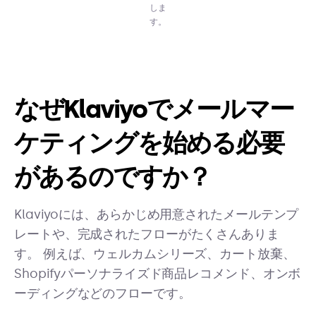
しま
す。
なぜKlaviyoでメールマー
ケティングを始める必要
があるのですか？
Klaviyoには、あらかじめ用意されたメールテンプ
レートや、完成されたフローがたくさんありま
す。 例えば、ウェルカムシリーズ、カート放棄、
Shopifyパーソナライズド商品レコメンド、オンボ
ーディングなどのフローです。