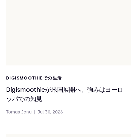
DIGISMOOTHIEでの生活
Digismoothieが米国展開へ、強みはヨーロ
ッパでの知見
Tomas Janu
|
Jul 30, 2026