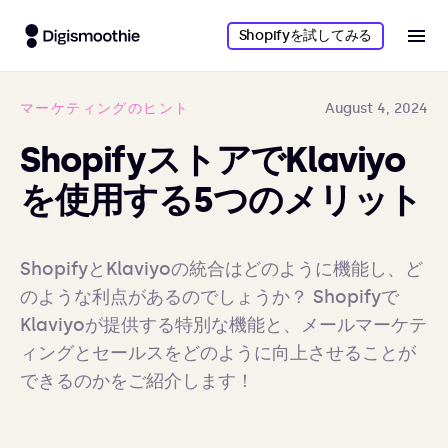
Shopifyを試してみる
マーケティングのヒント
August 4, 2024
ShopifyストアでKlaviyo
を使用する5つのメリット
ShopifyとKlaviyoの統合はどのように機能し、ど
のような利点があるのでしょうか？ Shopifyで
Klaviyoが提供する特別な機能と、メールマーケテ
ィングとセールスをどのように向上させることが
できるのかをご紹介します！