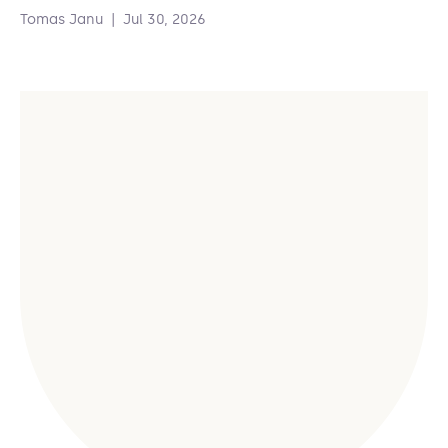
Tomas Janu
|
Jul 30, 2026