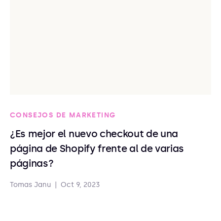
CONSEJOS DE MARKETING
¿Es mejor el nuevo checkout de una
página de Shopify frente al de varias
páginas?
Tomas Janu
|
Oct 9, 2023