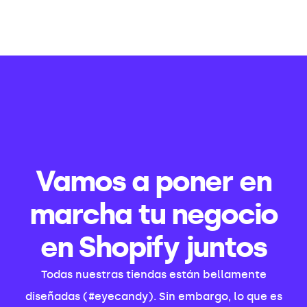
Vamos a poner en
marcha tu negocio
en Shopify juntos
Todas nuestras tiendas están bellamente
diseñadas (#eyecandy). Sin embargo, lo que es