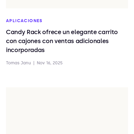
APLICACIONES
Candy Rack ofrece un elegante carrito
con cajones con ventas adicionales
incorporadas
Tomas Janu
|
Nov 16, 2025