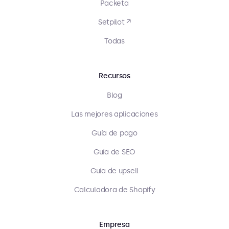
Packeta
Setpilot ↗
Todas
Recursos
Blog
Las mejores aplicaciones
Guía de pago
Guía de SEO
Guía de upsell
Calculadora de Shopify
Empresa