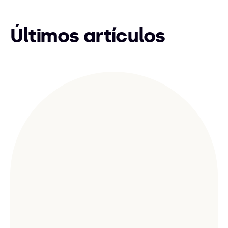
Últimos artículos