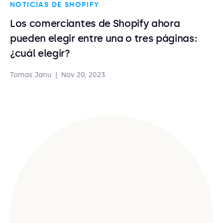
NOTICIAS DE SHOPIFY
Los comerciantes de Shopify ahora
pueden elegir entre una o tres páginas:
¿cuál elegir?
Tomas Janu
|
Nov 20, 2023