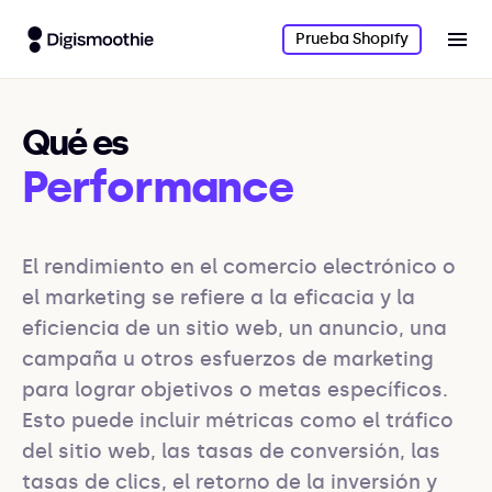
Prueba Shopify
Qué es
Performance
El rendimiento en el comercio electrónico o 
el marketing se refiere a la eficacia y la 
eficiencia de un sitio web, un anuncio, una 
campaña u otros esfuerzos de marketing 
para lograr objetivos o metas específicos. 
Esto puede incluir métricas como el tráfico 
del sitio web, las tasas de conversión, las 
tasas de clics, el retorno de la inversión y 