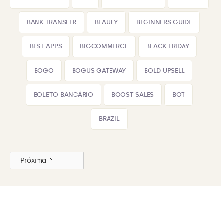
BANK TRANSFER
BEAUTY
BEGINNERS GUIDE
BEST APPS
BIGCOMMERCE
BLACK FRIDAY
BOGO
BOGUS GATEWAY
BOLD UPSELL
BOLETO BANCÁRIO
BOOST SALES
BOT
BRAZIL
Próxima