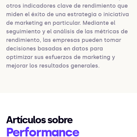
otros indicadores clave de rendimiento que 
miden el éxito de una estrategia o iniciativa 
de marketing en particular. Mediante el 
seguimiento y el análisis de las métricas de 
rendimiento, las empresas pueden tomar 
decisiones basadas en datos para 
optimizar sus esfuerzos de marketing y 
mejorar los resultados generales.
Artículos sobre
Performance