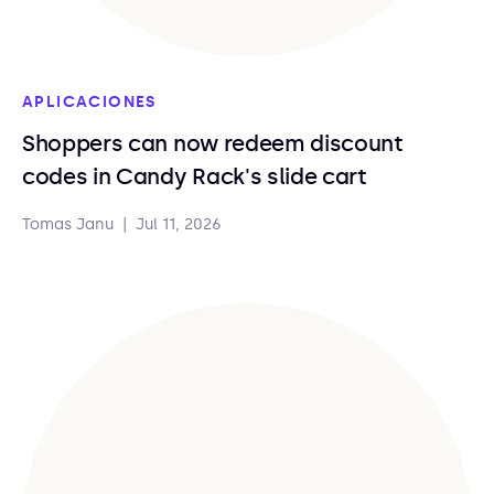
APLICACIONES
Shoppers can now redeem discount
codes in Candy Rack's slide cart
Tomas Janu
|
Jul 11, 2026