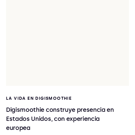
LA VIDA EN DIGISMOOTHIE
Digismoothie construye presencia en
Estados Unidos, con experiencia
europea