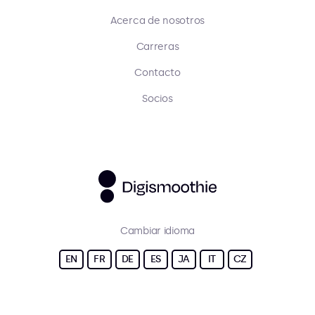
Acerca de nosotros
Carreras
Contacto
Socios
Cambiar idioma
EN
FR
DE
ES
JA
IT
CZ