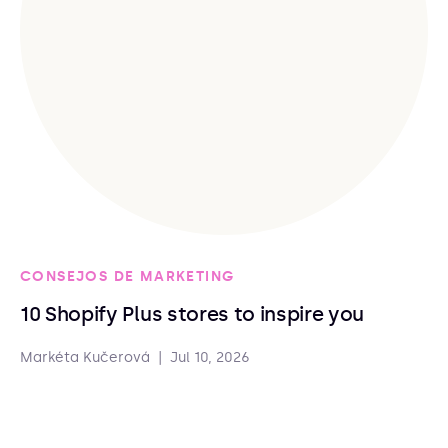
CONSEJOS DE MARKETING
10 Shopify Plus stores to inspire you
Markéta Kučerová
|
Jul 10, 2026