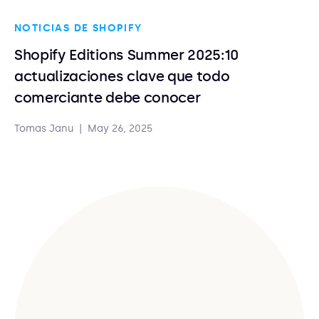
NOTICIAS DE SHOPIFY
Shopify Editions Summer 2025:10
actualizaciones clave que todo
comerciante debe conocer
Tomas Janu
|
May 26, 2025