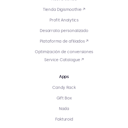
Tienda Digismoothie ↗
Profit Analytics
Desarrollo personalizado
Plataforma de afiliados ↗
Optimización de conversiones
Service Catalogue ↗
Apps
Candy Rack
Gift Box
Nada
Fakturoid