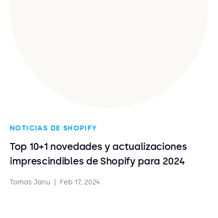
NOTICIAS DE SHOPIFY
Top 10+1 novedades y actualizaciones
imprescindibles de Shopify para 2024
Tomas Janu
|
Feb 17, 2024