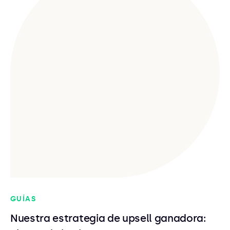
GUÍAS
Nuestra estrategia de upsell ganadora: