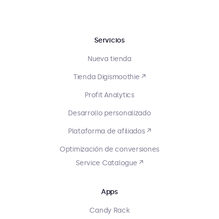
Servicios
Nueva tienda
Tienda Digismoothie ↗
Profit Analytics
Desarrollo personalizado
Plataforma de afiliados ↗
Optimización de conversiones
Service Catalogue ↗
Apps
Candy Rack