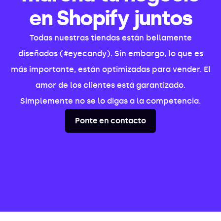
en Shopify juntos
Todas nuestras tiendas están bellamente
diseñadas (#eyecandy). Sin embargo, lo que es
más importante, están optimizadas para vender. El
amor de los clientes está garantizado.
Simplemente no se lo digas a la competencia.
Ponte en contacto