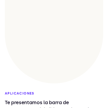
APLICACIONES
Te presentamos la barra de