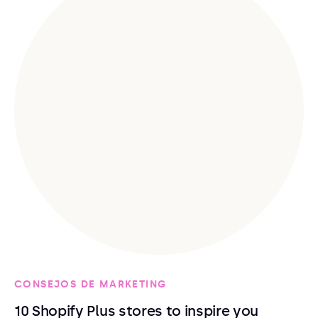
CONSEJOS DE MARKETING
10 Shopify Plus stores to inspire you