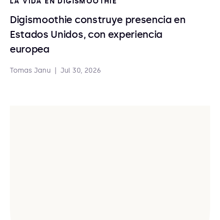
LA VIDA EN DIGISMOOTHIE
Digismoothie construye presencia en
Estados Unidos, con experiencia
europea
Tomas Janu
|
Jul 30, 2026