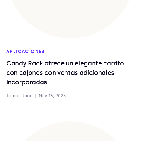
APLICACIONES
Candy Rack ofrece un elegante carrito
con cajones con ventas adicionales
incorporadas
Tomas Janu
|
Nov 16, 2025