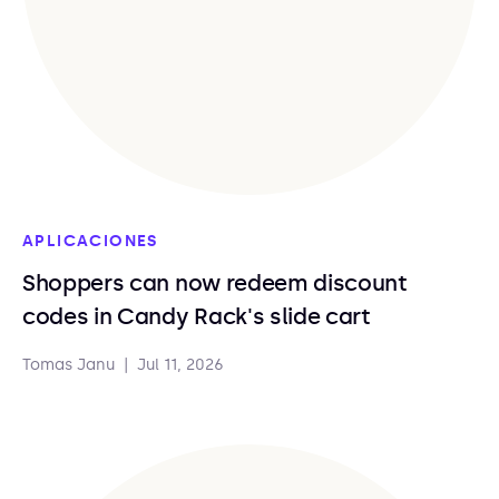
APLICACIONES
Shoppers can now redeem discount
codes in Candy Rack's slide cart
Tomas Janu
|
Jul 11, 2026