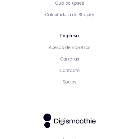
Guía de upsell
Calculadora de Shopify
Empresa
Acerca de nosotros
Carreras
Contacto
Socios