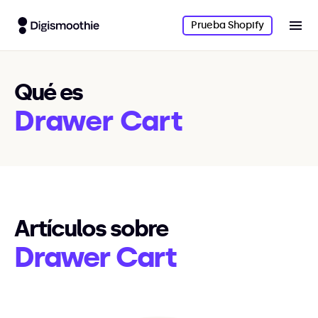
Prueba Shopify
Qué es
Drawer Cart
Artículos sobre
Drawer Cart