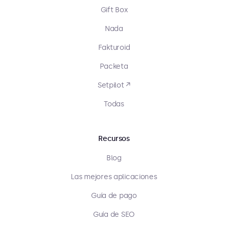
Gift Box
Nada
Fakturoid
Packeta
Setpilot ↗
Todas
Recursos
Blog
Las mejores aplicaciones
Guía de pago
Guía de SEO