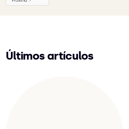
Próxima
Últimos artículos