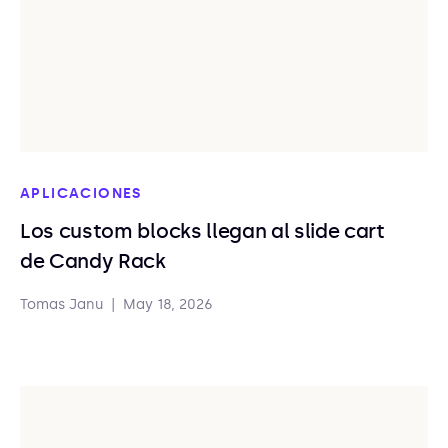
APLICACIONES
Los custom blocks llegan al slide cart
de Candy Rack
Tomas Janu
|
May 18, 2026