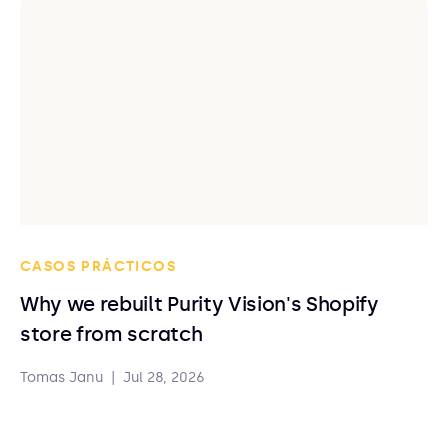
CASOS PRÁCTICOS
Why we rebuilt Purity Vision's Shopify
store from scratch
Tomas Janu
|
Jul 28, 2026