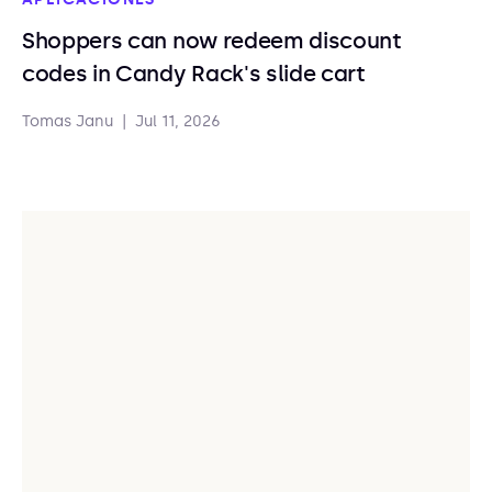
Shoppers can now redeem discount
codes in Candy Rack's slide cart
Tomas Janu
|
Jul 11, 2026