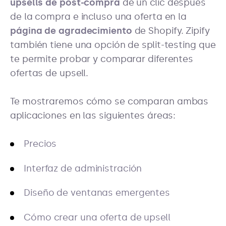
upsells de post-compra
de un clic después
de la compra e incluso una oferta en la
página de agradecimiento
de Shopify. Zipify
también tiene una opción de split-testing que
te permite probar y comparar diferentes
ofertas de upsell.
Te mostraremos cómo se comparan ambas
aplicaciones en las siguientes áreas:
Precios
Interfaz de administración
Diseño de ventanas emergentes
Cómo crear una oferta de upsell