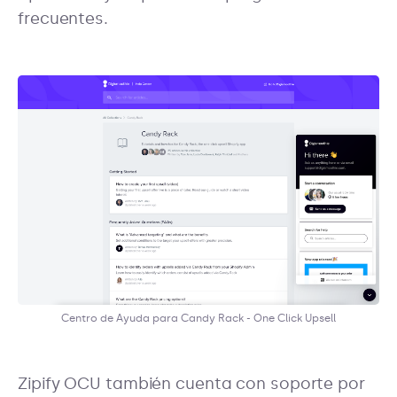
frecuentes.
Centro de Ayuda para Candy Rack - One Click Upsell
Zipify OCU también cuenta con soporte por