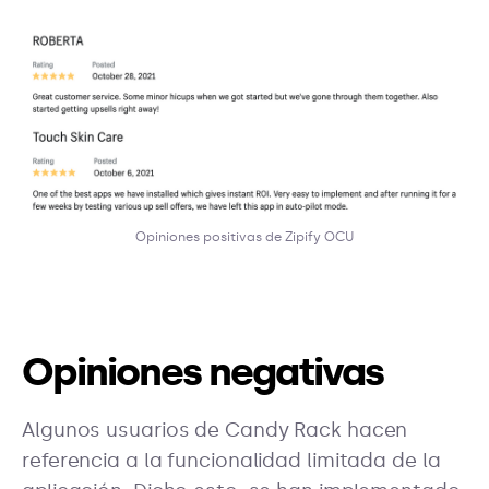
Opiniones positivas de Zipify OCU
Opiniones negativas
Algunos usuarios de Candy Rack hacen
referencia a la funcionalidad limitada de la