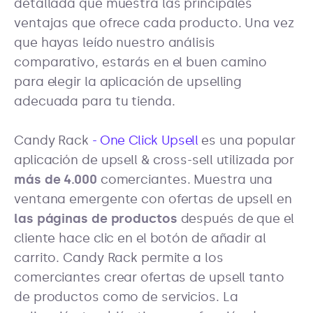
detallada que muestra las principales
ventajas que ofrece cada producto. Una vez
que hayas leído nuestro análisis
comparativo, estarás en el buen camino
para elegir la aplicación de upselling
adecuada para tu tienda.
Candy Rack
- One Click Upsell
es una popular
aplicación de upsell & cross-sell utilizada por
más de 4.000
comerciantes. Muestra una
ventana emergente con ofertas de upsell en
las páginas de productos
después de que el
cliente hace clic en el botón de añadir al
carrito. Candy Rack permite a los
comerciantes crear ofertas de upsell tanto
de productos como de servicios. La