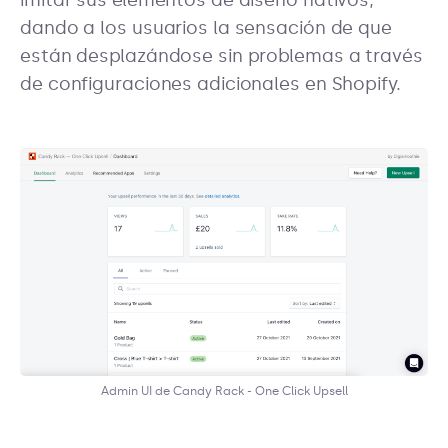
imitar sus elementos de diseño nativos,
dando a los usuarios la sensación de que
están desplazándose sin problemas a través
de configuraciones adicionales en Shopify.
Admin UI de Candy Rack - One Click Upsell