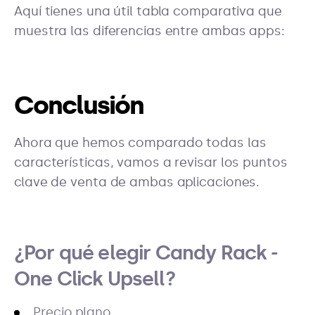
Aquí tienes una útil tabla comparativa que
muestra las diferencias entre ambas apps:
Conclusión
Ahora que hemos comparado todas las
características, vamos a revisar los puntos
clave de venta de ambas aplicaciones.
¿Por qué elegir Candy Rack -
One Click Upsell?
Precio plano