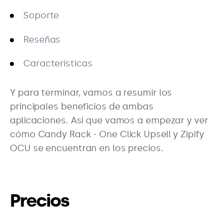
Soporte
Reseñas
Características
Y para terminar, vamos a resumir los
principales beneficios de ambas
aplicaciones. Así que vamos a empezar y ver
cómo Candy Rack - One Click Upsell y Zipify
OCU se encuentran en los precios.
Precios