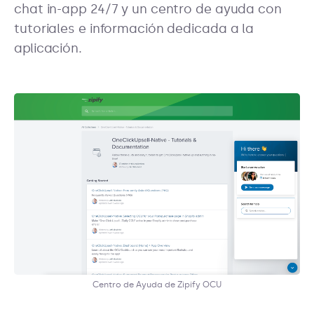
chat in-app 24/7 y un centro de ayuda con
tutoriales e información dedicada a la
aplicación.
Centro de Ayuda de Zipify OCU