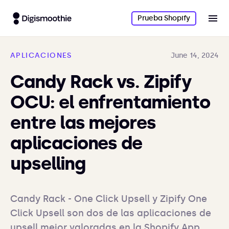
Prueba Shopify
APLICACIONES
June 14, 2024
Candy Rack vs. Zipify
OCU: el enfrentamiento
entre las mejores
aplicaciones de
upselling
Candy Rack - One Click Upsell y Zipify One 
Click Upsell son dos de las aplicaciones de 
upsell mejor valoradas en la Shopify App 