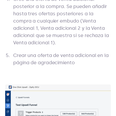
posterior a la compra. Se pueden añadir
hasta tres ofertas posteriores a la
compra a cualquier embudo (Venta
adicional 1, Venta adicional 2 y la Venta
adicional que se muestra si se rechaza la
Venta adicional 1).
Crear una oferta de venta adicional en la
página de agradecimiento