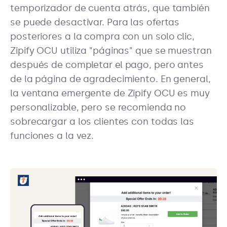
temporizador de cuenta atrás, que también
se puede desactivar. Para las ofertas
posteriores a la compra con un solo clic,
Zipify OCU utiliza "páginas" que se muestran
después de completar el pago, pero antes
de la página de agradecimiento. En general,
la ventana emergente de Zipify OCU es muy
personalizable, pero se recomienda no
sobrecargar a los clientes con todas las
funciones a la vez.