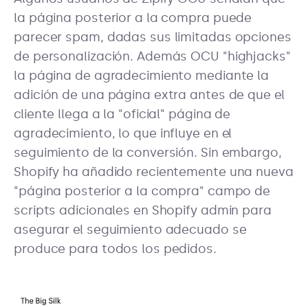
la página posterior a la compra puede
parecer spam, dadas sus limitadas opciones
de personalización. Además OCU "highjacks"
la página de agradecimiento mediante la
adición de una página extra antes de que el
cliente llega a la "oficial" página de
agradecimiento, lo que influye en el
seguimiento de la conversión. Sin embargo,
Shopify ha añadido recientemente una nueva
"página posterior a la compra" campo de
scripts adicionales en Shopify admin para
asegurar el seguimiento adecuado se
produce para todos los pedidos.