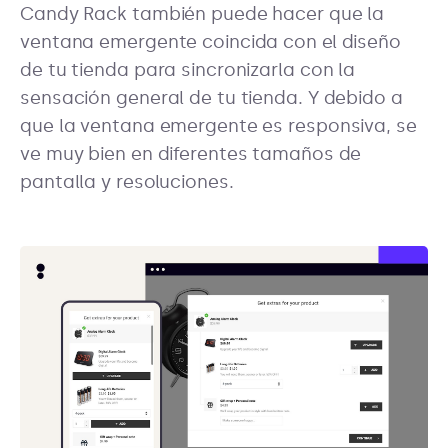
Candy Rack también puede hacer que la
ventana emergente coincida con el diseño
de tu tienda para sincronizarla con la
sensación general de tu tienda. Y debido a
que la ventana emergente es responsiva, se
ve muy bien en diferentes tamaños de
pantalla y resoluciones.