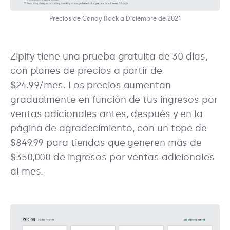
Precios de Candy Rack a Diciembre de 2021
Zipify tiene una prueba gratuita de 30 días,
con planes de precios a partir de
$24.99/mes. Los precios aumentan
gradualmente en función de tus ingresos por
ventas adicionales antes, después y en la
página de agradecimiento, con un tope de
$849.99 para tiendas que generen más de
$350,000 de ingresos por ventas adicionales
al mes.