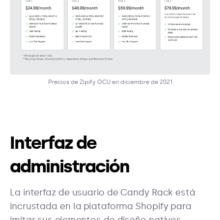
Precios de Zipify OCU en diciembre de 2021
Interfaz de
administración
La interfaz de usuario de Candy Rack está
incrustada en la plataforma Shopify para