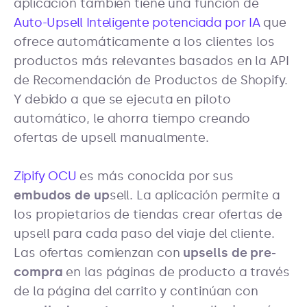
aplicación también tiene una función de
Auto-Upsell Inteligente potenciada por IA
que
ofrece automáticamente a los clientes los
productos más relevantes basados en la API
de Recomendación de Productos de Shopify.
Y debido a que se ejecuta en piloto
automático, le ahorra tiempo creando
ofertas de upsell manualmente.
Zipify OCU
es más conocida por sus
embudos de up
sell. La aplicación permite a
los propietarios de tiendas crear ofertas de
upsell para cada paso del viaje del cliente.
Las ofertas comienzan con
upsells de pre-
compra
en las páginas de producto a través
de la página del carrito y continúan con