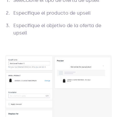
Seleccione el tipo de oferta de upsell
Especifique el producto de upsell
Especifique el objetivo de la oferta de
upsell