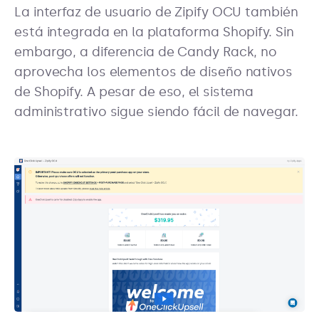
La interfaz de usuario de Zipify OCU también
está integrada en la plataforma Shopify. Sin
embargo, a diferencia de Candy Rack, no
aprovecha los elementos de diseño nativos
de Shopify. A pesar de eso, el sistema
administrativo sigue siendo fácil de navegar.