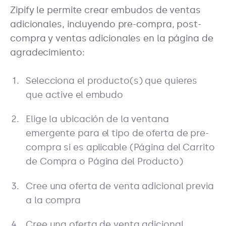
Zipify le permite crear embudos de ventas
adicionales, incluyendo pre-compra, post-
compra y ventas adicionales en la página de
agradecimiento:
Selecciona el producto(s) que quieres
que active el embudo
Elige la ubicación de la ventana
emergente para el tipo de oferta de pre-
compra si es aplicable (Página del Carrito
de Compra o Página del Producto)
Cree una oferta de venta adicional previa
a la compra
Cree una oferta de venta adicional