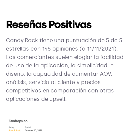
Reseñas Positivas
Candy Rack tiene una puntuación de 5 de 5
estrellas con 145 opiniones (a 11/11/2021).
Los comerciantes suelen elogiar la facilidad
de uso de la aplicación, la simplicidad, el
diseño, la capacidad de aumentar AOV,
análisis, servicio al cliente y precios
competitivos en comparación con otras
aplicaciones de upsell.