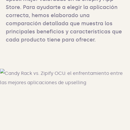
Store. Para ayudarte a elegir la aplicación 
correcta, hemos elaborado una 
comparación detallada que muestra los 
principales beneficios y características que 
cada producto tiene para ofrecer.