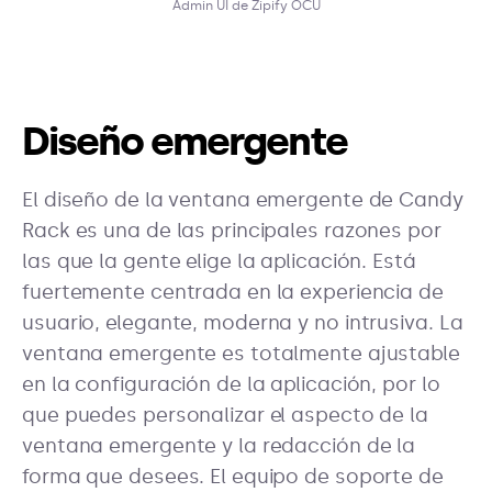
Admin UI de Zipify OCU
Diseño emergente
El diseño de la ventana emergente de Candy
Rack es una de las principales razones por
las que la gente elige la aplicación. Está
fuertemente centrada en la experiencia de
usuario, elegante, moderna y no intrusiva. La
ventana emergente es totalmente ajustable
en la configuración de la aplicación, por lo
que puedes personalizar el aspecto de la
ventana emergente y la redacción de la
forma que desees. El equipo de soporte de