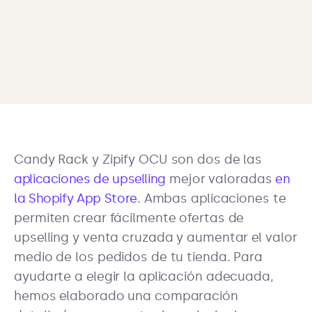
Candy Rack y Zipify OCU son dos de las
aplicaciones de upselling
mejor valoradas
en
la Shopify App Store
. Ambas aplicaciones te
permiten crear fácilmente ofertas de
upselling y venta cruzada y aumentar el valor
medio de los pedidos de tu tienda. Para
ayudarte a elegir la aplicación adecuada,
hemos elaborado una comparación