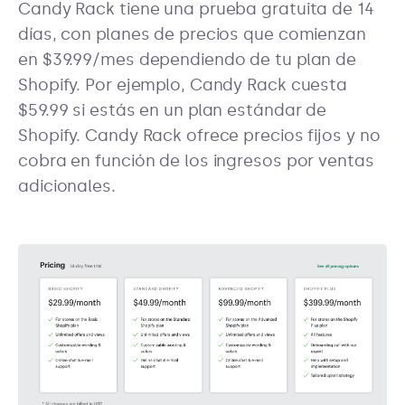
Candy Rack tiene una prueba gratuita de 14
días, con planes de precios que comienzan
en $39.99/mes dependiendo de tu plan de
Shopify. Por ejemplo, Candy Rack cuesta
$59.99 si estás en un plan estándar de
Shopify. Candy Rack ofrece precios fijos y no
cobra en función de los ingresos por ventas
adicionales.