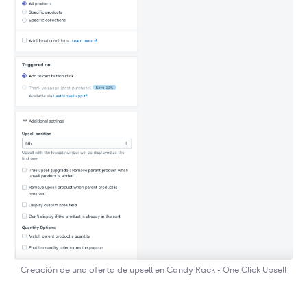
Creación de una oferta de upsell en Candy Rack - One Click Upsell