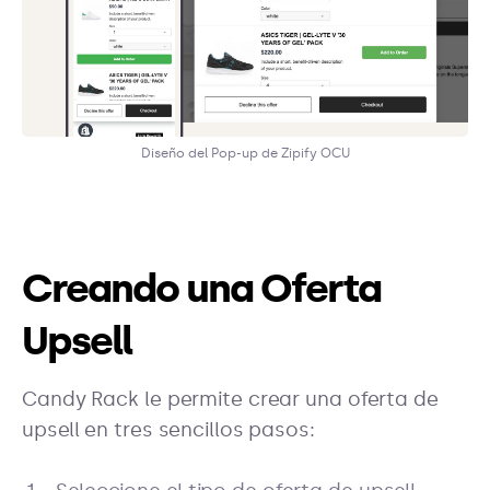
Diseño del Pop-up de Zipify OCU
Creando una Oferta
Upsell
Candy Rack le permite crear una oferta de
upsell en tres sencillos pasos: