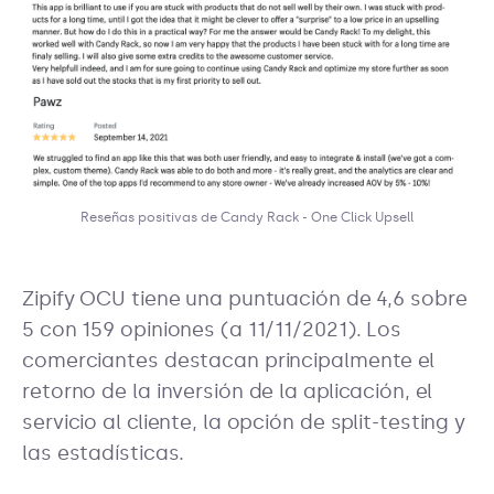
Reseñas positivas de Candy Rack - One Click Upsell
Zipify OCU tiene una puntuación de 4,6 sobre
5 con 159 opiniones (a 11/11/2021). Los
comerciantes destacan principalmente el
retorno de la inversión de la aplicación, el
servicio al cliente, la opción de split-testing y
las estadísticas.