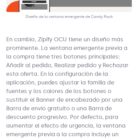
Diseño de la ventana emergente de Candy Rack
En cambio, Zipify OCU tiene un diseño más
prominente. La ventana emergente previa a
la compra tiene tres botones principales:
Añadir al pedido, Realizar pedido y Rechazar
esta oferta. En la configuración de la
aplicación, puedes ajustar la familia de
fuentes y los colores de los botones o
sustituir el Banner de encabezado por una
Barra de envío gratuito o una Barra de
descuento progresivo. Por defecto, para
aumentar el efecto de urgencia, la ventana
emergente previa a la compra incluye un