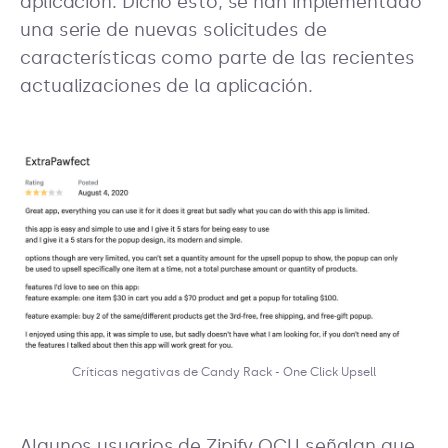
aplicación. Dicho esto, se han implementado
una serie de nuevas solicitudes de
características como parte de las recientes
actualizaciones de la aplicación.
Críticas negativas de Candy Rack - One Click Upsell
Algunos usuarios de Zipify OCU señalan que