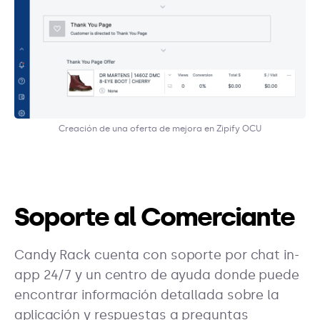
Creación de una oferta de mejora en Zipify OCU
Soporte al Comerciante
Candy Rack cuenta con soporte por chat in-
app 24/7 y un centro de ayuda donde puede
encontrar información detallada sobre la
aplicación y respuestas a preguntas