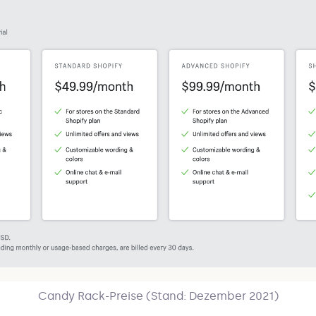
Candy Rack-Preise (Stand: Dezember 2021)