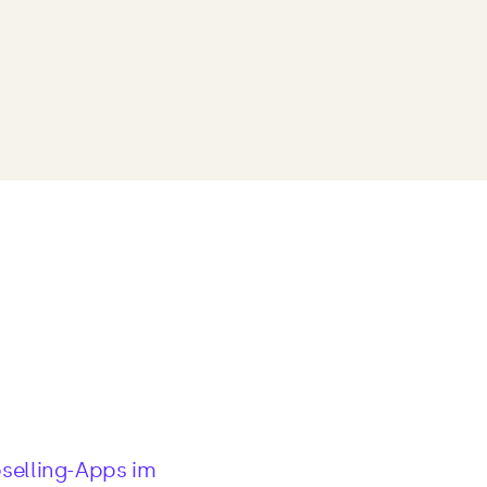
selling-Apps im