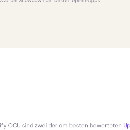
ify OCU sind zwei der am besten bewerteten
Up