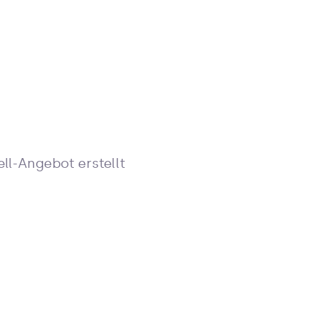
ll-Angebot erstellt