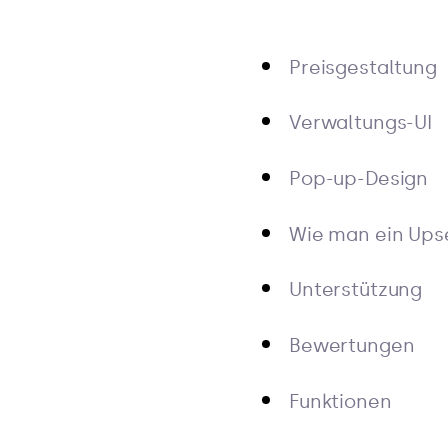
Preisgestaltung
Verwaltungs-UI
Pop-up-Design
Wie man ein Upse
Unterstützung
Bewertungen
Funktionen