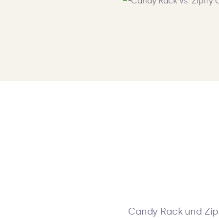
Candy Rack und Zip