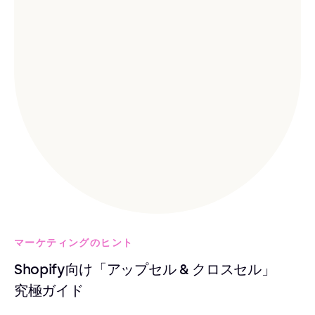
マーケティングのヒント
Shopify向け「アップセル & クロスセル」
究極ガイド