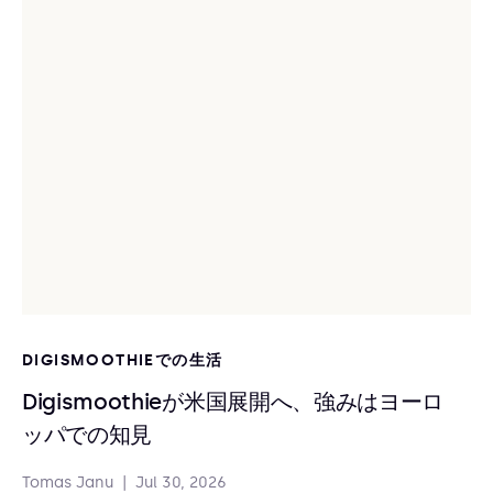
DIGISMOOTHIEでの生活
Digismoothieが米国展開へ、強みはヨーロ
ッパでの知見
Tomas Janu
|
Jul 30, 2026