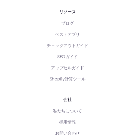
リソース
ブログ
ベストアプリ
チェックアウトガイド
SEOガイド
アップセルガイド
Shopify計算ツール
会社
私たちについて
採用情報
お問い合わせ