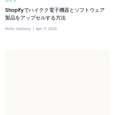
ガイド
Shopifyでハイテク電子機器とソフトウェア
製品をアップセルする方法
Peter Galbavy
|
Apr 17, 2020