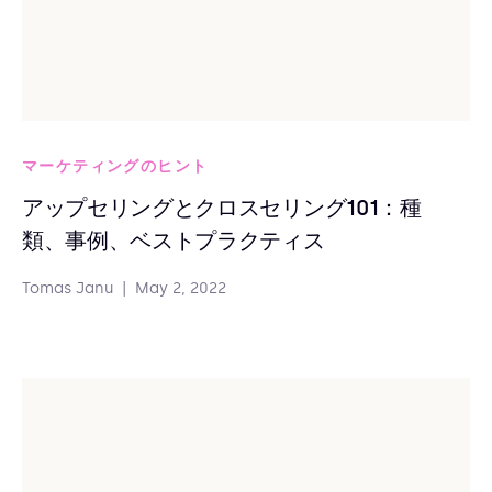
マーケティングのヒント
アップセリングとクロスセリング101：種
類、事例、ベストプラクティス
Tomas Janu
|
May 2, 2022