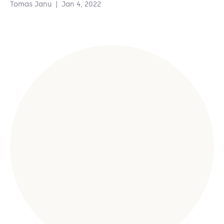
Tomas Janu
|
Jan 4, 2022