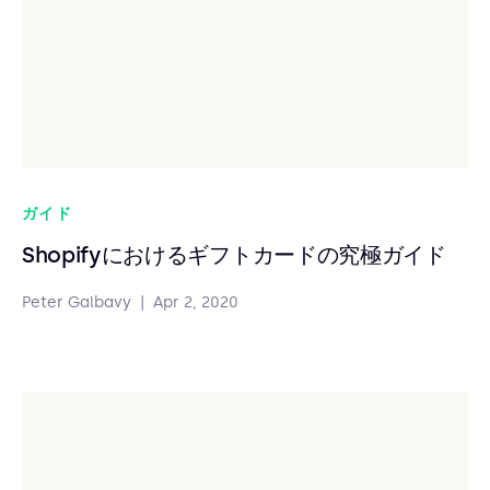
ガイド
Shopifyにおけるギフトカードの究極ガイド
Peter Galbavy
|
Apr 2, 2020