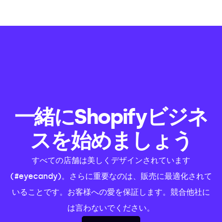
一緒にShopifyビジネ
スを始めましょう
すべての店舗は美しくデザインされています
(#eyecandy)。さらに重要なのは、販売に最適化されて
いることです。お客様への愛を保証します。競合他社に
は言わないでください。