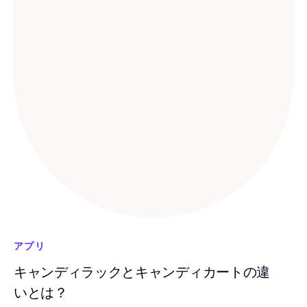
アプリ
キャンディラックとキャンディカートの違
いとは？