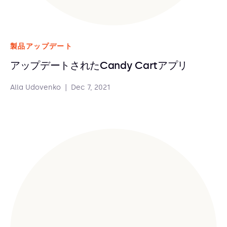
製品アップデート
アップデートされたCandy Cartアプリ
Alla Udovenko
|
Dec 7, 2021