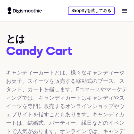
Shopifyを試してみる
とは
Candy Cart
キャンディーカートとは、様々なキャンディーや
お菓子、スイーツを販売する移動式のブース、ス
タンド、カートを指します。Eコマースやマーケテ
ィングでは、キャンディカートはキャンディやス
イーツを専門に販売するオンラインショップやウ
ェブサイトを指すこともあります。キャンディカ
ートは、結婚式、パーティー、縁日などのイベン
トで人気があります。オンラインでは、キャンデ