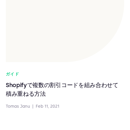
ガイド
Shopifyで複数の割引コードを組み合わせて
積み重ねる方法
Tomas Janu
|
Feb 11, 2021