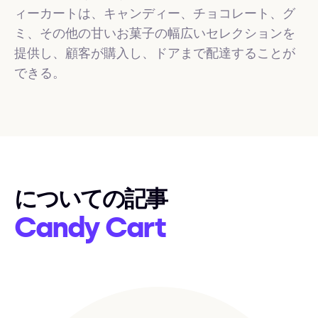
ィーカートは、キャンディー、チョコレート、グ
ミ、その他の甘いお菓子の幅広いセレクションを
提供し、顧客が購入し、ドアまで配達することが
できる。
についての記事
Candy Cart