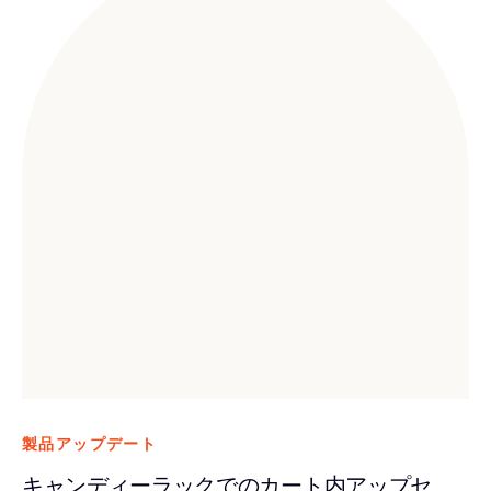
製品アップデート
キャンディーラックでのカート内アップセ