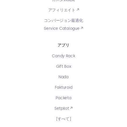
アフィリエイト ↗
コンバージョン最適化
Service Catalogue ↗
アプリ
Candy Rack
Gift Box
Nada
Fakturoid
Packeta
Setpilot ↗
[すべて]