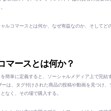
る。
シャルコマースとは何か、なぜ有益なのか、そしてど
コマースとは何か？
スを簡単に定義すると、ソーシャルメディア上で完結
ザーは、タグ付けされた商品の投稿や動画を見つけ、
ことなく、その場で購入する。