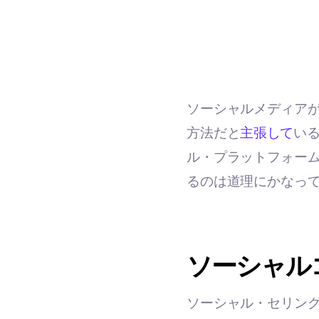
ソーシャルメディア
方法だと
主張して
い
ル・プラットフォー
るのは道理にかなっ
ソーシャル
ソーシャル・セリング