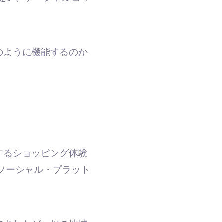
のように機能するのか
するショッピング体験
ソーシャル・プラット