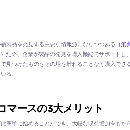
が新製品を発見する主要な情報源になりつつある
（消
る）ため、企業が製品の発見を購入機能でサポートし
ムで見つけたものをその場を離れることなく購入でき
ている。
コマースの3大メリット
は簡単に始めることができ、大幅な収益増加をもたら