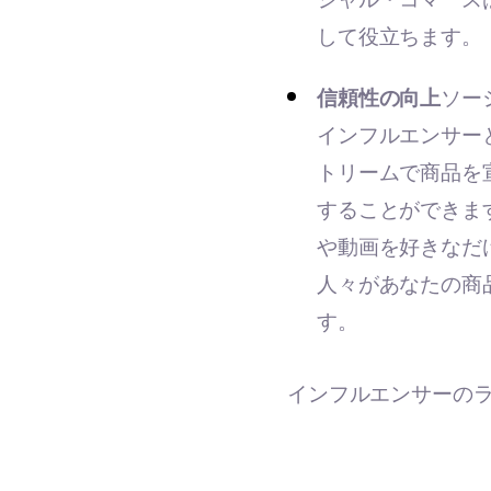
して役立ちます。
信頼性の向上
ソー
インフルエンサー
トリームで商品を
することができま
や動画を好きなだ
人々があなたの商
す。
インフルエンサーの