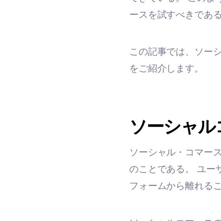
ースを試すべきであ
この記事では、ソー
をご紹介します。
ソーシャル
ソーシャル・コマー
のことである。 ユー
フォームから離れる