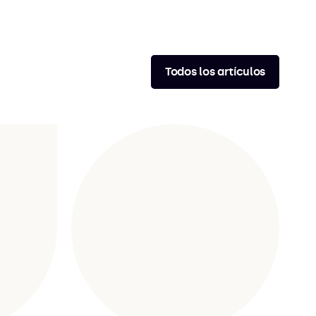
Todos los artículos