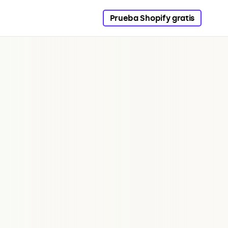
Prueba Shopify gratis