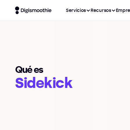
Servicios
Recursos
Empre
Qué es
Sidekick