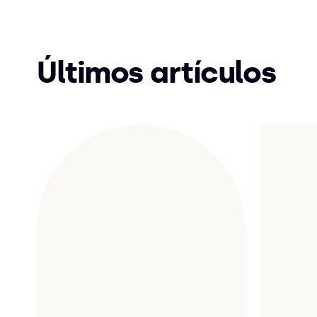
Últimos artículos