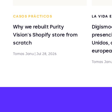
CASOS PRÁCTICOS
LA VIDA 
Why we rebuilt Purity
Digismo
Vision's Shopify store from
presenc
scratch
Unidos, 
europea
Tomas Janu
|
Jul 28, 2026
Tomas Jan