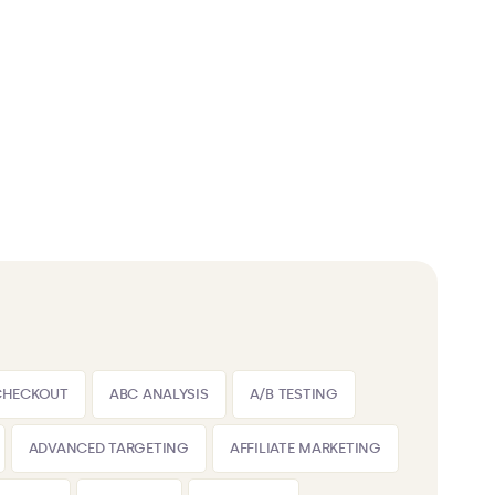
CHECKOUT
ABC ANALYSIS
A/B TESTING
ADVANCED TARGETING
AFFILIATE MARKETING