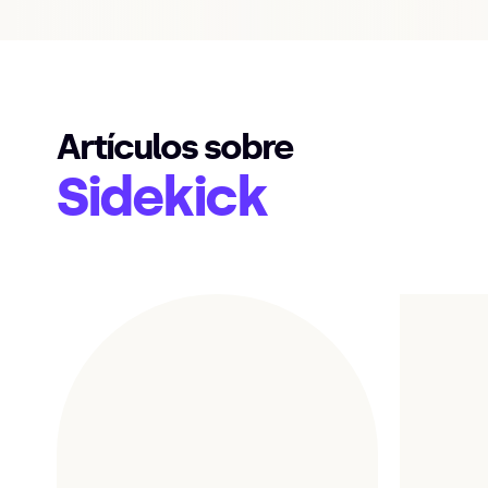
Artículos sobre
Sidekick