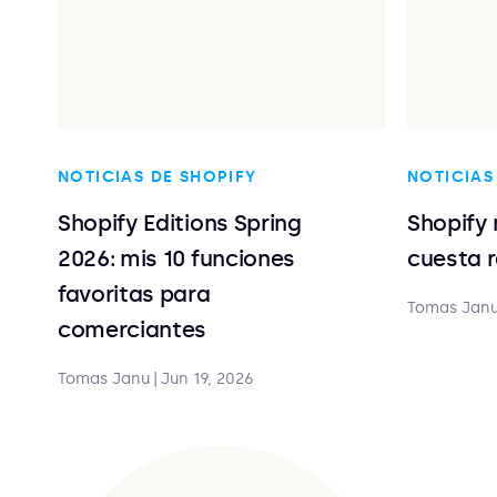
NOTICIAS DE SHOPIFY
NOTICIAS
Shopify Editions Spring
Shopify 
2026: mis 10 funciones
cuesta 
favoritas para
Tomas Jan
comerciantes
Tomas Janu
|
Jun 19, 2026