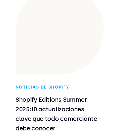
NOTICIAS DE SHOPIFY
Shopify Editions Summer
2025:10 actualizaciones
clave que todo comerciante
debe conocer