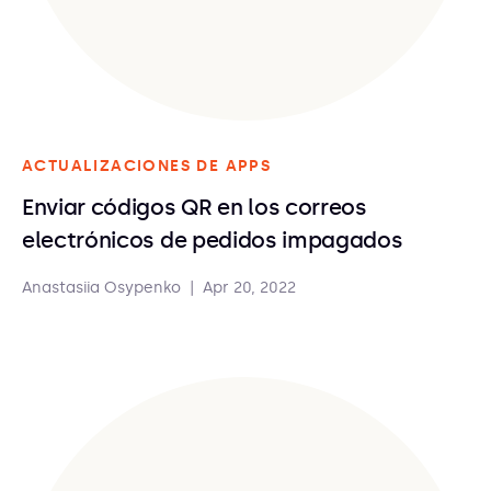
ACTUALIZACIONES DE APPS
Enviar códigos QR en los correos
electrónicos de pedidos impagados
Anastasiia Osypenko
|
Apr 20, 2022