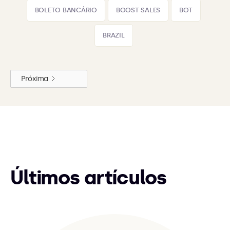
BOLETO BANCÁRIO
BOOST SALES
BOT
BRAZIL
Próxima
Últimos artículos