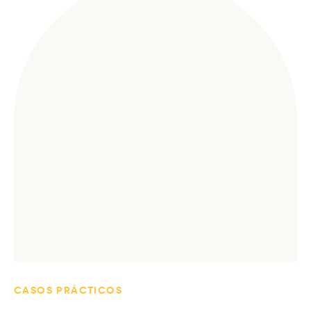
CASOS PRÁCTICOS