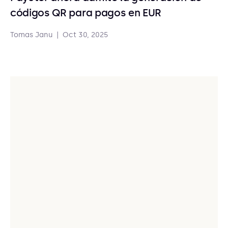
códigos QR para pagos en EUR
Tomas Janu
|
Oct 30, 2025