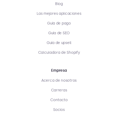
Blog
Las mejores aplicaciones
Guía de pago
Guía de SEO
Guía de upsell
Calculadora de Shopify
Empresa
Acerca de nosotros
Carreras
Contacto
Socios