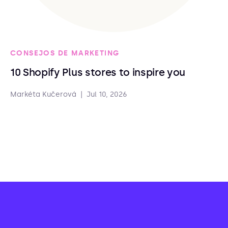
CONSEJOS DE MARKETING
10 Shopify Plus stores to inspire you
Markéta Kučerová
|
Jul 10, 2026