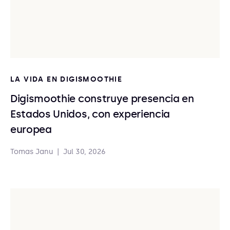
LA VIDA EN DIGISMOOTHIE
Digismoothie construye presencia en
Estados Unidos, con experiencia
europea
Tomas Janu
|
Jul 30, 2026