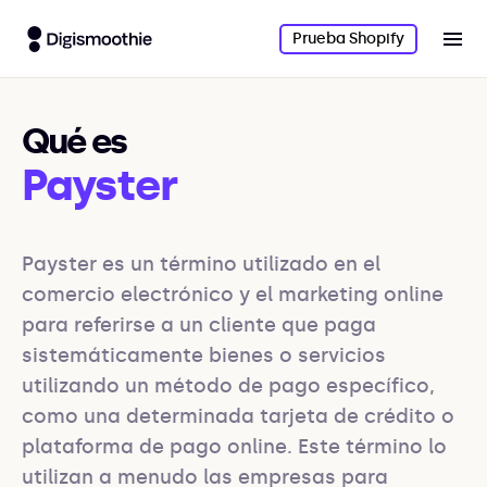
Prueba Shopify
Qué es
Payster
Payster es un término utilizado en el 
comercio electrónico y el marketing online 
para referirse a un cliente que paga 
sistemáticamente bienes o servicios 
utilizando un método de pago específico, 
como una determinada tarjeta de crédito o 
plataforma de pago online. Este término lo 
utilizan a menudo las empresas para 