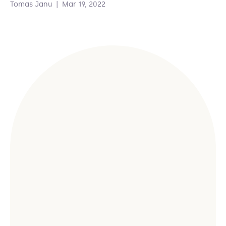
Tomas Janu
|
Mar 19, 2022