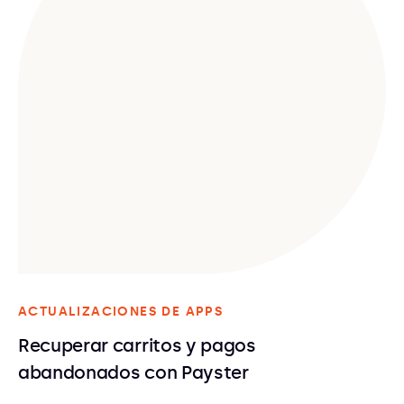
ACTUALIZACIONES DE APPS
Recuperar carritos y pagos
abandonados con Payster