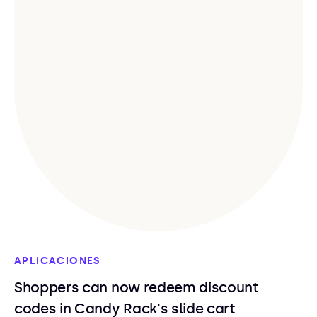
APLICACIONES
Shoppers can now redeem discount
codes in Candy Rack's slide cart