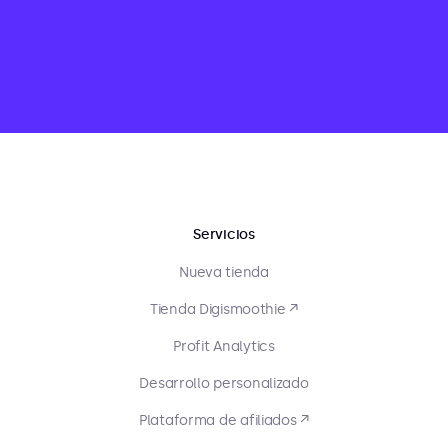
Servicios
Nueva tienda
Tienda Digismoothie ↗
Profit Analytics
Desarrollo personalizado
Plataforma de afiliados ↗