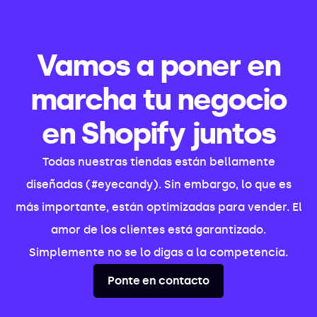
Vamos a poner en
marcha tu negocio
en Shopify juntos
Todas nuestras tiendas están bellamente
diseñadas (#eyecandy). Sin embargo, lo que es
más importante, están optimizadas para vender. El
amor de los clientes está garantizado.
Simplemente no se lo digas a la competencia.
Ponte en contacto