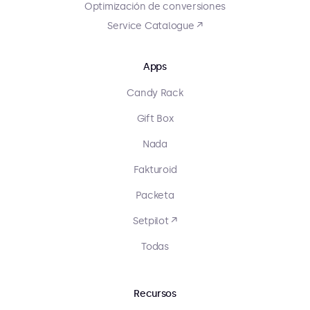
Optimización de conversiones
Service Catalogue ↗
Apps
Candy Rack
Gift Box
Nada
Fakturoid
Packeta
Setpilot ↗
Todas
Recursos