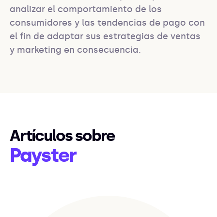
analizar el comportamiento de los 
consumidores y las tendencias de pago con 
el fin de adaptar sus estrategias de ventas 
y marketing en consecuencia.
Artículos sobre
Payster