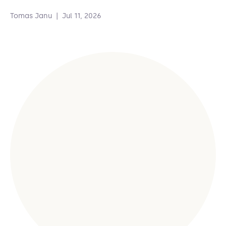
Tomas Janu
|
Jul 11, 2026