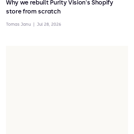
Why we rebuilt Purity Vision's Shopify
store from scratch
Tomas Janu
|
Jul 28, 2026