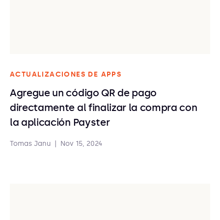
ACTUALIZACIONES DE APPS
Agregue un código QR de pago
directamente al finalizar la compra con
la aplicación Payster
Tomas Janu
|
Nov 15, 2024