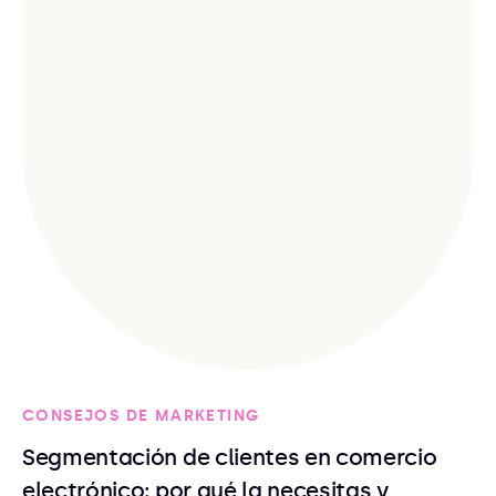
CONSEJOS DE MARKETING
Segmentación de clientes en comercio
electrónico: por qué la necesitas y