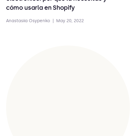
cómo usarla en Shopify
Anastasiia Osypenko
|
May 20, 2022