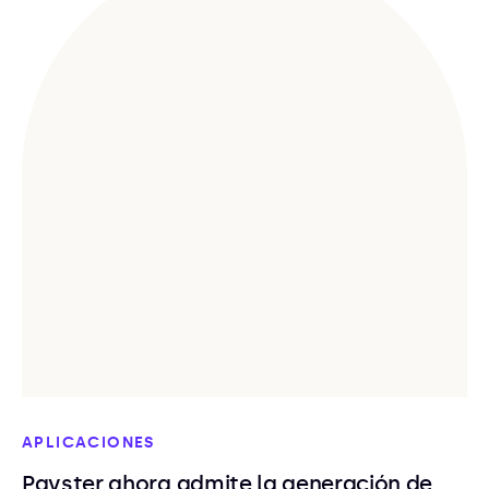
APLICACIONES
Payster ahora admite la generación de