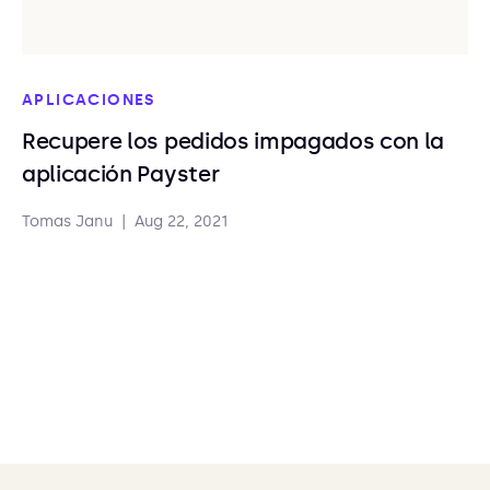
APLICACIONES
Recupere los pedidos impagados con la
aplicación Payster
Tomas Janu
|
Aug 22, 2021