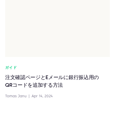
ガイド
注文確認ページとEメールに銀行振込用の
QRコードを追加する方法
Tomas Janu
|
Apr 14, 2024