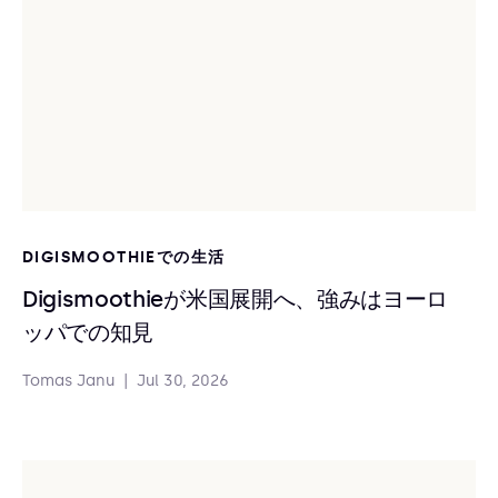
DIGISMOOTHIEでの生活
Digismoothieが米国展開へ、強みはヨーロ
ッパでの知見
Tomas Janu
|
Jul 30, 2026