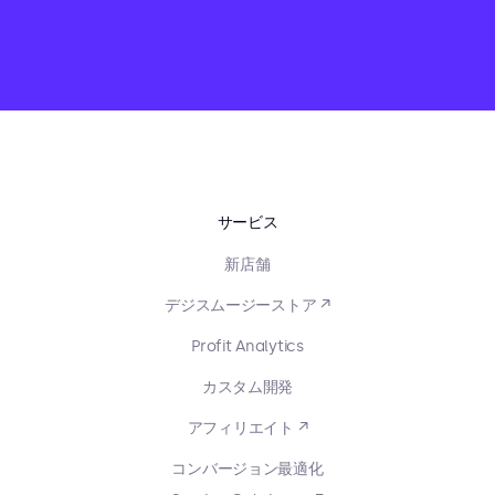
サービス
新店舗
デジスムージーストア ↗
Profit Analytics
カスタム開発
アフィリエイト ↗
コンバージョン最適化