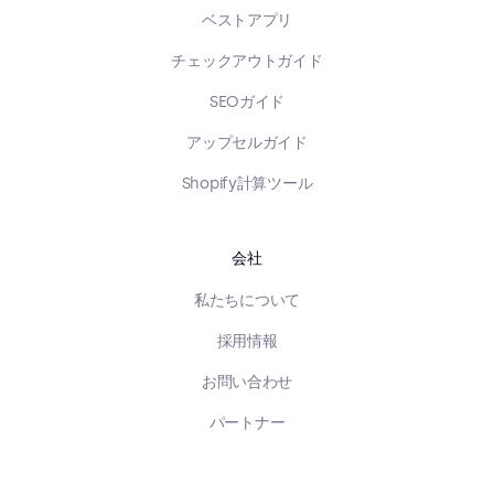
ベストアプリ
チェックアウトガイド
SEOガイド
アップセルガイド
Shopify計算ツール
会社
私たちについて
採用情報
お問い合わせ
パートナー