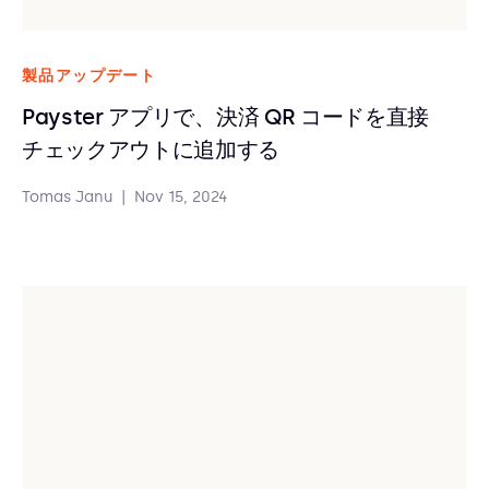
製品アップデート
Payster アプリで、決済 QR コードを直接
チェックアウトに追加する
Tomas Janu
|
Nov 15, 2024