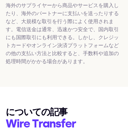
海外のサプライヤーから商品やサービスを購入し
たり、海外のパートナーに支払いを送ったりする
など、大規模な取引を行う際によく使用されま
す。電信送金は通常、迅速かつ安全で、国内取引
にも国際取引にも利用できる。しかし、クレジッ
トカードやオンライン決済プラットフォームなど
の他の支払い方法と比較すると、手数料や追加の
処理時間がかかる場合があります。
についての記事
Wire Transfer