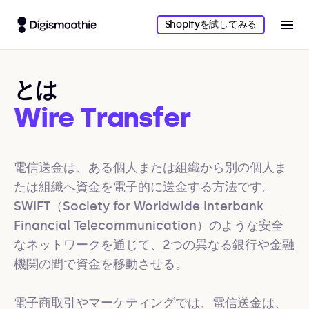
Shopifyを試してみる
とは
Wire Transfer
電信送金は、ある個人または組織から別の個人ま
たは組織へ資金を電子的に送金する方法です。
SWIFT（Society for Worldwide Interbank 
Financial Telecommunication）のような安全
なネットワークを通じて、2つの異なる銀行や金融
機関の間で資金を移動させる。

電子商取引やマーケティングでは、電信送金は、