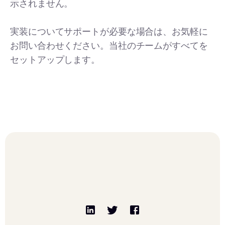
示されません。
実装についてサポートが必要な場合は、お気軽に
お問い合わせください。当社のチームがすべてを
セットアップします。