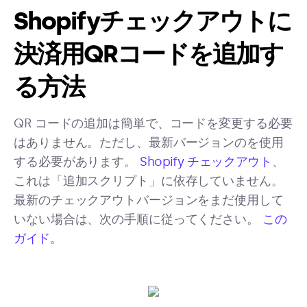
Shopifyチェックアウトに
決済用QRコードを追加す
る方法
QR コードの追加は簡単で、コードを変更する必要
はありません。ただし、最新バージョンのを使用
する必要があります。
Shopify チェックアウト
、
これは「追加スクリプト」に依存していません。
最新のチェックアウトバージョンをまだ使用して
いない場合は、次の手順に従ってください。
この
ガイド
。