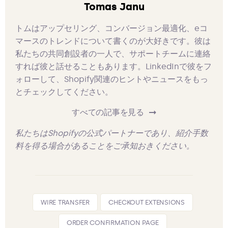
Tomas Janu
トムはアップセリング、コンバージョン最適化、eコ
マースのトレンドについて書くのが大好きです。彼は
私たちの共同創設者の一人で、サポートチームに連絡
すれば彼と話せることもあります。LinkedInで彼をフ
ォローして、Shopify関連のヒントやニュースをもっ
とチェックしてください。
すべての記事を見る
私たちはShopifyの公式パートナーであり、紹介手数
料を得る場合があることをご承知おきください。
WIRE TRANSFER
CHECKOUT EXTENSIONS
ORDER CONFIRMATION PAGE