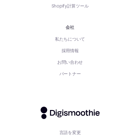
Shopify計算ツール
会社
私たちについて
採用情報
お問い合わせ
パートナー
言語を変更