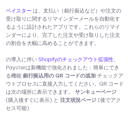
ペイスター
は、支払い（銀行振込など）や注文の
受け取りに関するリマインダーメールを自動化す
るように設計されたアプリです。これらのリマイ
ンダーにより、完了した注文や受け取りした注文
の割合を大幅に高めることができます。
の導入に伴い
Shopifyのチェックアウト拡張性
、
Paysterは新機能で強化されました：簡単にでき
る機能
銀行振込用の QR コードの追加
チェックア
ウトプロセスに直接入力してください。QR コード
は次の場所に表示できます。
サンキューページ
(購入後すぐに表示) と
注文状況ページ
(後でアク
セス可能)