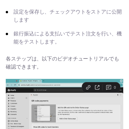
設定を保存し、チェックアウトをストアに公開
します
銀行振込による支払いでテスト注文を行い、機
能をテストします。
各ステップは、以下のビデオチュートリアルでも
確認できます。