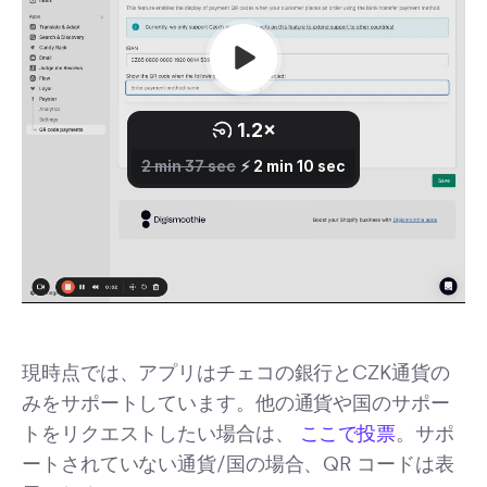
現時点では、アプリはチェコの銀行とCZK通貨の
みをサポートしています。他の通貨や国のサポー
トをリクエストしたい場合は、
ここで投票
。サポ
ートされていない通貨/国の場合、QR コードは表