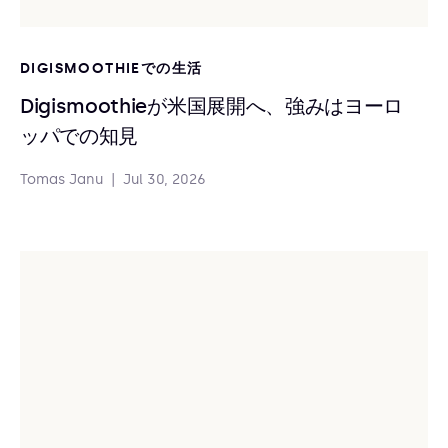
DIGISMOOTHIEでの生活
Digismoothieが米国展開へ、強みはヨーロ
ッパでの知見
Tomas Janu
|
Jul 30, 2026