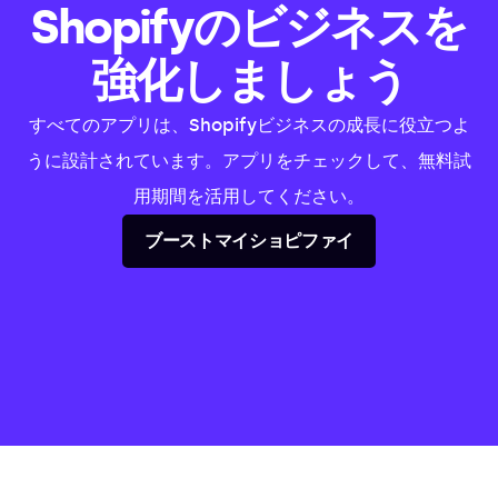
Shopifyのビジネスを
強化しましょう
すべてのアプリは、Shopifyビジネスの成長に役立つよ
うに設計されています。アプリをチェックして、無料試
用期間を活用してください。
ブーストマイショピファイ