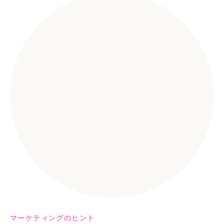
マーケティングのヒント