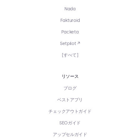
Nada
Fakturoid
Packeta
Setpilot ↗
[すべて]
リソース
ブログ
ベストアプリ
チェックアウトガイド
SEOガイド
アップセルガイド