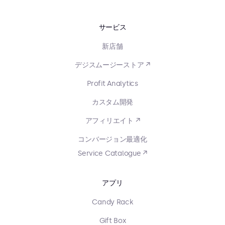
サービス
新店舗
デジスムージーストア ↗
Profit Analytics
カスタム開発
アフィリエイト ↗
コンバージョン最適化
Service Catalogue ↗
アプリ
Candy Rack
Gift Box