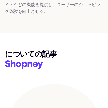
イトなどの機能を提供し、ユーザーのショッピン
グ体験を向上させる。
についての記事
Shopney