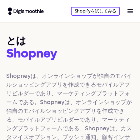
Shopifyを試してみる
とは
Shopney
Shopneyは、オンラインショップが独自のモバイ
ルショッピングアプリを作成できるモバイルアプ
リビルダーであり、マーケティングプラットフォ
ームである。Shopneyは、オンラインショップが
独自のモバイルショッピングアプリを作成でき
る、モバイルアプリビルダーであり、マーケティ
ングプラットフォームである。Shopneyは、カス
タマイズオプション、プッシュ通知、顧客インサ