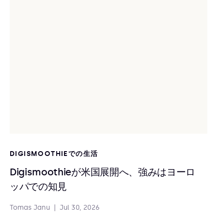
DIGISMOOTHIEでの生活
Digismoothieが米国展開へ、強みはヨーロ
ッパでの知見
Tomas Janu
|
Jul 30, 2026