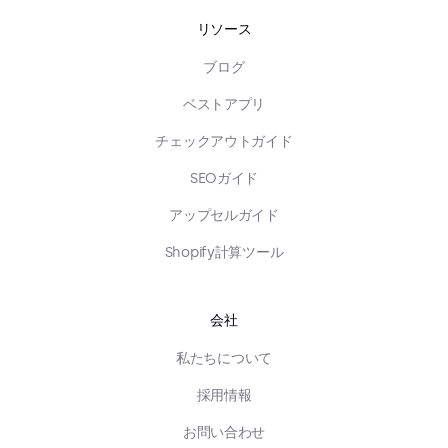
リソース
ブログ
ベストアプリ
チェックアウトガイド
SEOガイド
アップセルガイド
Shopify計算ツール
会社
私たちについて
採用情報
お問い合わせ