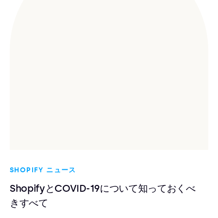
SHOPIFY ニュース
ShopifyとCOVID-19について知っておくべ
きすべて