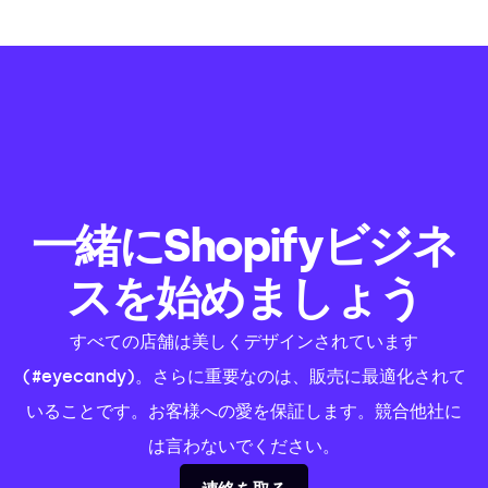
一緒にShopifyビジネ
スを始めましょう
すべての店舗は美しくデザインされています
(#eyecandy)。さらに重要なのは、販売に最適化されて
いることです。お客様への愛を保証します。競合他社に
は言わないでください。