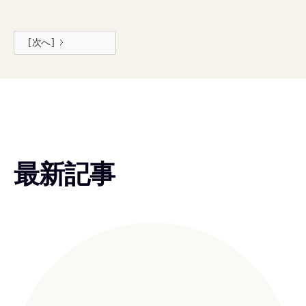
[次へ]
最新記事