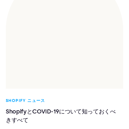
SHOPIFY ニュース
ShopifyとCOVID-19について知っておくべ
きすべて