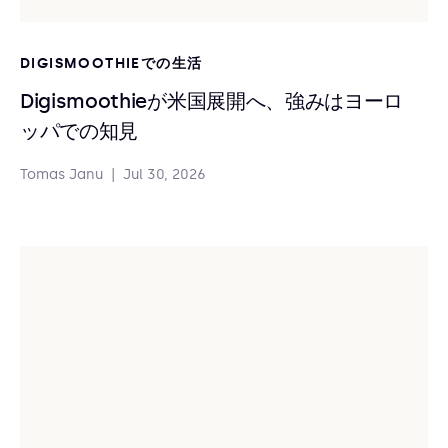
DIGISMOOTHIEでの生活
Digismoothieが米国展開へ、強みはヨーロ
ッパでの知見
Tomas Janu
|
Jul 30, 2026