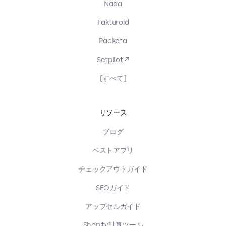
Nada
Fakturoid
Packeta
Setpilot ↗
[すべて]
リソース
ブログ
ベストアプリ
チェックアウトガイド
SEOガイド
アップセルガイド
Shopify計算ツール