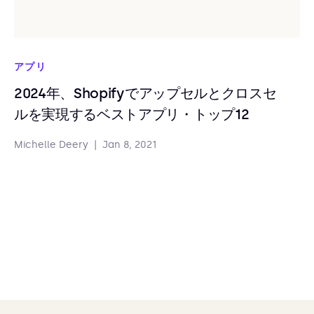
アプリ
2024年、Shopifyでアップセルとクロスセ
ルを実現するベストアプリ・トップ12
Michelle Deery
|
Jan 8, 2021