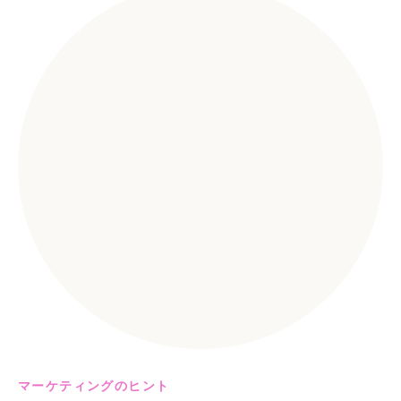
マーケティングのヒント