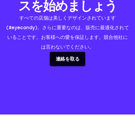
スを始めましょう
すべての店舗は美しくデザインされています
(#eyecandy)。さらに重要なのは、販売に最適化されて
いることです。お客様への愛を保証します。競合他社に
は言わないでください。
連絡を取る