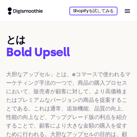
Shopifyを試してみる
とは
Bold Upsell
大胆なアップセル」とは、eコマースで使われるマ
ーケティング手法の一つで、商品の購入プロセス
において、販売者が顧客に対して、より高価格ま
たはプレミアムなバージョンの商品を提案するこ
とである。これは通常、追加機能、品質の向上、
性能の向上など、アップグレード版の利点を紹介
することで、顧客により大きな金額の購入を促す
ために行われる。大胆なアップセルの目的は、顧