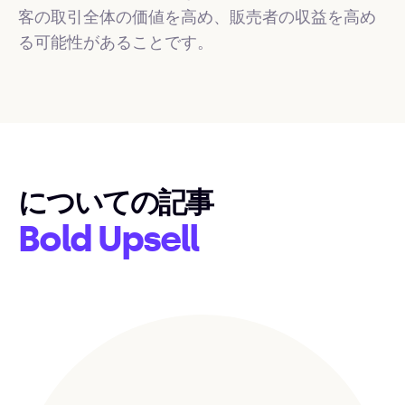
客の取引全体の価値を高め、販売者の収益を高め
る可能性があることです。
についての記事
Bold Upsell