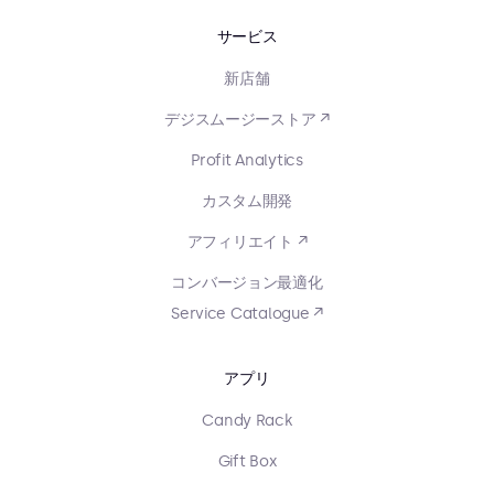
サービス
新店舗
デジスムージーストア ↗
Profit Analytics
カスタム開発
アフィリエイト ↗
コンバージョン最適化
Service Catalogue ↗
アプリ
Candy Rack
Gift Box