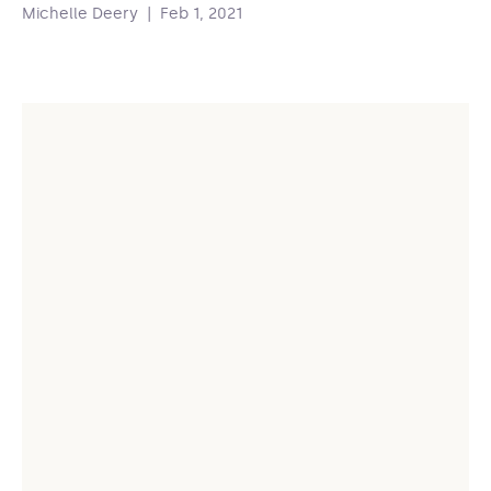
Michelle Deery
|
Feb 1, 2021