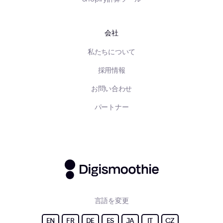
会社
私たちについて
採用情報
お問い合わせ
パートナー
言語を変更
EN
FR
DE
ES
JA
IT
CZ