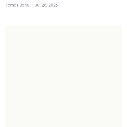
Tomas Janu
|
Jul 28, 2026