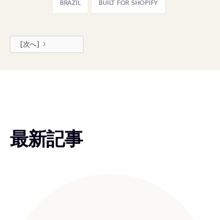
BRAZIL
BUILT FOR SHOPIFY
[次へ]
最新記事