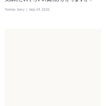
Tomas Janu
|
Sep 29, 2025