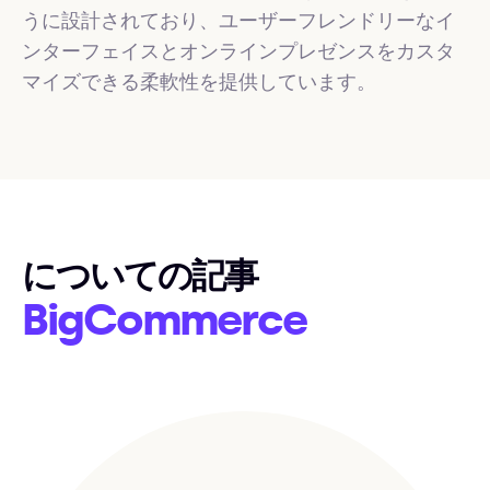
うに設計されており、ユーザーフレンドリーなイ
ンターフェイスとオンラインプレゼンスをカスタ
マイズできる柔軟性を提供しています。
についての記事
BigCommerce