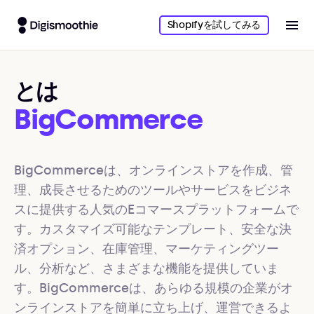
Shopifyを試してみる
とは
BigCommerce
BigCommerceは、オンラインストアを作成、管
理、成長させるためのツールやサービスをビジネ
スに提供する人気のEコマースプラットフォームで
す。カスタマイズ可能なテンプレート、安全な決
済オプション、在庫管理、マーケティングツー
ル、分析など、さまざまな機能を提供していま
す。BigCommerceは、あらゆる規模の企業がオ
ンラインストアを簡単に立ち上げ、運営できるよ