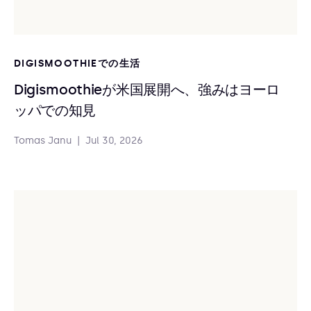
DIGISMOOTHIEでの生活
Digismoothieが米国展開へ、強みはヨーロ
ッパでの知見
Tomas Janu
|
Jul 30, 2026