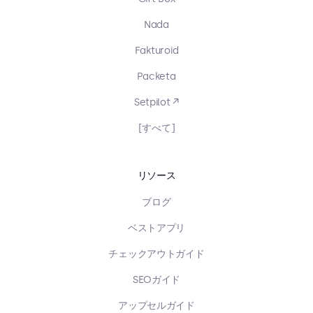
Nada
Fakturoid
Packeta
Setpilot ↗
[すべて]
リソース
ブログ
ベストアプリ
チェックアウトガイド
SEOガイド
アップセルガイド