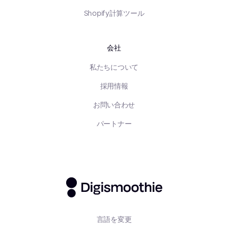
Shopify計算ツール
会社
私たちについて
採用情報
お問い合わせ
パートナー
言語を変更