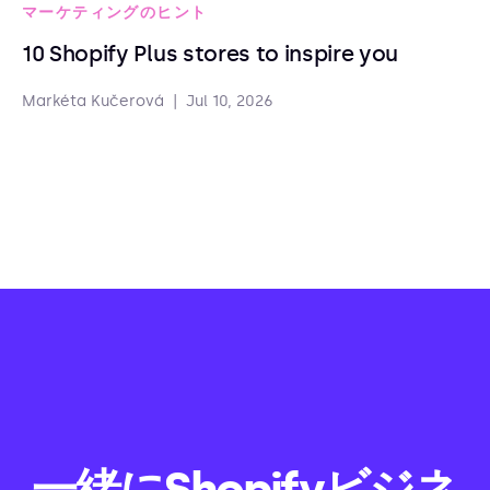
マーケティングのヒント
10 Shopify Plus stores to inspire you
Markéta Kučerová
|
Jul 10, 2026
一緒にShopifyビジネ