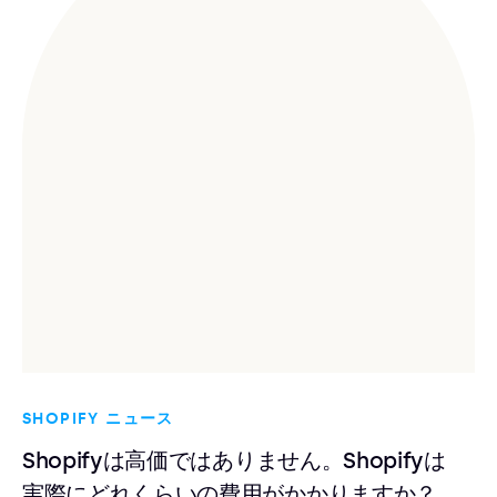
SHOPIFY ニュース
Shopifyは高価ではありません。Shopifyは
実際にどれくらいの費用がかかりますか？