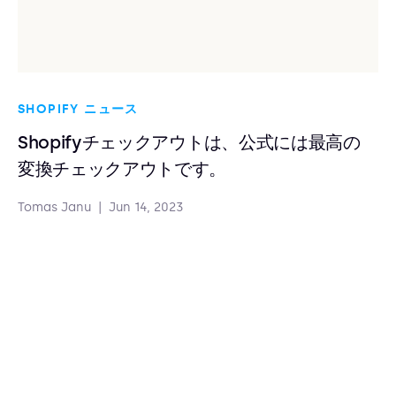
SHOPIFY ニュース
Shopifyチェックアウトは、公式には最高の
変換チェックアウトです。
Tomas Janu
|
Jun 14, 2023