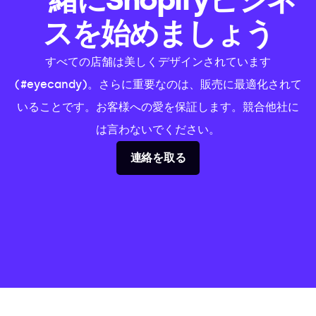
スを始めましょう
すべての店舗は美しくデザインされています
(#eyecandy)。さらに重要なのは、販売に最適化されて
いることです。お客様への愛を保証します。競合他社に
は言わないでください。
連絡を取る