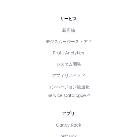
サービス
新店舗
デジスムージーストア ↗
Profit Analytics
カスタム開発
アフィリエイト ↗
コンバージョン最適化
Service Catalogue ↗
アプリ
Candy Rack
Gift Box