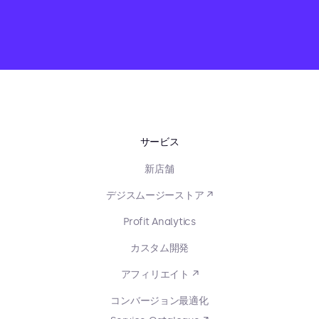
サービス
新店舗
デジスムージーストア ↗
Profit Analytics
カスタム開発
アフィリエイト ↗
コンバージョン最適化