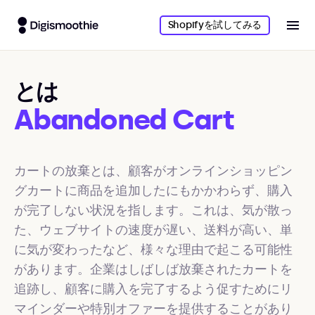
Shopifyを試してみる
とは
Abandoned Cart
カートの放棄とは、顧客がオンラインショッピン
グカートに商品を追加したにもかかわらず、購入
が完了しない状況を指します。これは、気が散っ
た、ウェブサイトの速度が遅い、送料が高い、単
に気が変わったなど、様々な理由で起こる可能性
があります。企業はしばしば放棄されたカートを
追跡し、顧客に購入を完了するよう促すためにリ
マインダーや特別オファーを提供することがあり