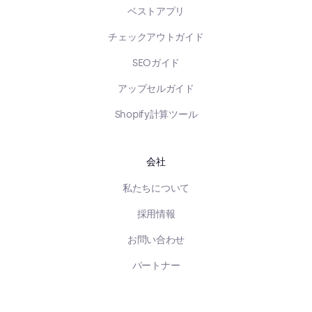
ベストアプリ
チェックアウトガイド
SEOガイド
アップセルガイド
Shopify計算ツール
会社
私たちについて
採用情報
お問い合わせ
パートナー