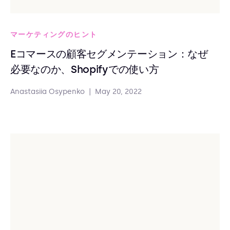
マーケティングのヒント
Eコマースの顧客セグメンテーション：なぜ
必要なのか、Shopifyでの使い方
Anastasiia Osypenko
|
May 20, 2022