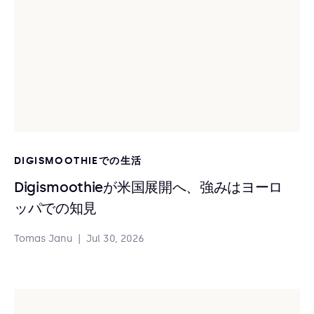
DIGISMOOTHIEでの生活
Digismoothieが米国展開へ、強みはヨーロ
ッパでの知見
Tomas Janu
|
Jul 30, 2026