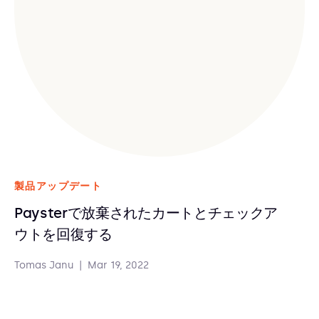
製品アップデート
Paysterで放棄されたカートとチェックア
ウトを回復する
Tomas Janu
|
Mar 19, 2022