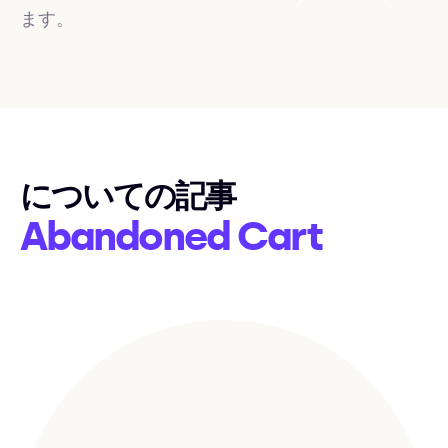
ます。
についての記事
Abandoned Cart