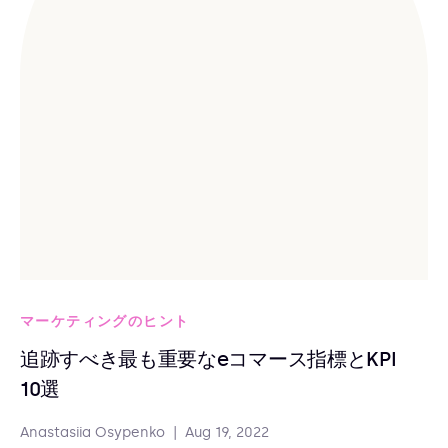
マーケティングのヒント
追跡すべき最も重要なeコマース指標とKPI
10選
Anastasiia Osypenko
|
Aug 19, 2022