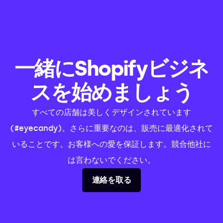
一緒にShopifyビジネ
スを始めましょう
すべての店舗は美しくデザインされています
(#eyecandy)。さらに重要なのは、販売に最適化されて
いることです。お客様への愛を保証します。競合他社に
は言わないでください。
連絡を取る