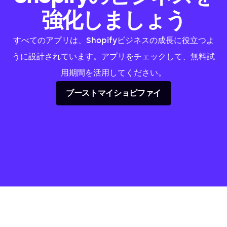
強化しましょう
すべてのアプリは、Shopifyビジネスの成長に役立つよ
うに設計されています。アプリをチェックして、無料試
用期間を活用してください。
ブーストマイショピファイ