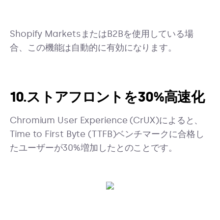
Shopify MarketsまたはB2Bを使用している場
合、この機能は自動的に有効になります。
10.ストアフロントを30%高速化
Chromium User Experience (CrUX)によると、
Time to First Byte (TTFB)ベンチマークに合格し
たユーザーが30%増加したとのことです。