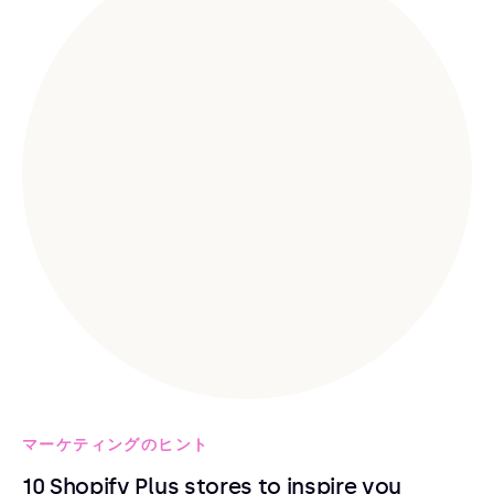
マーケティングのヒント
10 Shopify Plus stores to inspire you