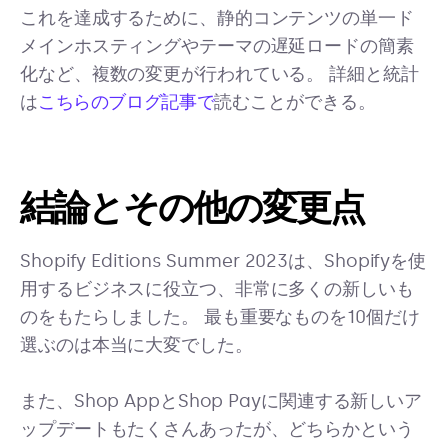
これを達成するために、静的コンテンツの単一ド
メインホスティングやテーマの遅延ロードの簡素
化など、複数の変更が行われている。 詳細と統計
は
こちらのブログ記事で
読むことができる。
結論とその他の変更点
Shopify Editions Summer 2023は、Shopifyを使
用するビジネスに役立つ、非常に多くの新しいも
のをもたらしました。 最も重要なものを10個だけ
選ぶのは本当に大変でした。
また、Shop AppとShop Payに関連する新しいア
ップデートもたくさんあったが、どちらかという