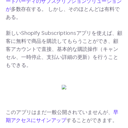
ードパーティのサブスクリプションソリューション
が
多数存在する。 しかし、そのほとんどは有料で
ある。
新しいShopify Subscriptionsアプリを使えば、顧
客に無料で商品を購読してもらうことができ、顧
客アカウントで直接、基本的な購読操作（キャン
セル、一時停止、支払い詳細の更新）を行うこと
もできる。
このアプリはまだ一般公開されていませんが、
早
期アクセスにサインアップ
することができます。