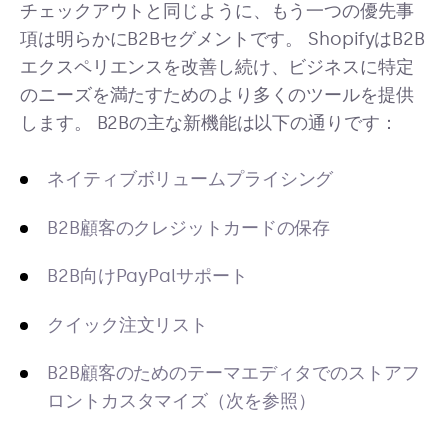
チェックアウトと同じように、もう一つの優先事
項は明らかにB2Bセグメントです。 ShopifyはB2B
エクスペリエンスを改善し続け、ビジネスに特定
のニーズを満たすためのより多くのツールを提供
します。 B2Bの主な新機能は以下の通りです：
ネイティブボリュームプライシング
B2B顧客のクレジットカードの保存
B2B向けPayPalサポート
クイック注文リスト
B2B顧客のためのテーマエディタでのストアフ
ロントカスタマイズ（次を参照）