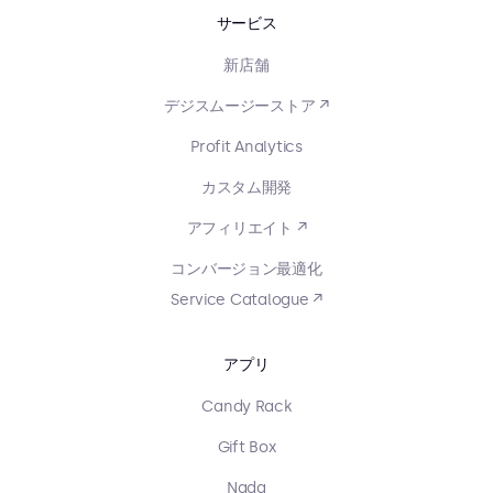
サービス
新店舗
デジスムージーストア ↗
Profit Analytics
カスタム開発
アフィリエイト ↗
コンバージョン最適化
Service Catalogue ↗
アプリ
Candy Rack
Gift Box
Nada