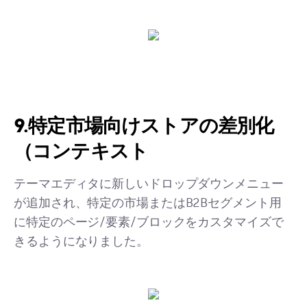
9.特定市場向けストアの差別化
（コンテキスト
テーマエディタに新しいドロップダウンメニュー
が追加され、特定の市場またはB2Bセグメント用
に特定のページ/要素/ブロックをカスタマイズで
きるようになりました。