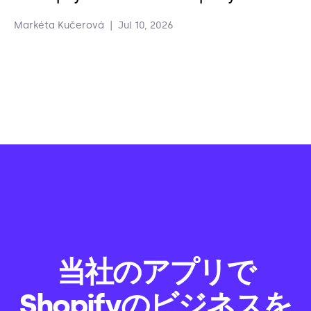
Markéta Kučerová
|
Jul 10, 2026
当社のアプリで
Shopifyのビジネスを