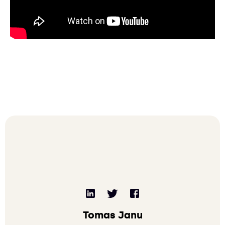
Tomas Janu