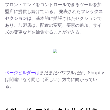
フロントエンドをコントロールできるツールを加
盟店に提供し続けている。 発表された
フレックス
セクションは
、基本的に拡張されたセクションで
あり、加盟店は、配置の変更、要素の追加、サイ
ズの変更などを編集することができる。
ページビルダーは
まだまだパワフルだが、Shopify
は間違いなく同じ（正しい）方向に向かってい
る。