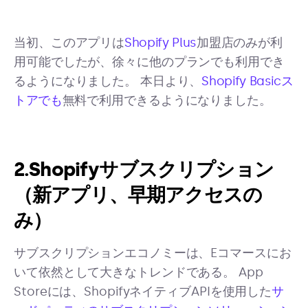
当初、このアプリは
Shopify Plus
加盟店のみが利
用可能でしたが、徐々に他のプランでも利用でき
るようになりました。 本日より、
Shopify Basicス
トアでも
無料で利用できるようになりました。
2.Shopifyサブスクリプション
（新アプリ、早期アクセスの
み）
サブスクリプションエコノミーは、Eコマースにお
いて依然として大きなトレンドである。 App
Storeには、ShopifyネイティブAPIを使用した
サ