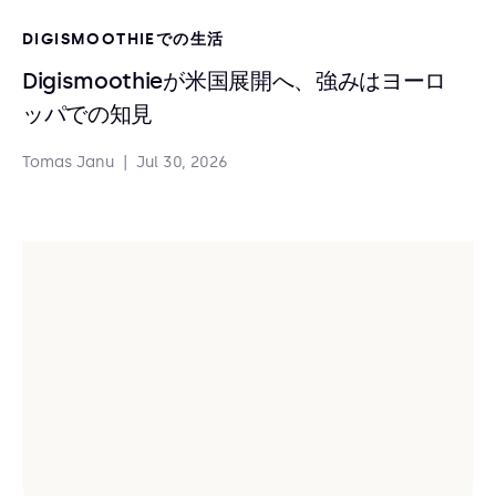
DIGISMOOTHIEでの生活
Digismoothieが米国展開へ、強みはヨーロ
ッパでの知見
Tomas Janu
|
Jul 30, 2026