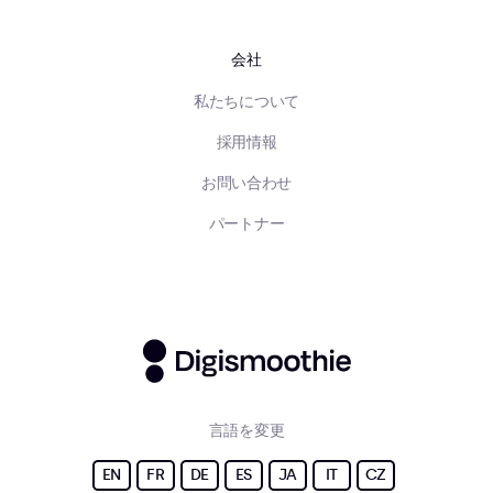
会社
私たちについて
採用情報
お問い合わせ
パートナー
言語を変更
EN
FR
DE
ES
JA
IT
CZ