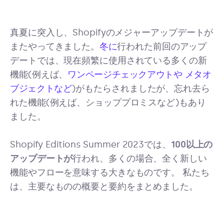
真夏に突入し、Shopifyのメジャーアップデートが
またやってきました。
冬に
行われた前回のアップ
デートでは、現在頻繁に使用されている多くの新
機能(例えば、
ワンページチェックアウトや
メタオ
ブジェクトなど
)がもたらされましたが、忘れ去ら
れた機能(例えば、ショッププロミスなど)もあり
ました。
Shopify Editions Summer 2023では、
100以上の
アップデートが
行われ、多くの場合、全く新しい
機能やフローを意味する大きなものです。 私たち
は、主要なものの概要と要約をまとめました。