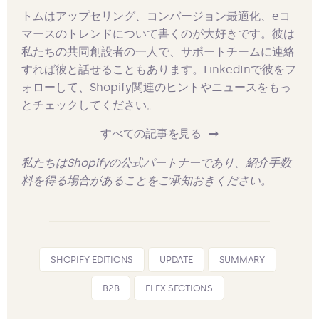
トムはアップセリング、コンバージョン最適化、eコ
マースのトレンドについて書くのが大好きです。彼は
私たちの共同創設者の一人で、サポートチームに連絡
すれば彼と話せることもあります。LinkedInで彼をフ
ォローして、Shopify関連のヒントやニュースをもっ
とチェックしてください。
すべての記事を見る
私たちはShopifyの公式パートナーであり、紹介手数
料を得る場合があることをご承知おきください。
SHOPIFY EDITIONS
UPDATE
SUMMARY
B2B
FLEX SECTIONS