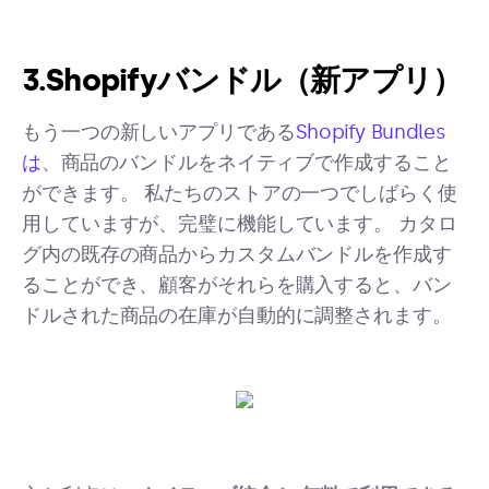
3.Shopifyバンドル（新アプリ）
もう一つの新しいアプリである
Shopify Bundles
は
、商品のバンドルをネイティブで作成すること
ができます。 私たちのストアの一つでしばらく使
用していますが、完璧に機能しています。 カタロ
グ内の既存の商品からカスタムバンドルを作成す
ることができ、顧客がそれらを購入すると、バン
ドルされた商品の在庫が自動的に調整されます。