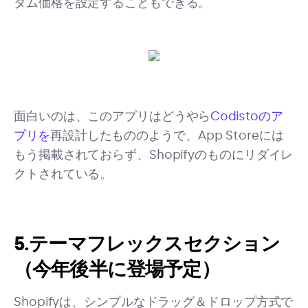
タム価格を設定することもできる。
面白いのは、このアプリはどうやら
Codistoのア
プリを
再設計したもののようで、App Storeには
もう掲載されておらず、Shopifyのものにリダイレ
クトされている。
5.テーマフレックスセクション
（今年後半に登場予定）
Shopifyは、シンプルなドラッグ＆ドロップ方式で