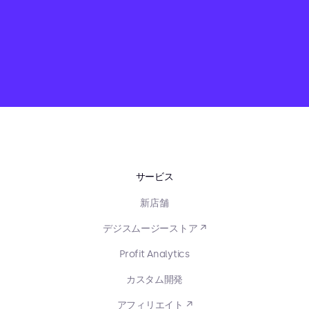
サービス
新店舗
デジスムージーストア ↗
Profit Analytics
カスタム開発
アフィリエイト ↗