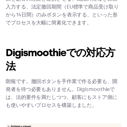
入力する、法定撤回期間（EU標準で商品受け取り
から14日間）のみボタンを表示する、といった形
でプロセスを大幅に簡素化できます。
Digismoothieでの対応方
法
朗報です。撤回ボタンを手作業で作る必要も、開
発者を待つ必要もありません。Digismoothieで
は、法的要件を満たしつつ、顧客にもストア側に
も使いやすいプロセスを構築しました。