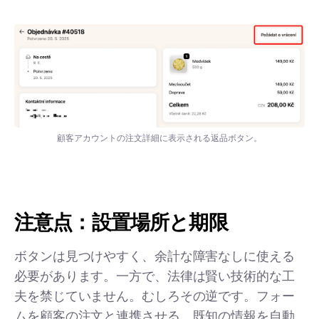
顧客アカウントの注文詳細に表示される返品ボタン。
注意点：設置場所と期限
ボタンは見つけやすく、余計な障害なしに使える
必要があります。一方で、法律は賢い技術的な工
夫を禁じていません。むしろその逆です。フォー
ムを顧客の注文と連携させる、既知の情報を自動