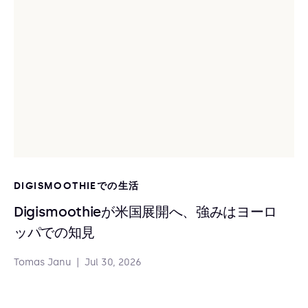
DIGISMOOTHIEでの生活
Digismoothieが米国展開へ、強みはヨーロ
ッパでの知見
Tomas Janu
|
Jul 30, 2026