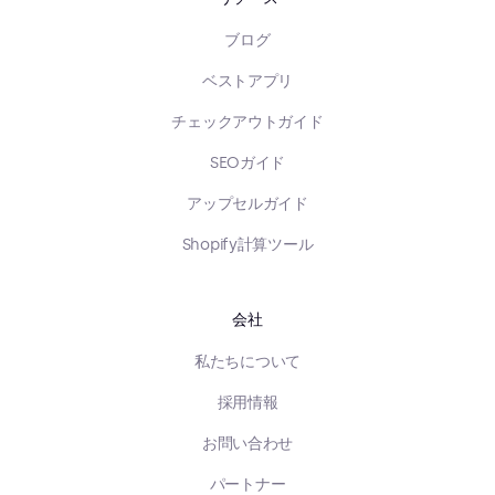
ブログ
ベストアプリ
チェックアウトガイド
SEOガイド
アップセルガイド
Shopify計算ツール
会社
私たちについて
採用情報
お問い合わせ
パートナー