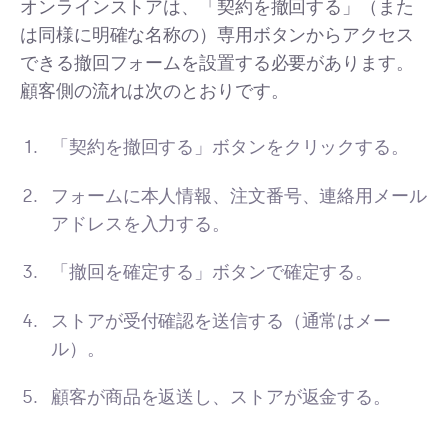
オンラインストアは、「契約を撤回する」（また
は同様に明確な名称の）専用ボタンからアクセス
できる撤回フォームを設置する必要があります。
顧客側の流れは次のとおりです。
「契約を撤回する」ボタンをクリックする。
フォームに本人情報、注文番号、連絡用メール
アドレスを入力する。
「撤回を確定する」ボタンで確定する。
ストアが受付確認を送信する（通常はメー
ル）。
顧客が商品を返送し、ストアが返金する。