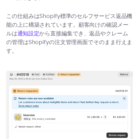
この仕組みはShopify標準のセルフサービス返品機
能の上に構築されています。顧客向けの確認メー
ルは
通知設定
から直接編集でき、返品やクレーム
の管理はShopifyの注文管理画面でそのまま行えま
す。