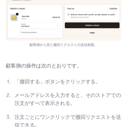
顧客側から見た撤回リクエストの送信画面。
顧客側の操作は次のとおりです。
「撤回する」ボタンをクリックする。
メールアドレスを入力すると、そのストアでの
注文がすべて表示される。
注文ごとにワンクリックで撤回リクエストを送
信できる。