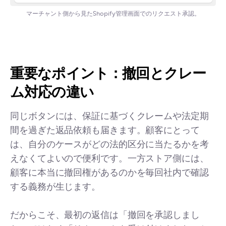
マーチャント側から見たShopify管理画面でのリクエスト承認。
重要なポイント：撤回とクレー
ム対応の違い
同じボタンには、保証に基づくクレームや法定期
間を過ぎた返品依頼も届きます。顧客にとって
は、自分のケースがどの法的区分に当たるかを考
えなくてよいので便利です。一方ストア側には、
顧客に本当に撤回権があるのかを毎回社内で確認
する義務が生じます。
だからこそ、最初の返信は「撤回を承認しまし