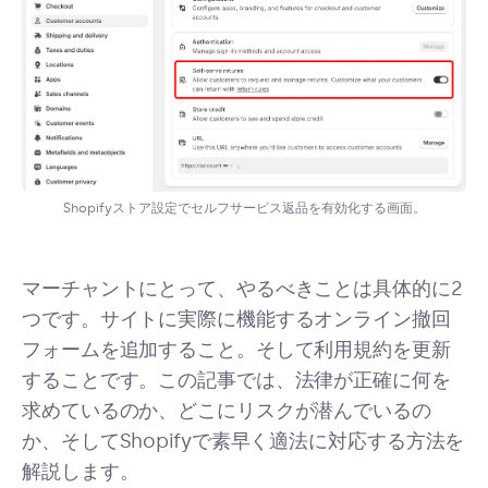
Shopifyストア設定でセルフサービス返品を有効化する画面。
マーチャントにとって、やるべきことは具体的に2
つです。サイトに実際に機能するオンライン撤回
フォームを追加すること。そして利用規約を更新
することです。この記事では、法律が正確に何を
求めているのか、どこにリスクが潜んでいるの
か、そしてShopifyで素早く適法に対応する方法を
解説します。