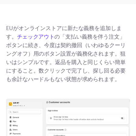
EUがオンラインストアに新たな義務を追加しま
す。
チェックアウト
の「支払い義務を伴う注文」
ボタンに続き、今度は契約撤回（いわゆるクーリ
ングオフ）用のボタン設置が義務化されます。狙
いはシンプルです。返品を購入と同じくらい簡単
にすること。数クリックで完了し、探し回る必要
も余計なハードルもない状態が求められます。