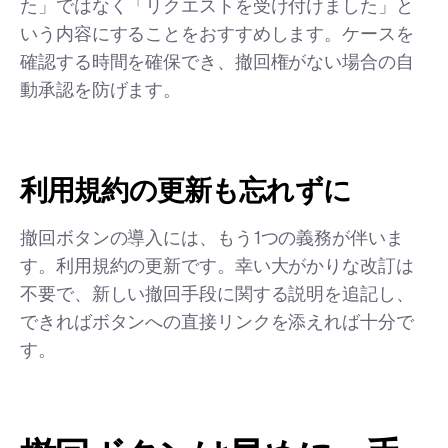
た」ではなく「リクエストを受け付けました」と
いう内容にすることをおすすめします。ケースを
確認する時間を確保でき、撤回権がない場合の自
動承認を防げます。
利用規約の更新も忘れずに
撤回ボタンの導入には、もう1つの義務が伴いま
す。利用規約の更新です。幸い大がかりな改訂は
不要で、新しい撤回手段に関する説明を追記し、
できればボタンへの直接リンクを添えれば十分で
す。