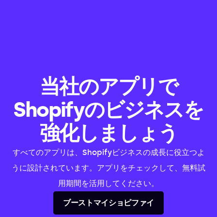
当社のアプリで
Shopifyのビジネスを
強化しましょう
すべてのアプリは、Shopifyビジネスの成長に役立つよ
うに設計されています。アプリをチェックして、無料試
用期間を活用してください。
ブーストマイショピファイ