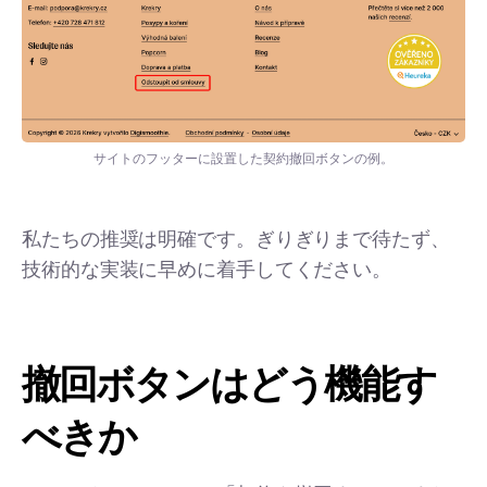
サイトのフッターに設置した契約撤回ボタンの例。
私たちの推奨は明確です。ぎりぎりまで待たず、
技術的な実装に早めに着手してください。
撤回ボタンはどう機能す
べきか