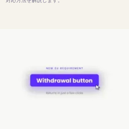
対応方法を解説します。