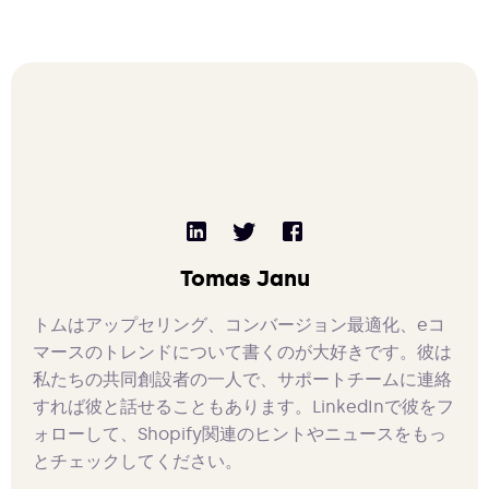
Tomas Janu
トムはアップセリング、コンバージョン最適化、eコ
マースのトレンドについて書くのが大好きです。彼は
私たちの共同創設者の一人で、サポートチームに連絡
すれば彼と話せることもあります。LinkedInで彼をフ
ォローして、Shopify関連のヒントやニュースをもっ
とチェックしてください。