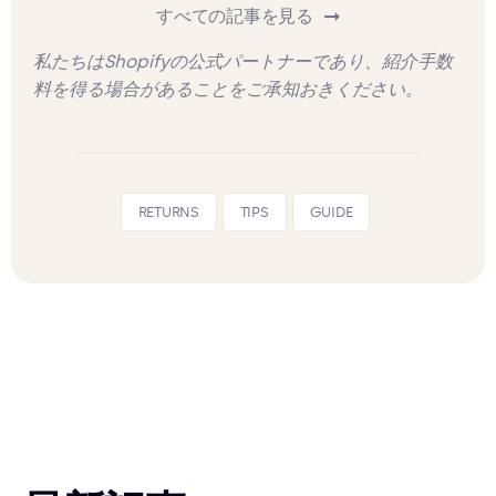
すべての記事を見る
私たちはShopifyの公式パートナーであり、紹介手数
料を得る場合があることをご承知おきください。
RETURNS
TIPS
GUIDE