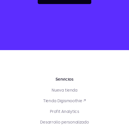
Servicios
Nueva tienda
Tienda Digismoothie ↗
Profit Analytics
Desarrollo personalizado