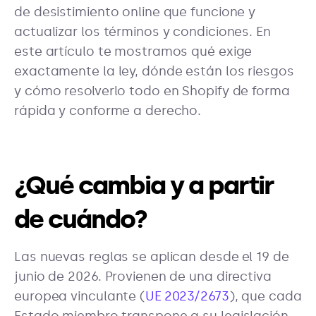
de desistimiento online que funcione y
actualizar los términos y condiciones. En
este artículo te mostramos qué exige
exactamente la ley, dónde están los riesgos
y cómo resolverlo todo en Shopify de forma
rápida y conforme a derecho.
¿Qué cambia y a partir
de cuándo?
Las nuevas reglas se aplican desde el 19 de
junio de 2026. Provienen de una directiva
europea vinculante (
UE 2023/2673
), que cada