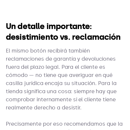
Un detalle importante:
desistimiento vs. reclamación
El mismo botón recibirá también
reclamaciones de garantía y devoluciones
fuera del plazo legal. Para el cliente es
cómodo — no tiene que averiguar en qué
casilla jurídica encaja su situación. Para la
tienda significa una cosa: siempre hay que
comprobar internamente si el cliente tiene
realmente derecho a desistir.
Precisamente por eso recomendamos que la