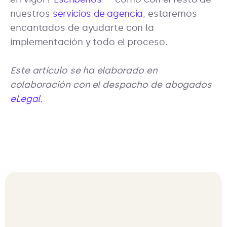
nuestros
servicios de agencia
, estaremos
encantados de ayudarte con la
implementación y todo el proceso.
Este artículo se ha elaborado en
colaboración con el despacho de abogados
eLegal
.