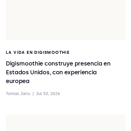
LA VIDA EN DIGISMOOTHIE
Digismoothie construye presencia en
Estados Unidos, con experiencia
europea
Tomas Janu
|
Jul 30, 2026