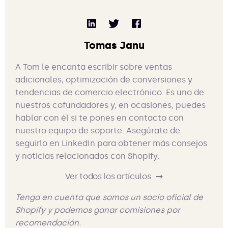
Tomas Janu
A Tom le encanta escribir sobre ventas
adicionales, optimización de conversiones y
tendencias de comercio electrónico. Es uno de
nuestros cofundadores y, en ocasiones, puedes
hablar con él si te pones en contacto con
nuestro equipo de soporte. Asegúrate de
seguirlo en LinkedIn para obtener más consejos
y noticias relacionados con Shopify.
Ver todos los artículos
Tenga en cuenta que somos un socio oficial de
Shopify y podemos ganar comisiones por
recomendación.