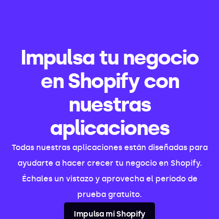
Impulsa tu negocio
en Shopify con
nuestras
aplicaciones
Todas nuestras aplicaciones están diseñadas para
ayudarte a hacer crecer tu negocio en Shopify.
Échales un vistazo y aprovecha el período de
prueba gratuito.
Impulsa mi Shopify