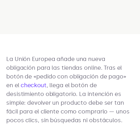
La Unión Europea añade una nueva
obligación para las tiendas online. Tras el
botón de «pedido con obligación de pago»
en el
checkout
, llega el botón de
desistimiento obligatorio. La intención es
simple: devolver un producto debe ser tan
fácil para el cliente como comprarlo — unos
pocos clics, sin búsquedas ni obstáculos.