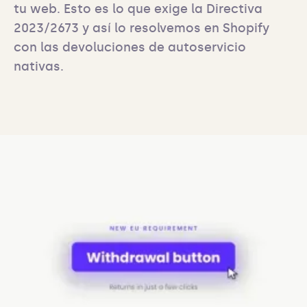
tu web. Esto es lo que exige la Directiva 
2023/2673 y así lo resolvemos en Shopify 
con las devoluciones de autoservicio 
nativas.