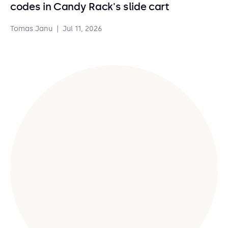
codes in Candy Rack's slide cart
Tomas Janu
|
Jul 11, 2026