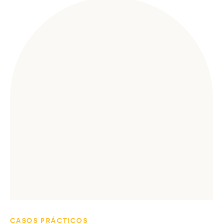
CASOS PRÁCTICOS