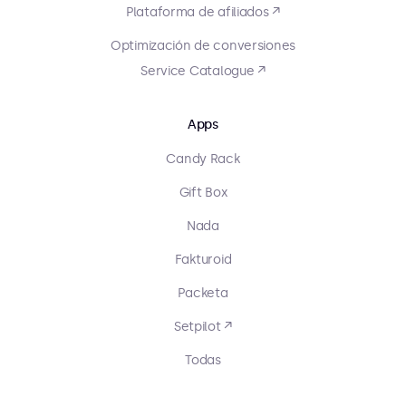
Plataforma de afiliados ↗
Optimización de conversiones
Service Catalogue ↗
Apps
Candy Rack
Gift Box
Nada
Fakturoid
Packeta
Setpilot ↗
Todas