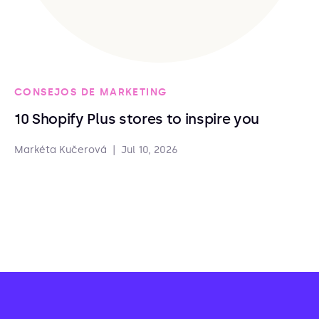
CONSEJOS DE MARKETING
10 Shopify Plus stores to inspire you
Markéta Kučerová
|
Jul 10, 2026