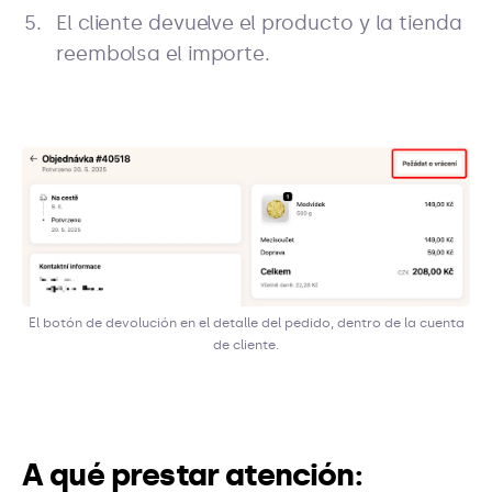
El cliente devuelve el producto y la tienda
reembolsa el importe.
El botón de devolución en el detalle del pedido, dentro de la cuenta
de cliente.
A qué prestar atención: