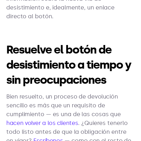
desistimiento e, idealmente, un enlace
directo al botón.
Resuelve el botón de
desistimiento a tiempo y
sin preocupaciones
Bien resuelto, un proceso de devolución
sencillo es más que un requisito de
cumplimiento — es una de las cosas que
hacen volver a los clientes
. ¿Quieres tenerlo
todo listo antes de que la obligación entre
en vigor?
Escríbenos
— como con el resto de