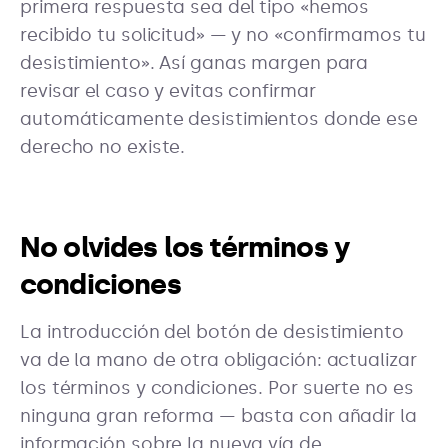
primera respuesta sea del tipo «hemos
recibido tu solicitud» — y no «confirmamos tu
desistimiento». Así ganas margen para
revisar el caso y evitas confirmar
automáticamente desistimientos donde ese
derecho no existe.
No olvides los términos y
condiciones
La introducción del botón de desistimiento
va de la mano de otra obligación: actualizar
los términos y condiciones. Por suerte no es
ninguna gran reforma — basta con añadir la
información sobre la nueva vía de