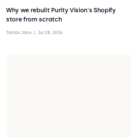
Why we rebuilt Purity Vision's Shopify
store from scratch
Tomas Janu
|
Jul 28, 2026