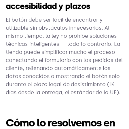
accesibilidad y plazos
El botón debe ser fácil de encontrar y
utilizable sin obstáculos innecesarios. Al
mismo tiempo, la ley no prohíbe soluciones
técnicas inteligentes — todo lo contrario. La
tienda puede simplificar mucho el proceso
conectando el formulario con los pedidos del
cliente, rellenando automáticamente los
datos conocidos o mostrando el botón solo
durante el plazo legal de desistimiento (14
días desde la entrega, el estándar de la UE).
Cómo lo resolvemos en