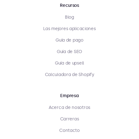
Recursos
Blog
Las mejores aplicaciones
Guía de pago
Guía de SEO
Guía de upsell
Calculadora de Shopify
Empresa
Acerca de nosotros
Carreras
Contacto