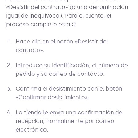
«Desistir del contrato» (o una denominación
igual de inequívoca). Para el cliente, el
proceso completo es así:
Hace clic en el botón «Desistir del
contrato».
Introduce su identificación, el número de
pedido y su correo de contacto.
Confirma el desistimiento con el botón
«Confirmar desistimiento».
La tienda le envía una confirmación de
recepción, normalmente por correo
electrónico.