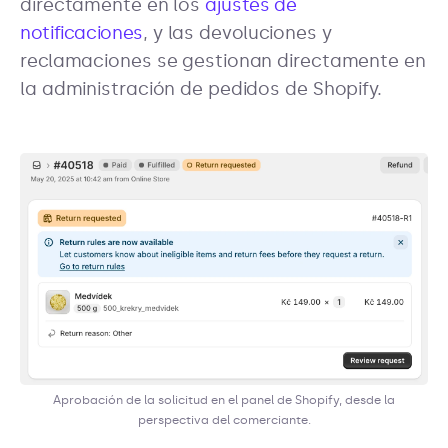
directamente en los
ajustes de
notificaciones
, y las devoluciones y
reclamaciones se gestionan directamente en
la administración de pedidos de Shopify.
Aprobación de la solicitud en el panel de Shopify, desde la
perspectiva del comerciante.