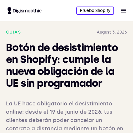
Prueba Shopify
GUÍAS
August 3, 2026
Botón de desistimiento
en Shopify: cumple la
nueva obligación de la
UE sin programador
La UE hace obligatorio el desistimiento 
online: desde el 19 de junio de 2026, tus 
clientes deberán poder cancelar un 
contrato a distancia mediante un botón en 