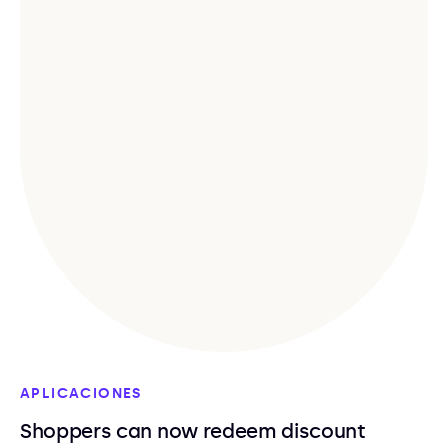
APLICACIONES
Shoppers can now redeem discount