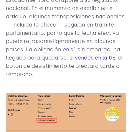
Estado miembro transpone a su legislación
nacional. En el momento de escribir este
artículo, algunas transposiciones nacionales
— incluida la checa — seguían en trámite
parlamentario, por lo que la fecha efectiva
puede retrasarse ligeramente en algunos
países. La obligación en sí, sin embargo, ha
llegado para quedarse: si
vendes en la UE
, el
botón de desistimiento te afectará tarde o
temprano.