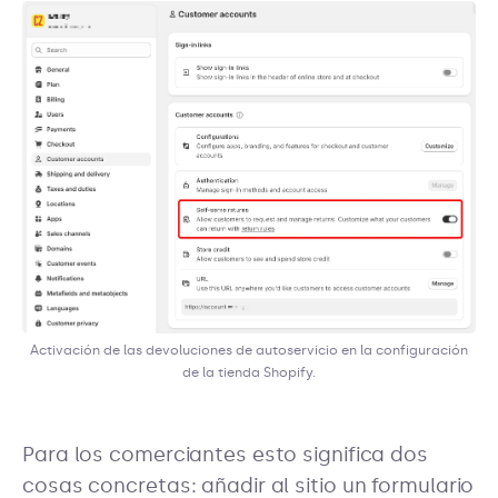
Activación de las devoluciones de autoservicio en la configuración
de la tienda Shopify.
Para los comerciantes esto significa dos
cosas concretas: añadir al sitio un formulario