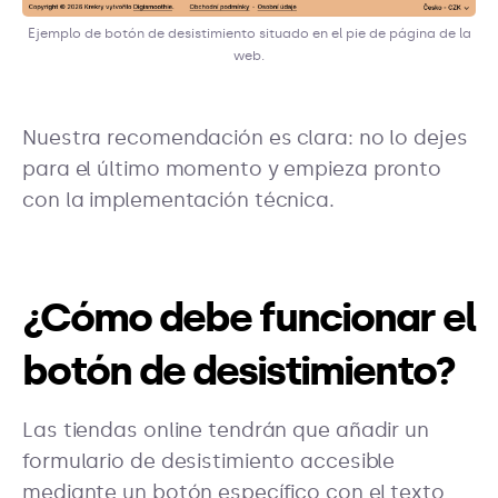
Ejemplo de botón de desistimiento situado en el pie de página de la
web.
Nuestra recomendación es clara: no lo dejes
para el último momento y empieza pronto
con la implementación técnica.
¿Cómo debe funcionar el
botón de desistimiento?
Las tiendas online tendrán que añadir un
formulario de desistimiento accesible
mediante un botón específico con el texto