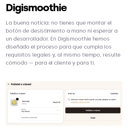
Digismoothie
La buena noticia: no tienes que montar el
botón de desistimiento a mano ni esperar a
un desarrollador. En Digismoothie hemos
diseñado el proceso para que cumpla los
requisitos legales y, al mismo tiempo, resulte
cómodo — para el cliente y para ti.