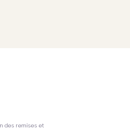
on des remises et