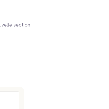
uvelle section