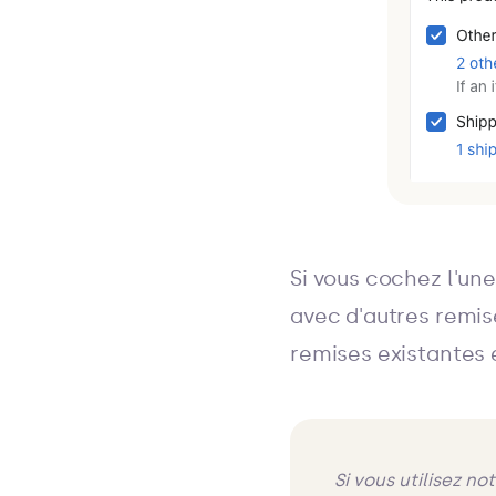
Si vous cochez l'une
avec d'autres remis
remises existantes 
Si vous utilisez n