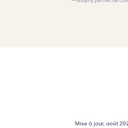
Mise à jour, août 20