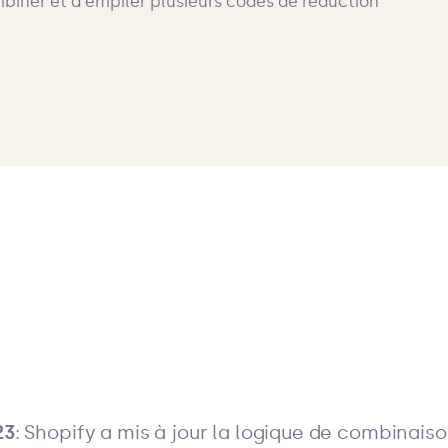
23
: Shopify a mis à jour la logique de combinais