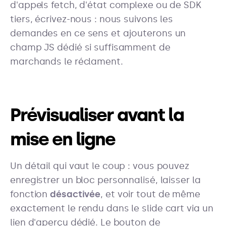
d'appels fetch, d'état complexe ou de SDK
tiers, écrivez-nous : nous suivons les
demandes en ce sens et ajouterons un
champ JS dédié si suffisamment de
marchands le réclament.
Prévisualiser avant la
mise en ligne
Un détail qui vaut le coup : vous pouvez
enregistrer un bloc personnalisé, laisser la
fonction
désactivée
, et voir tout de même
exactement le rendu dans le slide cart via un
lien d'aperçu dédié. Le bouton de