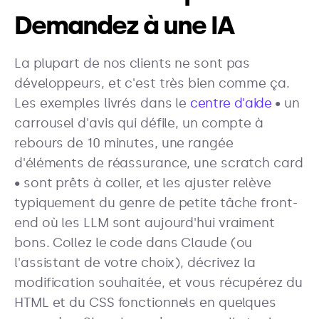
Demandez à une IA
La plupart de nos clients ne sont pas
développeurs, et c'est très bien comme ça.
Les exemples livrés dans le
centre d'aide
• un
carrousel d'avis qui défile, un compte à
rebours de 10 minutes, une rangée
d'éléments de réassurance, une scratch card
• sont prêts à coller, et les ajuster relève
typiquement du genre de petite tâche front-
end où les LLM sont aujourd'hui vraiment
bons. Collez le code dans Claude (ou
l'assistant de votre choix), décrivez la
modification souhaitée, et vous récupérez du
HTML et du CSS fonctionnels en quelques