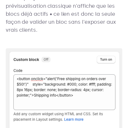
prévisualisation classique n'affiche que les
blocs déjà actifs • ce lien est donc la seule
façon de valider un bloc sans l'exposer aux
vrais clients.