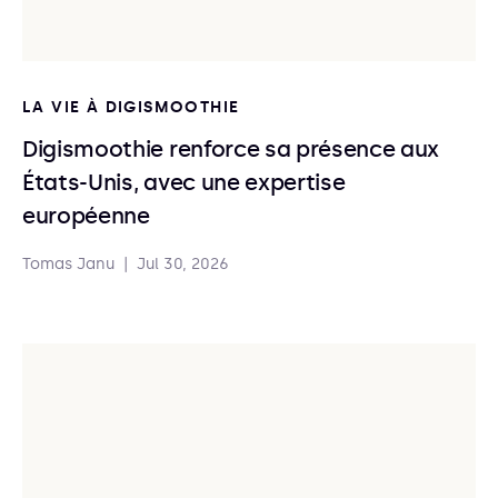
LA VIE À DIGISMOOTHIE
Digismoothie renforce sa présence aux
États-Unis, avec une expertise
européenne
Tomas Janu
|
Jul 30, 2026