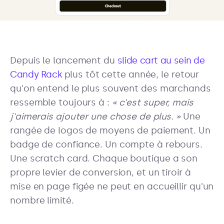
Depuis le lancement du
slide cart au sein de
Candy Rack
plus tôt cette année, le retour
qu'on entend le plus souvent des marchands
ressemble toujours à :
« c'est super, mais
j'aimerais ajouter une chose de plus. »
Une
rangée de logos de moyens de paiement. Un
badge de confiance. Un compte à rebours.
Une scratch card. Chaque boutique a son
propre levier de conversion, et un tiroir à
mise en page figée ne peut en accueillir qu'un
nombre limité.