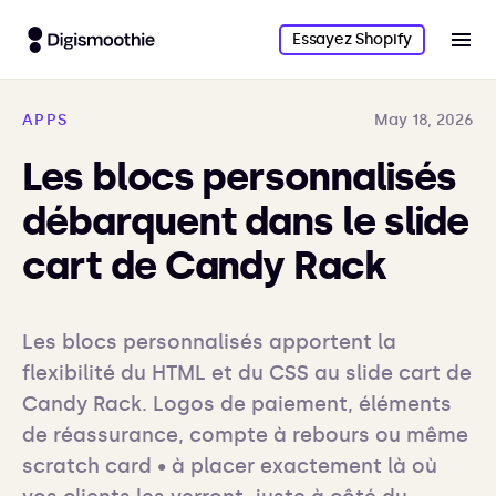
Essayez Shopify
APPS
May 18, 2026
Les blocs personnalisés
débarquent dans le slide
cart de Candy Rack
Les blocs personnalisés apportent la 
flexibilité du HTML et du CSS au slide cart de 
Candy Rack. Logos de paiement, éléments 
de réassurance, compte à rebours ou même 
scratch card • à placer exactement là où 