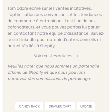
Tom adore écrire sur les ventes incitatives,
l'optimisation des conversions et les tendances
du commerce électronique. Il est l'un de nos
cofondateurs, et vous pouvez parfois lui parler
en contactant notre équipe d'assistance. Suivez-
le sur LinkedIn pour obtenir d'autres conseils et
actualités liés à Shopify.
Voir tous les articles
Veuillez noter que nous sommes un partenaire
officiel de Shopify et que nous pouvons
percevoir des commissions de parrainage.
CANDY RACK
DRAWER CART
UPDATE