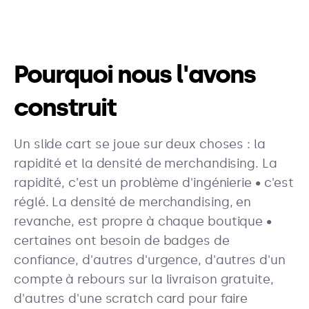
Pourquoi nous l'avons
construit
Un slide cart se joue sur deux choses : la
rapidité et la densité de merchandising. La
rapidité, c'est un problème d'ingénierie • c'est
réglé. La densité de merchandising, en
revanche, est propre à chaque boutique •
certaines ont besoin de badges de
confiance, d'autres d'urgence, d'autres d'un
compte à rebours sur la livraison gratuite,
d'autres d'une scratch card pour faire