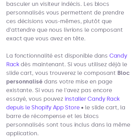
basculer un visiteur indécis. Les blocs
personnalisés vous permettent de prendre
ces décisions vous-mêmes, plutôt que
d'attendre que nous livrions le composant
exact que vous avez en tête.
La fonctionnalité est disponible dans
Candy
Rack
dès maintenant. Si vous utilisez déjà le
slide cart, vous trouverez le composant
Bloc
personnalisé
dans votre mise en page
existante. Si vous ne l'avez pas encore
essayé, vous pouvez
installer Candy Rack
depuis le Shopify App Store
• le slide cart, la
barre de récompense et les blocs
personnalisés sont tous inclus dans la même
application.