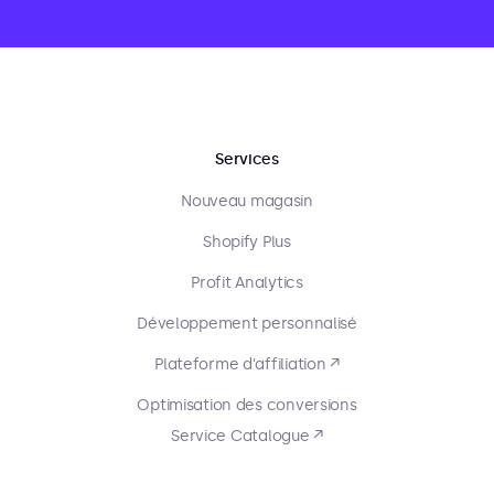
Services
Nouveau magasin
Shopify Plus
Profit Analytics
Développement personnalisé
Plateforme d'affiliation ↗
Optimisation des conversions
Service Catalogue ↗