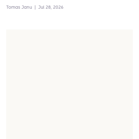
Tomas Janu
|
Jul 28, 2026