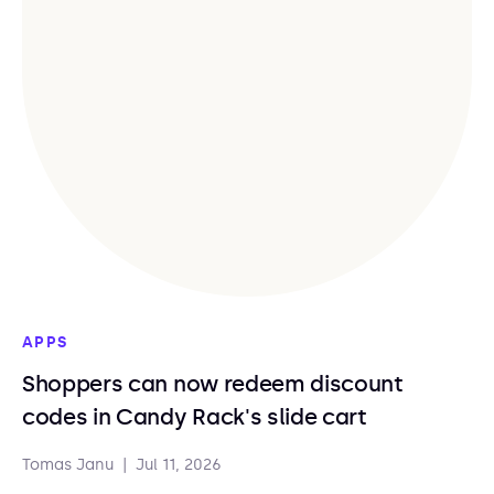
APPS
Shoppers can now redeem discount
codes in Candy Rack's slide cart
Tomas Janu
|
Jul 11, 2026