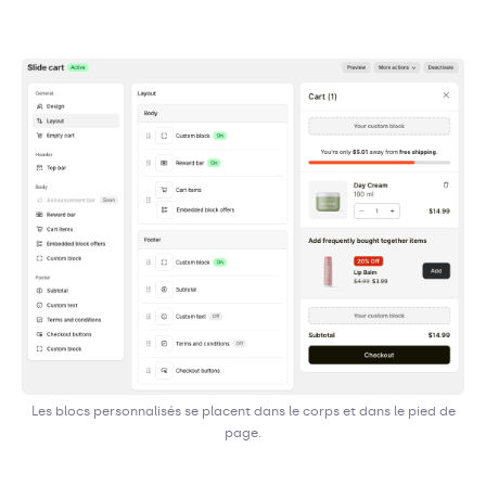
Les blocs personnalisés se placent dans le corps et dans le pied de
page.