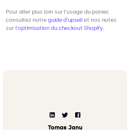
Pour aller plus loin sur l'usage du panier,
consultez notre
guide d'upsell
et nos notes
sur
l'optimisation du checkout Shopify
.
Tomas Janu