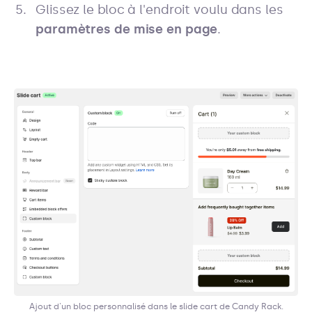
Glissez le bloc à l'endroit voulu dans les
paramètres de mise en page
.
Ajout d'un bloc personnalisé dans le slide cart de Candy Rack.