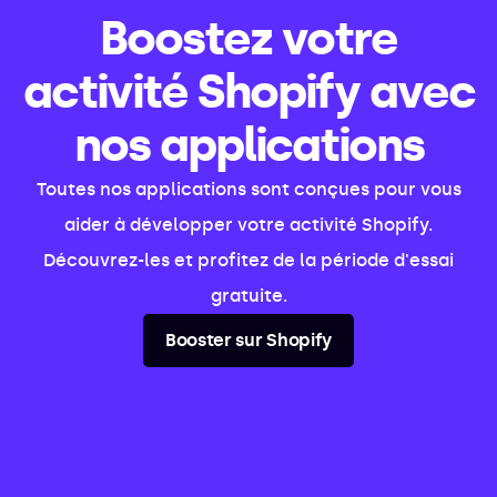
Boostez votre
activité Shopify avec
nos applications
Toutes nos applications sont conçues pour vous
aider à développer votre activité Shopify.
Découvrez-les et profitez de la période d'essai
gratuite.
Booster sur Shopify