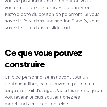
vous le positionnez exactement où vous
voulez • à côté des articles du panier ou
juste à côté du bouton de paiement. Si vous
savez le faire dans une section Shopify, vous
savez le faire dans le slide cart.
Ce que vous pouvez
construire
Un bloc personnalisé est avant tout un
conteneur libre, ce qui ouvre la porte à un
large éventail d'usages. Voici les motifs qu'on
voit revenir le plus souvent chez les
marchands en accès anticipé :