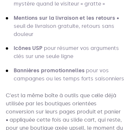
mystère quand le visiteur « gratte »
Mentions sur la livraison et les retours
•
seuil de livraison gratuite, retours sans
douleur
Icônes USP
pour résumer vos arguments
clés sur une seule ligne
Bannières promotionnelles
pour vos
campagnes ou les temps forts saisonniers
C'est la même boîte à outils que celle déjà
utilisée par les boutiques orientées
conversion sur leurs pages produit et panier
• appliquée cette fois au slide cart, qui reste,
pour une boutique axée upsell, le moment du