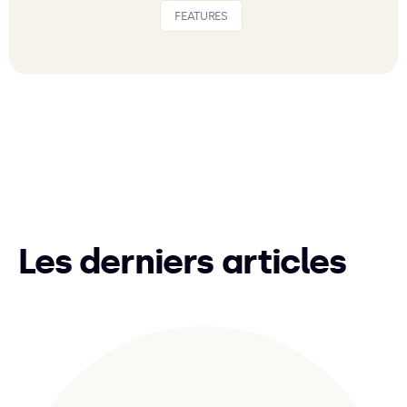
FEATURES
Les derniers articles