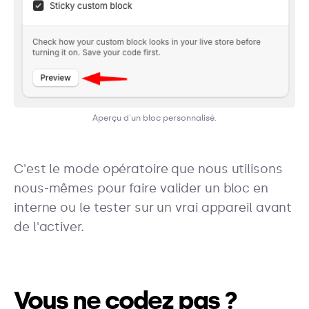
Aperçu d'un bloc personnalisé.
C'est le mode opératoire que nous utilisons
nous-mêmes pour faire valider un bloc en
interne ou le tester sur un vrai appareil avant
de l'activer.
Vous ne codez pas ?