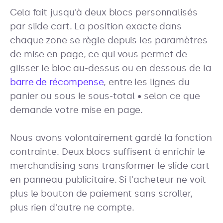
Cela fait jusqu'à deux blocs personnalisés
par slide cart. La position exacte dans
chaque zone se règle depuis les paramètres
de mise en page, ce qui vous permet de
glisser le bloc au-dessus ou en dessous de la
barre de récompense
, entre les lignes du
panier ou sous le sous-total • selon ce que
demande votre mise en page.
Nous avons volontairement gardé la fonction
contrainte. Deux blocs suffisent à enrichir le
merchandising sans transformer le slide cart
en panneau publicitaire. Si l'acheteur ne voit
plus le bouton de paiement sans scroller,
plus rien d'autre ne compte.