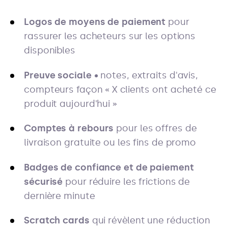
Logos de moyens de paiement
pour
rassurer les acheteurs sur les options
disponibles
Preuve sociale
• notes, extraits d'avis,
compteurs façon « X clients ont acheté ce
produit aujourd'hui »
Comptes à rebours
pour les offres de
livraison gratuite ou les fins de promo
Badges de confiance et de paiement
sécurisé
pour réduire les frictions de
dernière minute
Scratch cards
qui révèlent une réduction