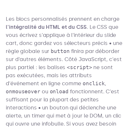
Les blocs personnalisés prennent en charge
l'intégralité du HTML et du CSS
. Le CSS que
vous écrivez s'applique à l'intérieur du slide
cart, donc gardez vos sélecteurs précis • une
règle globale sur
button
finira par déborder
sur d'autres éléments. Côté JavaScript, c'est
plus partiel : les balises
<script>
ne sont
pas exécutées, mais les attributs
d'événement en ligne comme
onclick
,
onmouseover
ou
onload
fonctionnent. C'est
suffisant pour la plupart des petites
interactions • un bouton qui déclenche une
alerte, un timer qui met à jour le DOM, un clic
qui ouvre une infobulle. Si vous avez besoin