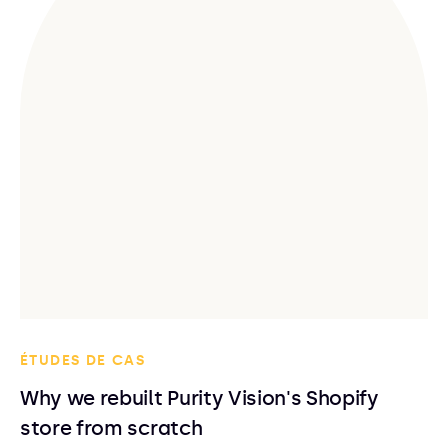
ÉTUDES DE CAS
Why we rebuilt Purity Vision's Shopify
store from scratch