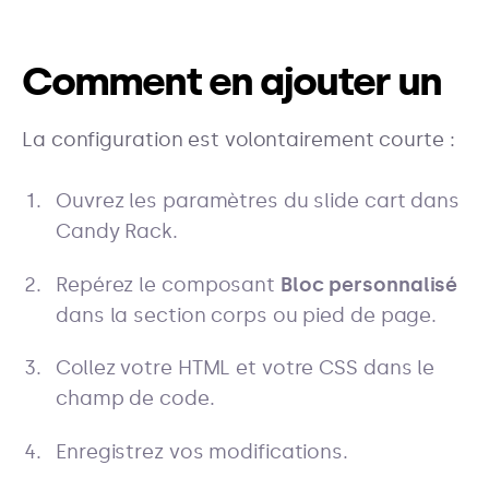
Comment en ajouter un
La configuration est volontairement courte :
Ouvrez les paramètres du slide cart dans
Candy Rack.
Repérez le composant
Bloc personnalisé
dans la section corps ou pied de page.
Collez votre HTML et votre CSS dans le
champ de code.
Enregistrez vos modifications.