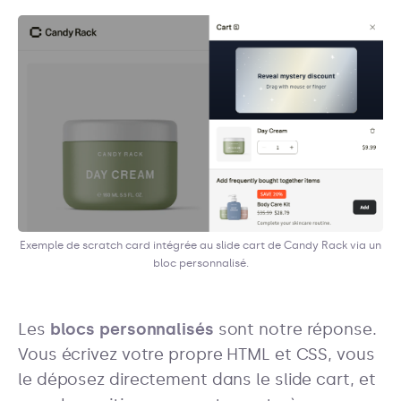
Exemple de scratch card intégrée au slide cart de Candy Rack via un
bloc personnalisé.
Les
blocs personnalisés
sont notre réponse.
Vous écrivez votre propre HTML et CSS, vous
le déposez directement dans le slide cart, et