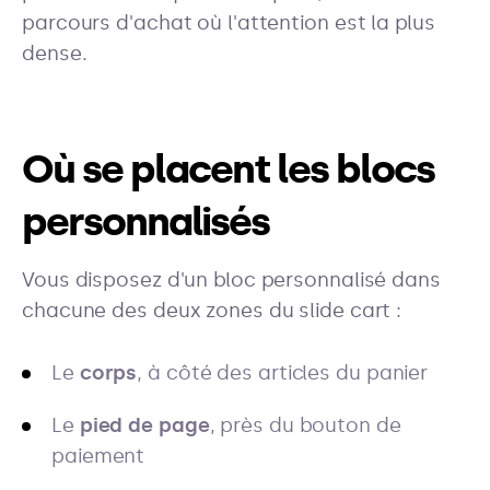
parcours d'achat où l'attention est la plus
dense.
Où se placent les blocs
personnalisés
Vous disposez d'un bloc personnalisé dans
chacune des deux zones du slide cart :
Le
corps
, à côté des articles du panier
Le
pied de page
, près du bouton de
paiement