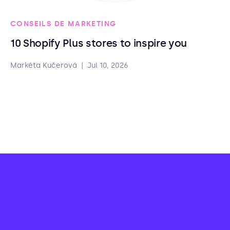
CONSEILS DE MARKETING
10 Shopify Plus stores to inspire you
Markéta Kučerová
|
Jul 10, 2026