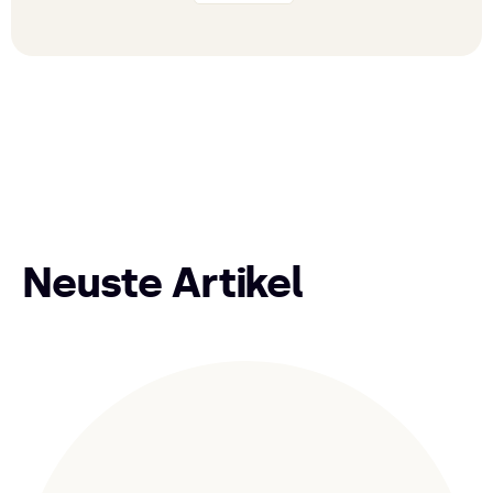
Neuste Artikel