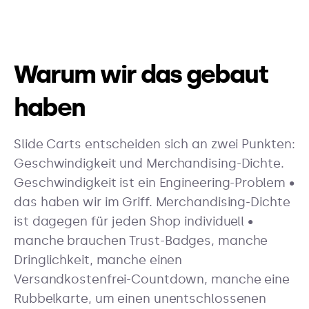
Warum wir das gebaut
haben
Slide Carts entscheiden sich an zwei Punkten:
Geschwindigkeit und Merchandising-Dichte.
Geschwindigkeit ist ein Engineering-Problem •
das haben wir im Griff. Merchandising-Dichte
ist dagegen für jeden Shop individuell •
manche brauchen Trust-Badges, manche
Dringlichkeit, manche einen
Versandkostenfrei-Countdown, manche eine
Rubbelkarte, um einen unentschlossenen