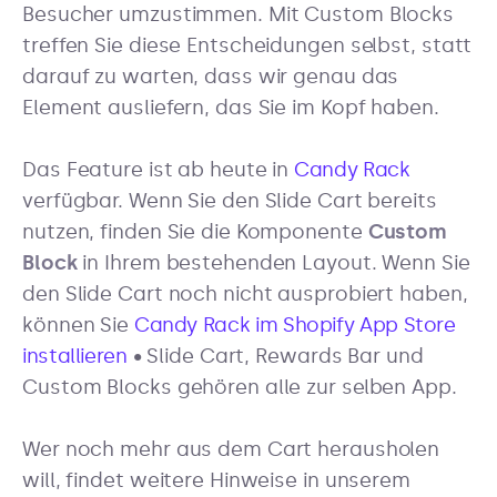
Besucher umzustimmen. Mit Custom Blocks
treffen Sie diese Entscheidungen selbst, statt
darauf zu warten, dass wir genau das
Element ausliefern, das Sie im Kopf haben.
Das Feature ist ab heute in
Candy Rack
verfügbar. Wenn Sie den Slide Cart bereits
nutzen, finden Sie die Komponente
Custom
Block
in Ihrem bestehenden Layout. Wenn Sie
den Slide Cart noch nicht ausprobiert haben,
können Sie
Candy Rack im Shopify App Store
installieren
• Slide Cart, Rewards Bar und
Custom Blocks gehören alle zur selben App.
Wer noch mehr aus dem Cart herausholen
will, findet weitere Hinweise in unserem