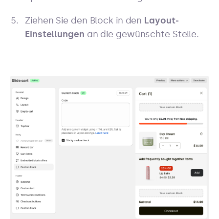
Ziehen Sie den Block in den
Layout-
Einstellungen
an die gewünschte Stelle.