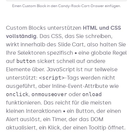
Einen Custom Block in den Candy-Rack-Cart-Drawer einfügen.
Custom Blocks unterstützen
HTML und CSS
vollständig
. Das CSS, das Sie schreiben,
wirkt innerhalb des Slide Cart, also halten Sie
Ihre Selektoren spezifisch • eine globale Regel
auf
button
sickert schnell auf andere
Elemente über. JavaScript ist nur teilweise
unterstützt:
<script>
-Tags werden nicht
ausgeführt, aber Inline-Event-Attribute wie
onclick
,
onmouseover
oder
onload
funktionieren. Das reicht für die meisten
kleinen Interaktionen • ein Button, der einen
Alert auslöst, ein Timer, der das DOM
aktualisiert, ein Klick, der einen Tooltip öffnet.