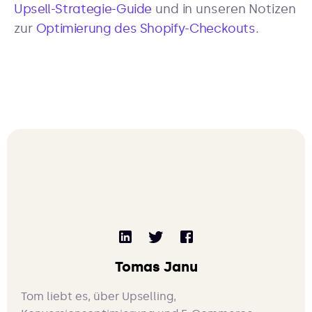
Upsell-Strategie-Guide
und in unseren Notizen
zur
Optimierung des Shopify-Checkouts
.
Tomas Janu
Tom liebt es, über Upselling,