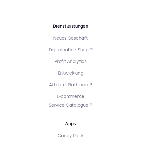
Dienstleistungen
Neues Geschäft
Digismoothie-Shop ↗
Profit Analytics
Entwicklung
Affiliate-Plattform ↗
E-commerce
Service Catalogue ↗
Apps
Candy Rack