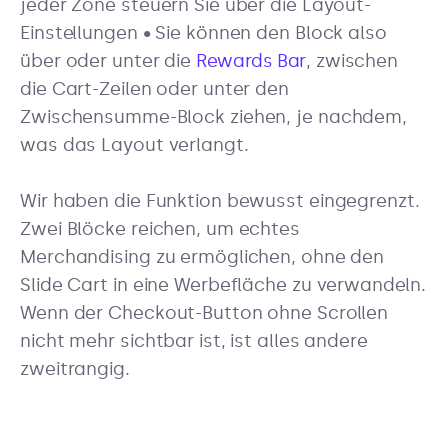
jeder Zone steuern Sie über die Layout-
Einstellungen • Sie können den Block also
über oder unter die
Rewards Bar
, zwischen
die Cart-Zeilen oder unter den
Zwischensumme-Block ziehen, je nachdem,
was das Layout verlangt.
Wir haben die Funktion bewusst eingegrenzt.
Zwei Blöcke reichen, um echtes
Merchandising zu ermöglichen, ohne den
Slide Cart in eine Werbefläche zu verwandeln.
Wenn der Checkout-Button ohne Scrollen
nicht mehr sichtbar ist, ist alles andere
zweitrangig.