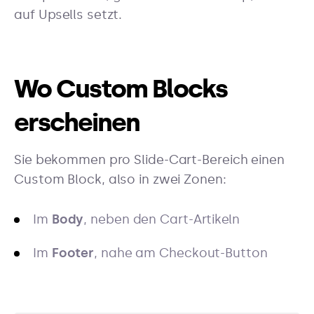
auf Upsells setzt.
Wo Custom Blocks
erscheinen
Sie bekommen pro Slide-Cart-Bereich einen
Custom Block, also in zwei Zonen:
Im
Body
, neben den Cart-Artikeln
Im
Footer
, nahe am Checkout-Button