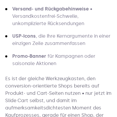
Versand- und Rückgabehinweise
•
Versandkostenfrei-Schwelle,
unkomplizierte Rücksendungen
USP-Icons
, die Ihre Kernargumente in einer
einzigen Zeile zusammenfassen
Promo-Banner
für Kampagnen oder
saisonale Aktionen
Es ist der gleiche Werkzeugkasten, den
conversion-orientierte Shops bereits auf
Produkt- und Cart-Seiten nutzen • nur jetzt im
Slide Cart selbst, und damit im
aufmerksamkeitsdichtesten Moment des
Kaufprozesses, gerade für einen Shop, der