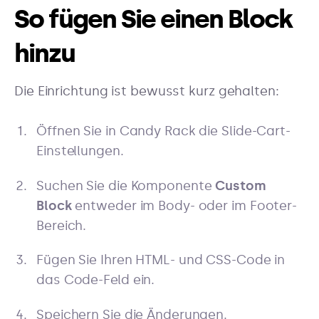
So fügen Sie einen Block
hinzu
Die Einrichtung ist bewusst kurz gehalten:
Öffnen Sie in Candy Rack die Slide-Cart-
Einstellungen.
Suchen Sie die Komponente
Custom
Block
entweder im Body- oder im Footer-
Bereich.
Fügen Sie Ihren HTML- und CSS-Code in
das Code-Feld ein.
Speichern Sie die Änderungen.