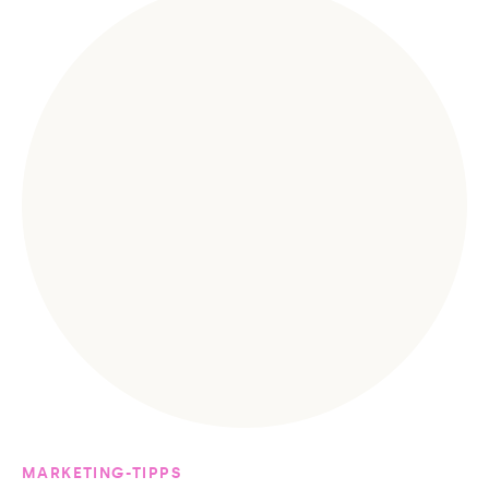
MARKETING-TIPPS