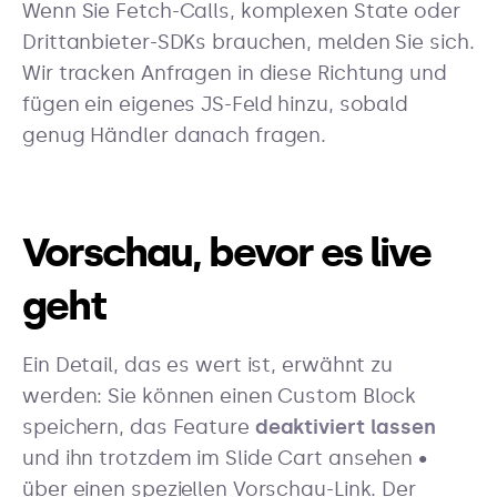
Wenn Sie Fetch-Calls, komplexen State oder
Drittanbieter-SDKs brauchen, melden Sie sich.
Wir tracken Anfragen in diese Richtung und
fügen ein eigenes JS-Feld hinzu, sobald
genug Händler danach fragen.
Vorschau, bevor es live
geht
Ein Detail, das es wert ist, erwähnt zu
werden: Sie können einen Custom Block
speichern, das Feature
deaktiviert lassen
und ihn trotzdem im Slide Cart ansehen •
über einen speziellen Vorschau-Link. Der