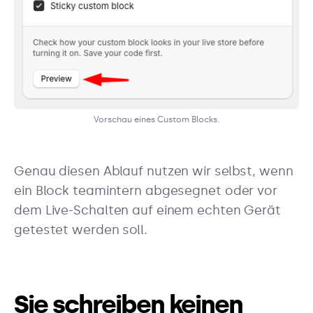
Vorschau eines Custom Blocks.
Genau diesen Ablauf nutzen wir selbst, wenn
ein Block teamintern abgesegnet oder vor
dem Live-Schalten auf einem echten Gerät
getestet werden soll.
Sie schreiben keinen