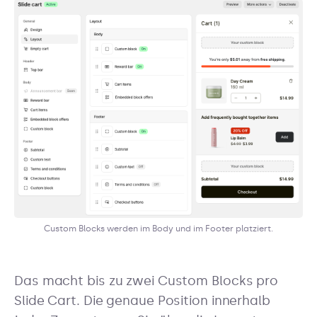
Custom Blocks werden im Body und im Footer platziert.
Das macht bis zu zwei Custom Blocks pro
Slide Cart. Die genaue Position innerhalb