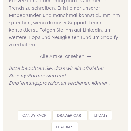
Konversionsoptimierung und E-Commerce-
Trends zu schreiben. Er ist einer unserer
Mitbegründer, und manchmal kannst du mit ihm
sprechen, wenn du unser Support-Team
kontaktierst. Folgen Sie ihm auf LinkedIn, um
weitere Tipps und Neuigkeiten rund um Shopify
zu erhalten.
Alle Artikel ansehen
Bitte beachten Sie, dass wir ein offizieller
Shopify-Partner sind und
Empfehlungsprovisionen verdienen können.
CANDY RACK
DRAWER CART
UPDATE
FEATURES