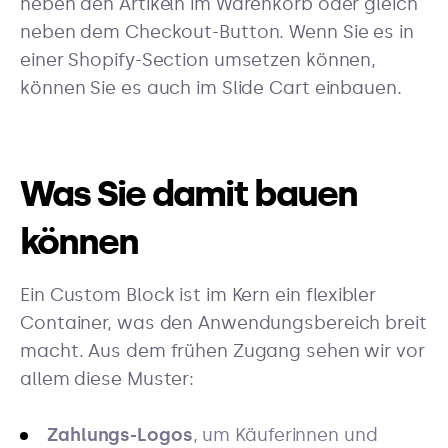
neben den Artikeln im Warenkorb oder gleich
neben dem Checkout-Button. Wenn Sie es in
einer Shopify-Section umsetzen können,
können Sie es auch im Slide Cart einbauen.
Was Sie damit bauen
können
Ein Custom Block ist im Kern ein flexibler
Container, was den Anwendungsbereich breit
macht. Aus dem frühen Zugang sehen wir vor
allem diese Muster:
Zahlungs-Logos
, um Käuferinnen und