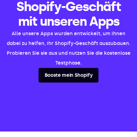
Shopify-Geschäft
mit unseren Apps
Alle unsere Apps wurden entwickelt, um Ihnen
dabei zu helfen, Ihr Shopify-Geschäft auszubauen.
Probieren Sie sie aus und nutzen Sie die kostenlose
Testphase.
Booste mein Shopify