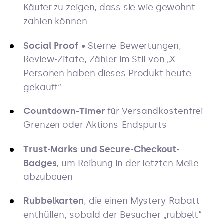
Käufer zu zeigen, dass sie wie gewohnt
zahlen können
Social Proof
• Sterne-Bewertungen,
Review-Zitate, Zähler im Stil von „X
Personen haben dieses Produkt heute
gekauft“
Countdown-Timer
für Versandkostenfrei-
Grenzen oder Aktions-Endspurts
Trust-Marks und Secure-Checkout-
Badges
, um Reibung in der letzten Meile
abzubauen
Rubbelkarten
, die einen Mystery-Rabatt
enthüllen, sobald der Besucher „rubbelt“