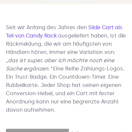
Seit wir Anfang des Jahres den
Slide Cart als
Teil von Candy Rack
ausgeliefert haben, ist die
Rückmeldung, die wir am häufigsten von
Händlern hören, immer eine Variation von:
„das ist super, aber ich möchte noch eine
Sache ergänzen.“
Eine Reihe Zahlungs-Logos.
Ein Trust-Badge. Ein Countdown-Timer. Eine
Rubbelkarte. Jeder Shop hat seinen eigenen
Conversion-Hebel, und ein Cart mit fester
Anordnung kann nur eine begrenzte Anzahl
davon aufnehmen.