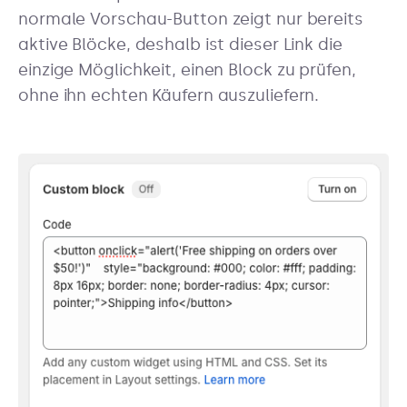
normale Vorschau-Button zeigt nur bereits
aktive Blöcke, deshalb ist dieser Link die
einzige Möglichkeit, einen Block zu prüfen,
ohne ihn echten Käufern auszuliefern.