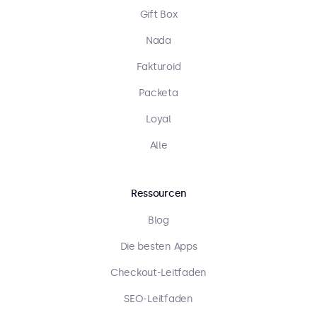
Gift Box
Nada
Fakturoid
Packeta
Loyal
Alle
Ressourcen
Blog
Die besten Apps
Checkout-Leitfaden
SEO-Leitfaden