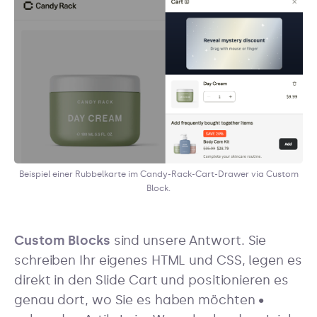
Beispiel einer Rubbelkarte im Candy-Rack-Cart-Drawer via Custom
Block.
Custom Blocks
sind unsere Antwort. Sie
schreiben Ihr eigenes HTML und CSS, legen es
direkt in den Slide Cart und positionieren es
genau dort, wo Sie es haben möchten •