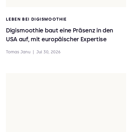
LEBEN BEI DIGISMOOTHIE
Digismoothie baut eine Präsenz in den
USA auf, mit europäischer Expertise
Tomas Janu
|
Jul 30, 2026