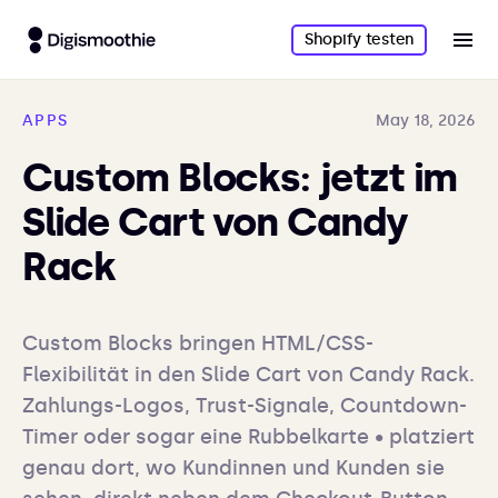
Shopify testen
APPS
May 18, 2026
Custom Blocks: jetzt im
Slide Cart von Candy
Rack
Custom Blocks bringen HTML/CSS-
Flexibilität in den Slide Cart von Candy Rack. 
Zahlungs-Logos, Trust-Signale, Countdown-
Timer oder sogar eine Rubbelkarte • platziert 
genau dort, wo Kundinnen und Kunden sie 