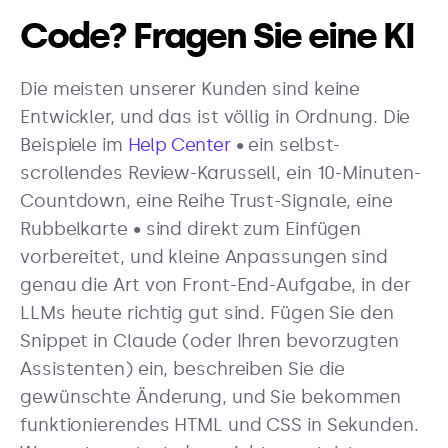
Code? Fragen Sie eine KI
Die meisten unserer Kunden sind keine
Entwickler, und das ist völlig in Ordnung. Die
Beispiele im
Help Center
• ein selbst-
scrollendes Review-Karussell, ein 10-Minuten-
Countdown, eine Reihe Trust-Signale, eine
Rubbelkarte • sind direkt zum Einfügen
vorbereitet, und kleine Anpassungen sind
genau die Art von Front-End-Aufgabe, in der
LLMs heute richtig gut sind. Fügen Sie den
Snippet in Claude (oder Ihren bevorzugten
Assistenten) ein, beschreiben Sie die
gewünschte Änderung, und Sie bekommen
funktionierendes HTML und CSS in Sekunden.