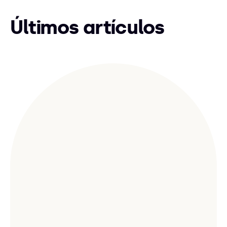
Últimos artículos