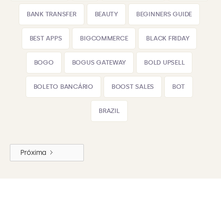
BANK TRANSFER
BEAUTY
BEGINNERS GUIDE
BEST APPS
BIGCOMMERCE
BLACK FRIDAY
BOGO
BOGUS GATEWAY
BOLD UPSELL
BOLETO BANCÁRIO
BOOST SALES
BOT
BRAZIL
Próxima