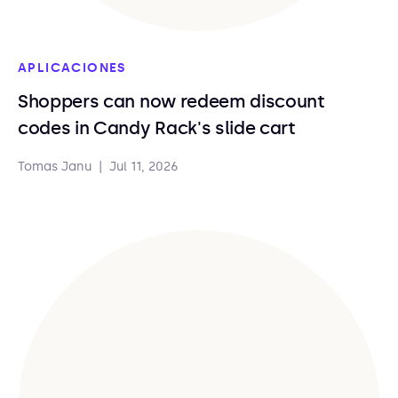
APLICACIONES
Shoppers can now redeem discount
codes in Candy Rack's slide cart
Tomas Janu
|
Jul 11, 2026