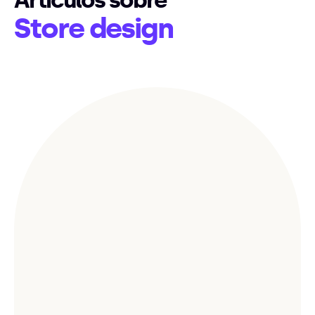
Artículos sobre
Store design