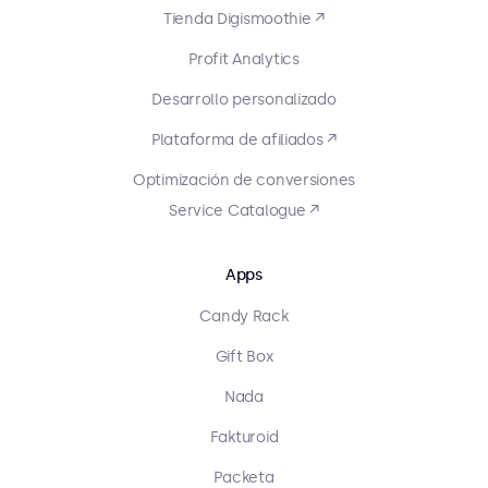
Tienda Digismoothie ↗
Profit Analytics
Desarrollo personalizado
Plataforma de afiliados ↗
Optimización de conversiones
Service Catalogue ↗
Apps
Candy Rack
Gift Box
Nada
Fakturoid
Packeta