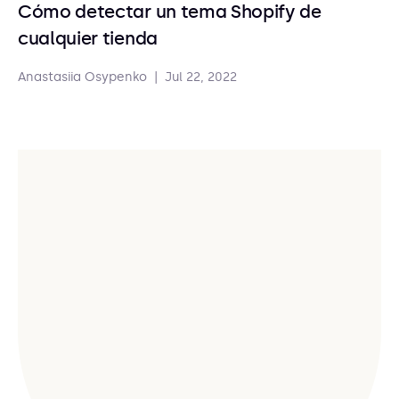
Cómo detectar un tema Shopify de
cualquier tienda
Anastasiia Osypenko
|
Jul 22, 2022