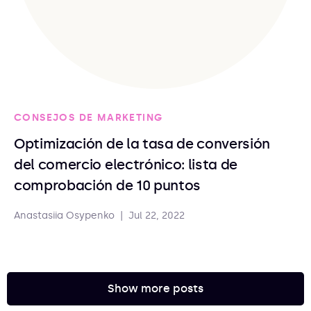
CONSEJOS DE MARKETING
Optimización de la tasa de conversión
del comercio electrónico: lista de
comprobación de 10 puntos
Anastasiia Osypenko
|
Jul 22, 2022
Show more posts