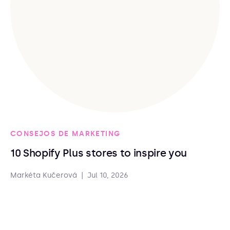
CONSEJOS DE MARKETING
10 Shopify Plus stores to inspire you
Markéta Kučerová
|
Jul 10, 2026