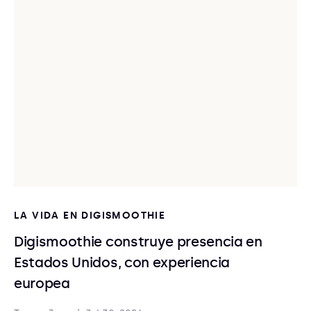
LA VIDA EN DIGISMOOTHIE
Digismoothie construye presencia en
Estados Unidos, con experiencia
europea