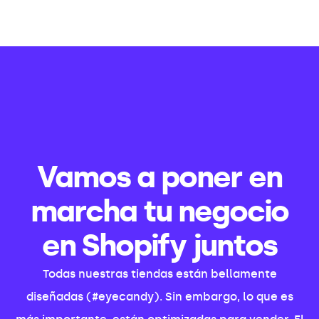
Vamos a poner en
marcha tu negocio
en Shopify juntos
Todas nuestras tiendas están bellamente
diseñadas (#eyecandy). Sin embargo, lo que es