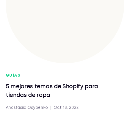
GUÍAS
5 mejores temas de Shopify para
tiendas de ropa
Anastasiia Osypenko
|
Oct 18, 2022