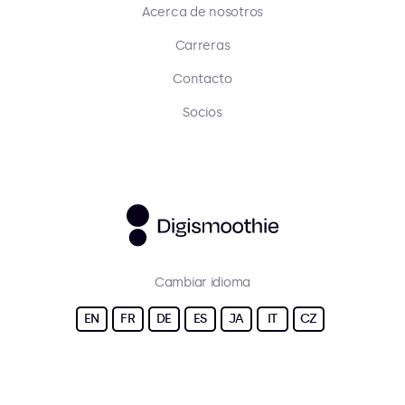
Acerca de nosotros
Carreras
Contacto
Socios
Cambiar idioma
EN
FR
DE
ES
JA
IT
CZ