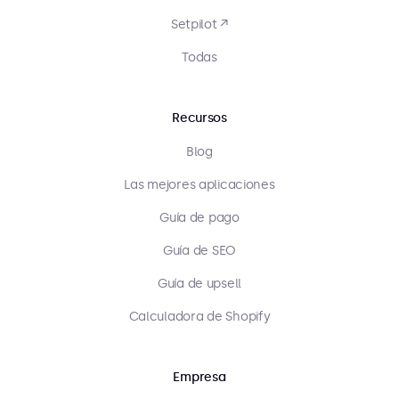
Setpilot ↗
Todas
Recursos
Blog
Las mejores aplicaciones
Guía de pago
Guía de SEO
Guía de upsell
Calculadora de Shopify
Empresa