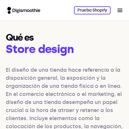
Prueba Shopify
Qué es
Store design
El diseño de una tienda hace referencia a la 
disposición general, la exposición y la 
organización de una tienda física o en línea. 
En el comercio electrónico o el marketing, el 
diseño de una tienda desempeña un papel 
crucial a la hora de atraer y retener a los 
clientes. Incluye elementos como la 
colocación de los productos, la navegación, 