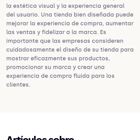
la estética visual y la experiencia general 
del usuario. Una tienda bien diseñada puede 
mejorar la experiencia de compra, aumentar 
las ventas y fidelizar a la marca. Es 
importante que las empresas consideren 
cuidadosamente el diseño de su tienda para 
mostrar eficazmente sus productos, 
promocionar su marca y crear una 
experiencia de compra fluida para los 
clientes.