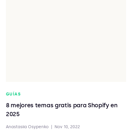
GUÍAS
8 mejores temas gratis para Shopify en
2025
Anastasiia Osypenko
|
Nov 10, 2022