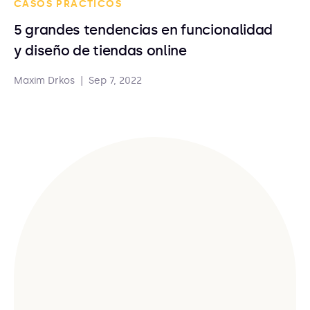
CASOS PRÁCTICOS
5 grandes tendencias en funcionalidad
y diseño de tiendas online
Maxim Drkos
|
Sep 7, 2022