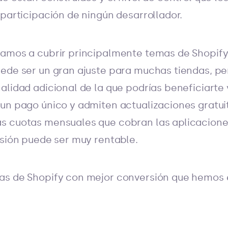
 participación de ningún desarrollador.
vamos a cubrir principalmente temas de Shopify
ede ser un gran ajuste para muchas tiendas, pe
alidad adicional de la que podrías beneficiarte 
un pago único y admiten actualizaciones gratui
s cuotas mensuales que cobran las aplicacione
rsión puede ser muy rentable.
as de Shopify con mejor conversión que hemos 