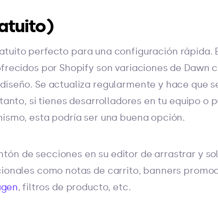
atuito)
atuito perfecto para una configuración rápida. 
ofrecidos por Shopify son variaciones de Dawn c
diseño. Se actualiza regularmente y hace que se
 tanto, si tienes desarrolladores en tu equipo o
mismo, esta podría ser una buena opción.
ón de secciones en su editor de arrastrar y sol
icionales como notas de carrito, banners promo
agen
, filtros de producto, etc.