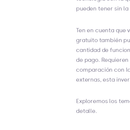
pueden tener sin la
Ten en cuenta que 
gratuito también pu
cantidad de funcion
de pago. Requieren 
comparación con la
externas, esta inve
Exploremos los tem
detalle.