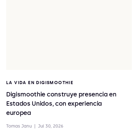
LA VIDA EN DIGISMOOTHIE
Digismoothie construye presencia en
Estados Unidos, con experiencia
europea
Tomas Janu
|
Jul 30, 2026