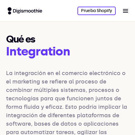
Prueba Shopify
Qué es
Integration
La integración en el comercio electrónico o 
el marketing se refiere al proceso de 
combinar múltiples sistemas, procesos o 
tecnologías para que funcionen juntos de 
forma fluida y eficaz. Esto podría implicar la 
integración de diferentes plataformas de 
software, bases de datos o aplicaciones 
para automatizar tareas, agilizar las 