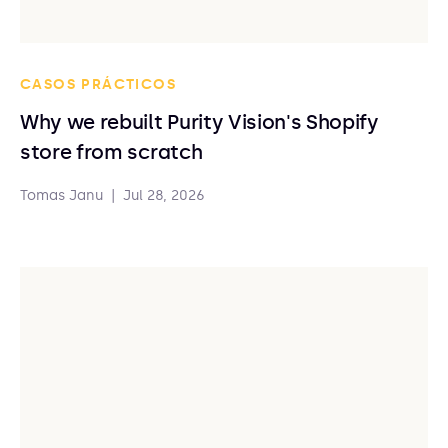
CASOS PRÁCTICOS
Why we rebuilt Purity Vision's Shopify
store from scratch
Tomas Janu
|
Jul 28, 2026