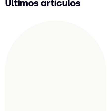
Últimos artículos