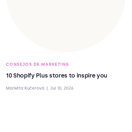
CONSEJOS DE MARKETING
10 Shopify Plus stores to inspire you
Markéta Kučerová
|
Jul 10, 2026