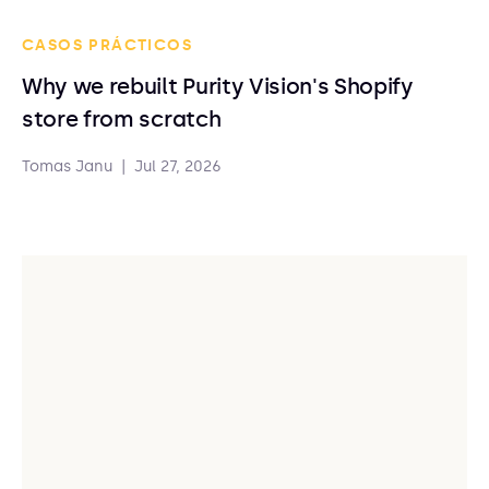
CASOS PRÁCTICOS
Why we rebuilt Purity Vision's Shopify
store from scratch
Tomas Janu
|
Jul 27, 2026