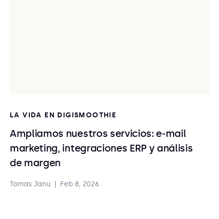
LA VIDA EN DIGISMOOTHIE
Ampliamos nuestros servicios: e-mail
marketing, integraciones ERP y análisis
de margen
Tomas Janu
|
Feb 8, 2026