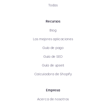
Todas
Recursos
Blog
Las mejores aplicaciones
Guía de pago
Guía de SEO
Guía de upsell
Calculadora de Shopify
Empresa
Acerca de nosotros