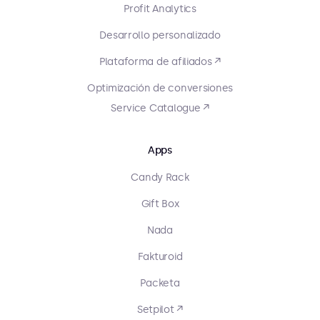
Profit Analytics
Desarrollo personalizado
Plataforma de afiliados ↗
Optimización de conversiones
Service Catalogue ↗
Apps
Candy Rack
Gift Box
Nada
Fakturoid
Packeta
Setpilot ↗