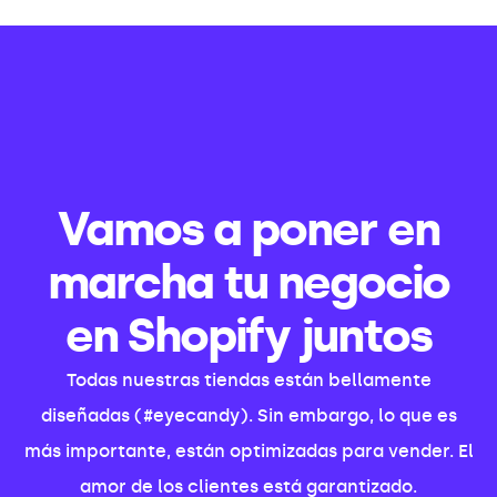
Vamos a poner en
marcha tu negocio
en Shopify juntos
Todas nuestras tiendas están bellamente
diseñadas (#eyecandy). Sin embargo, lo que es
más importante, están optimizadas para vender. El
amor de los clientes está garantizado.