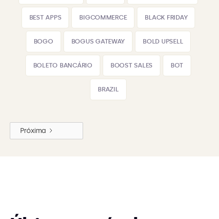
BEST APPS
BIGCOMMERCE
BLACK FRIDAY
BOGO
BOGUS GATEWAY
BOLD UPSELL
BOLETO BANCÁRIO
BOOST SALES
BOT
BRAZIL
Próxima