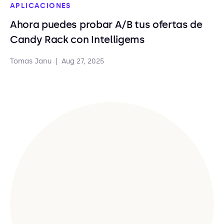
APLICACIONES
Ahora puedes probar A/B tus ofertas de
Candy Rack con Intelligems
Tomas Janu
|
Aug 27, 2025