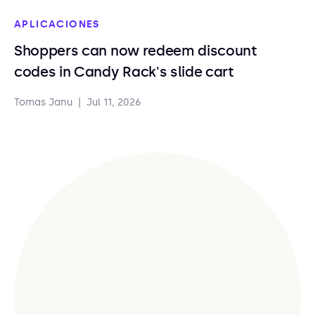
APLICACIONES
Shoppers can now redeem discount
codes in Candy Rack's slide cart
Tomas Janu
|
Jul 11, 2026