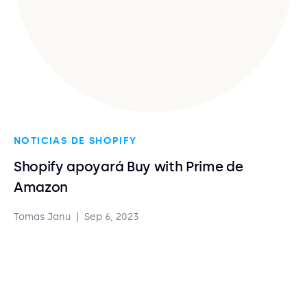
NOTICIAS DE SHOPIFY
Shopify apoyará Buy with Prime de
Amazon
Tomas Janu
|
Sep 6, 2023