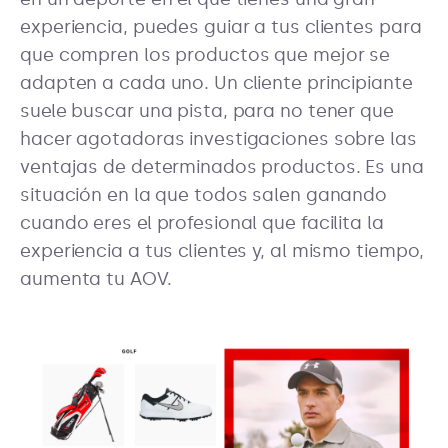
experiencia, puedes guiar a tus clientes para
que compren los productos que mejor se
adapten a cada uno. Un cliente principiante
suele buscar una pista, para no tener que
hacer agotadoras investigaciones sobre las
ventajas de determinados productos. Es una
situación en la que todos salen ganando
cuando eres el profesional que facilita la
experiencia a tus clientes y, al mismo tiempo,
aumenta tu AOV.