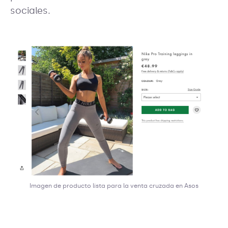
sociales.
Imagen de producto lista para la venta cruzada en Asos