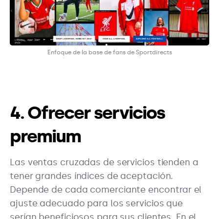
Enfoque de la base de fans de Sportdirects
4. Ofrecer servicios
premium
Las ventas cruzadas de servicios tienden a
tener grandes índices de aceptación.
Depende de cada comerciante encontrar el
ajuste adecuado para los servicios que
serían beneficiosos para sus clientes. En el