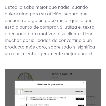
Usted lo sabe mejor que nadie, cuando
quiere algo para su afición, seguro que
encuentra algo un poco mejor que lo que
está a punto de comprar. Si utiliza el texto
adecuado para motivar a su cliente, tiene
muchas posibilidades de convertirlo a un
producto más caro, sobre todo si significa
un rendimiento ligeramente mejor para él.