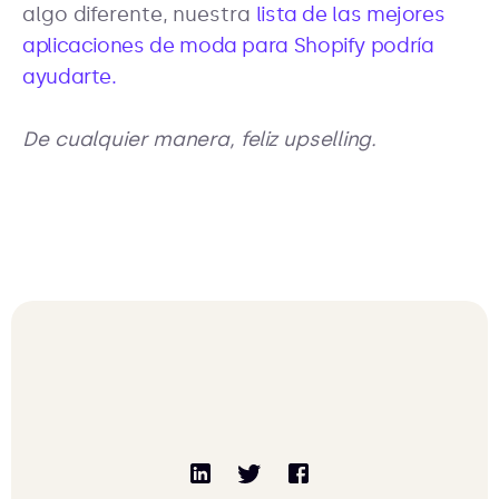
algo diferente, nuestra
lista de las mejores
aplicaciones de moda para Shopify podría
ayudarte.
De cualquier manera, feliz upselling.