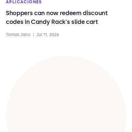
APLICACIONES
Shoppers can now redeem discount
codes in Candy Rack's slide cart
Tomas Janu
|
Jul 11, 2026