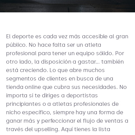
El deporte es cada vez más accesible al gran
público. No hace falta ser un atleta
profesional para tener un equipo sólido. Por
otro lado, la disposición a gastar... también
está creciendo. Lo que abre muchos
segmentos de clientes en busca de una
tienda online que cubra sus necesidades. No
importa si te diriges a deportistas
principiantes o a atletas profesionales de
nicho específico, siempre hay una forma de
ganar más y perfeccionar el flujo de ventas a
través del upselling. Aquí tienes la lista