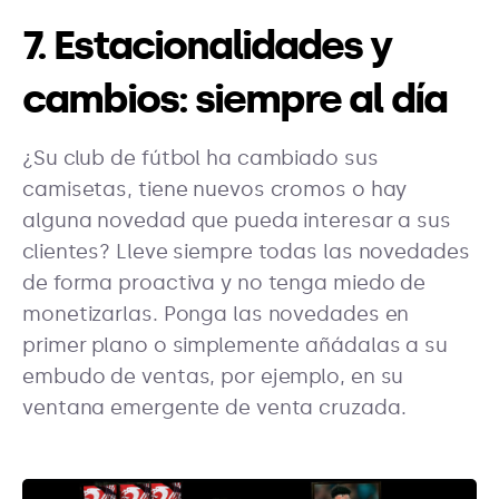
7. Estacionalidades y
cambios: siempre al día
¿Su club de fútbol ha cambiado sus
camisetas, tiene nuevos cromos o hay
alguna novedad que pueda interesar a sus
clientes? Lleve siempre todas las novedades
de forma proactiva y no tenga miedo de
monetizarlas. Ponga las novedades en
primer plano o simplemente añádalas a su
embudo de ventas, por ejemplo, en su
ventana emergente de venta cruzada.