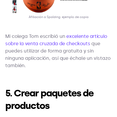
Afiliación a Spalding: ejemplo de copia
Mi colega Tom escribió un
excelente artículo
sobre la venta cruzada de checkouts
que
puedes utilizar de forma gratuita y sin
ninguna aplicación, así que échale un vistazo
también.
5. Crear paquetes de
productos