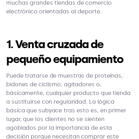
muchas grandes tiendas de comercio
electrónico orientadas al deporte.
1. Venta cruzada de
pequeño equipamiento
Puede tratarse de muestras de proteínas,
bidones de ciclismo, agitadores o,
básicamente, cualquier producto que tienda
a sustituirse con regularidad. La lógica
básica que subyace tras esto es, en primer
lugar, que los clientes no se sienten
agobiados por la importancia de esta
decisión porque necesitan comprar este