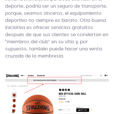
deporte, podría ser un seguro de transporte,
porque, seamos sinceros, el equipamiento
deportivo no siempre es barato. Otra buena
iniciativa es ofrecer servicios gratuitos
después de que sus clientes se conviertan en
"miembros del club" en su sitio y, por
supuesto, también puede hacer una venta
cruzada de la membresía.