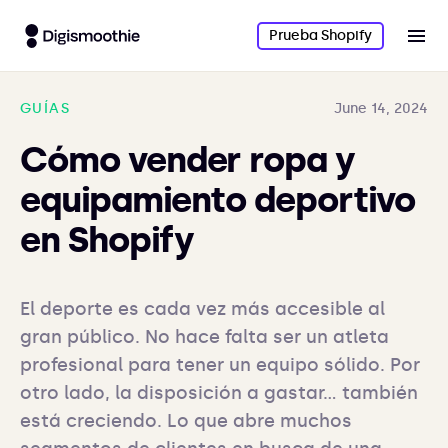
Prueba Shopify
GUÍAS
June 14, 2024
Cómo vender ropa y
equipamiento deportivo
en Shopify
El deporte es cada vez más accesible al 
gran público. No hace falta ser un atleta 
profesional para tener un equipo sólido. Por 
otro lado, la disposición a gastar... también 
está creciendo. Lo que abre muchos 