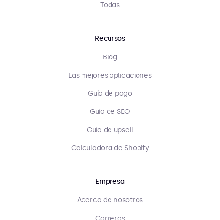
Todas
Recursos
Blog
Las mejores aplicaciones
Guía de pago
Guía de SEO
Guía de upsell
Calculadora de Shopify
Empresa
Acerca de nosotros
Carreras