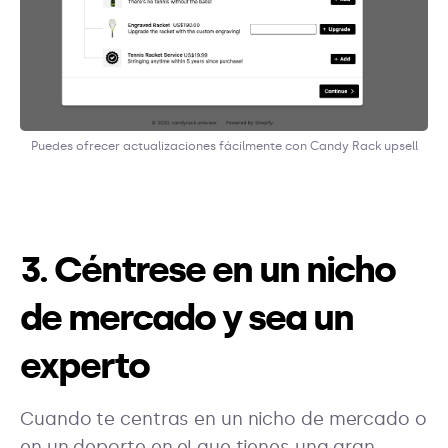
Puedes ofrecer actualizaciones fácilmente con Candy Rack upsell
3. Céntrese en un nicho
de mercado y sea un
experto
Cuando te centras en un nicho de mercado o
en un deporte en el que tienes una gran