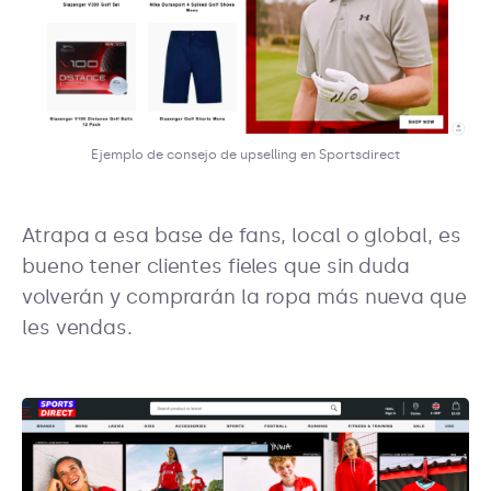
Ejemplo de consejo de upselling en Sportsdirect
Atrapa a esa base de fans, local o global, es
bueno tener clientes fieles que sin duda
volverán y comprarán la ropa más nueva que
les vendas.