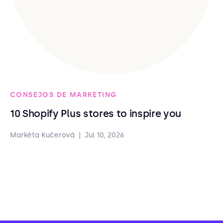
CONSEJOS DE MARKETING
10 Shopify Plus stores to inspire you
Markéta Kučerová
|
Jul 10, 2026