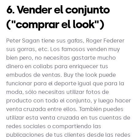
6. Vender el conjunto
("comprar el look")
Peter Sagan tiene sus gafas, Roger Federer
sus gorras, etc. Los famosos venden muy
bien pero, no necesitas gastarte mucho
dinero en collabs para enriquecer tus
embudos de ventas. Buy the look puede
funcionar para el deporte igual que para la
moda, sólo necesitas utilizar fotos de
producto con todo el conjunto, y luego hacer
venta cruzada entre ellos. También puedes
utilizar esta venta cruzada en tus cuentas de
redes sociales o compartiendo las
publicaciones de tus clientes desde las redes