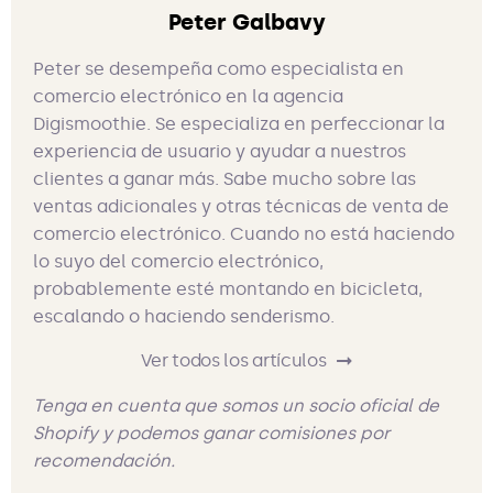
Peter Galbavy
Peter se desempeña como especialista en
comercio electrónico en la agencia
Digismoothie. Se especializa en perfeccionar la
experiencia de usuario y ayudar a nuestros
clientes a ganar más. Sabe mucho sobre las
ventas adicionales y otras técnicas de venta de
comercio electrónico. Cuando no está haciendo
lo suyo del comercio electrónico,
probablemente esté montando en bicicleta,
escalando o haciendo senderismo.
Ver todos los artículos
Tenga en cuenta que somos un socio oficial de
Shopify y podemos ganar comisiones por
recomendación.