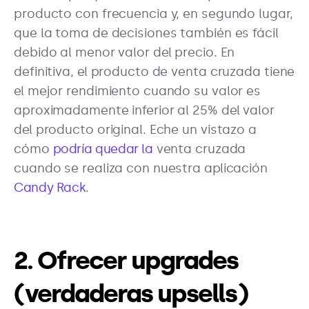
producto con frecuencia y, en segundo lugar,
que la toma de decisiones también es fácil
debido al menor valor del precio. En
definitiva, el producto de venta cruzada tiene
el mejor rendimiento cuando su valor es
aproximadamente inferior al 25% del valor
del producto original. Eche un vistazo a
cómo
podría quedar la
venta cruzada
cuando se realiza con nuestra aplicación
Candy Rack
.
2. Ofrecer upgrades
(verdaderas upsells)