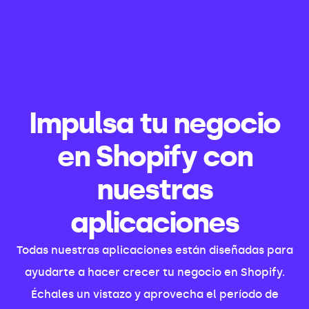
Impulsa tu negocio
en Shopify con
nuestras
aplicaciones
Todas nuestras aplicaciones están diseñadas para
ayudarte a hacer crecer tu negocio en Shopify.
Échales un vistazo y aprovecha el período de