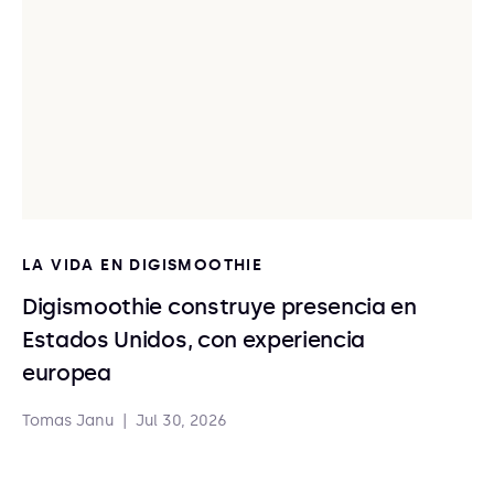
LA VIDA EN DIGISMOOTHIE
Digismoothie construye presencia en
Estados Unidos, con experiencia
europea
Tomas Janu
|
Jul 30, 2026