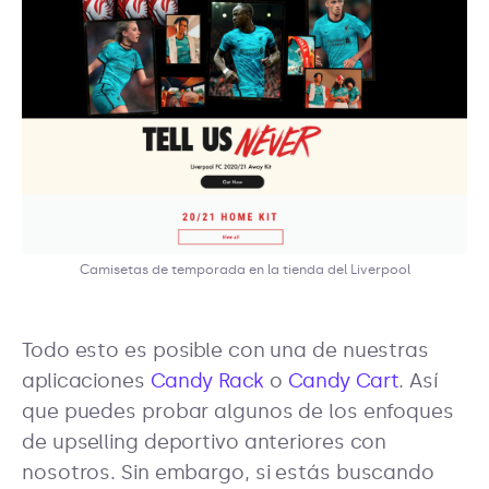
Camisetas de temporada en la tienda del Liverpool
Todo esto es posible con una de nuestras
aplicaciones
Candy Rack
o
Candy Cart
. Así
que puedes probar algunos de los enfoques
de upselling deportivo anteriores con
nosotros. Sin embargo, si estás buscando