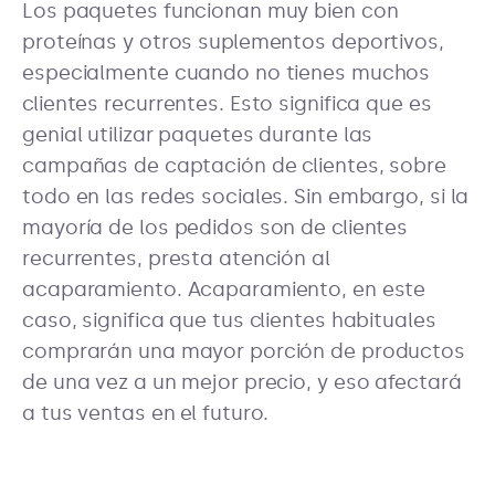
Los paquetes funcionan muy bien con
proteínas y otros suplementos deportivos,
especialmente cuando no tienes muchos
clientes recurrentes. Esto significa que es
genial utilizar paquetes durante las
campañas de captación de clientes, sobre
todo en las redes sociales. Sin embargo, si la
mayoría de los pedidos son de clientes
recurrentes, presta atención al
acaparamiento. Acaparamiento, en este
caso, significa que tus clientes habituales
comprarán una mayor porción de productos
de una vez a un mejor precio, y eso afectará
a tus ventas en el futuro.