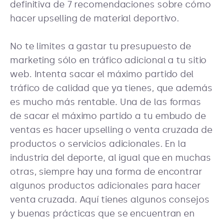
definitiva de 7 recomendaciones sobre cómo
hacer upselling de material deportivo.
No te limites a gastar tu presupuesto de
marketing sólo en tráfico adicional a tu sitio
web. Intenta sacar el máximo partido del
tráfico de calidad que ya tienes, que además
es mucho más rentable. Una de las formas
de sacar el máximo partido a tu embudo de
ventas es hacer upselling o venta cruzada de
productos o servicios adicionales. En la
industria del deporte, al igual que en muchas
otras, siempre hay una forma de encontrar
algunos productos adicionales para hacer
venta cruzada. Aquí tienes algunos consejos
y buenas prácticas que se encuentran en