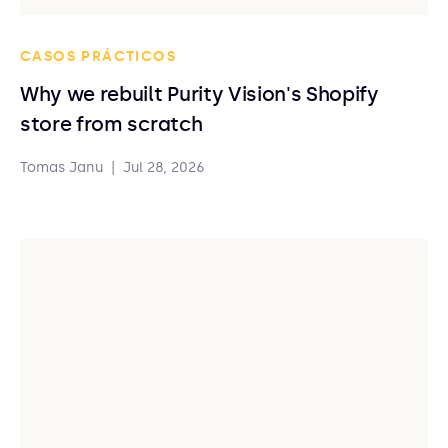
CASOS PRÁCTICOS
Why we rebuilt Purity Vision's Shopify
store from scratch
Tomas Janu
|
Jul 28, 2026