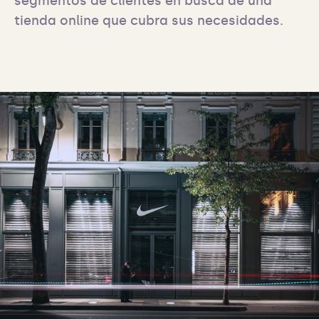
segmentos de clientes en busca de una 
tienda online que cubra sus necesidades.