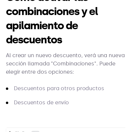
combinaciones y el
apilamiento de
descuentos
Al crear un nuevo descuento, verá una nueva
sección llamada "Combinaciones". Puede
elegir entre dos opciones:
Descuentos para otros productos
Descuentos de envío