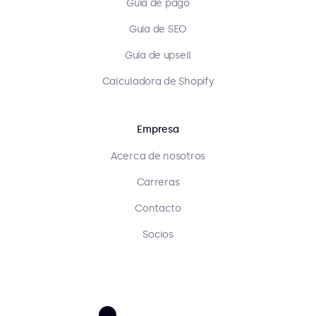
Guía de pago
Guía de SEO
Guía de upsell
Calculadora de Shopify
Empresa
Acerca de nosotros
Carreras
Contacto
Socios