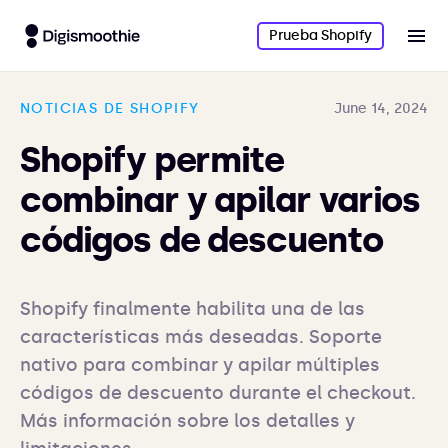
Prueba Shopify
NOTICIAS DE SHOPIFY
June 14, 2024
Shopify permite
combinar y apilar varios
códigos de descuento
Shopify finalmente habilita una de las 
características más deseadas. Soporte 
nativo para combinar y apilar múltiples 
códigos de descuento durante el checkout. 
Más información sobre los detalles y 