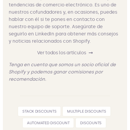
tendencias de comercio electrónico. Es uno de
nuestros cofundadores y, en ocasiones, puedes
hablar con él si te pones en contacto con
nuestro equipo de soporte. Asegúrate de
seguirlo en LinkedIn para obtener más consejos
y noticias relacionados con Shopify.
Ver todos los artículos
Tenga en cuenta que somos un socio oficial de
Shopify y podemos ganar comisiones por
recomendación.
STACK DISCOUNTS
MULTIPLE DISCOUNTS
AUTOMATED DISCOUNT
DISCOUNTS