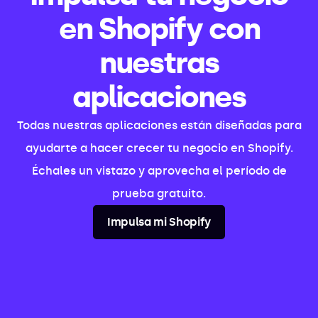
en Shopify con
nuestras
aplicaciones
Todas nuestras aplicaciones están diseñadas para
ayudarte a hacer crecer tu negocio en Shopify.
Échales un vistazo y aprovecha el período de
prueba gratuito.
Impulsa mi Shopify