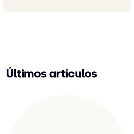
Últimos artículos