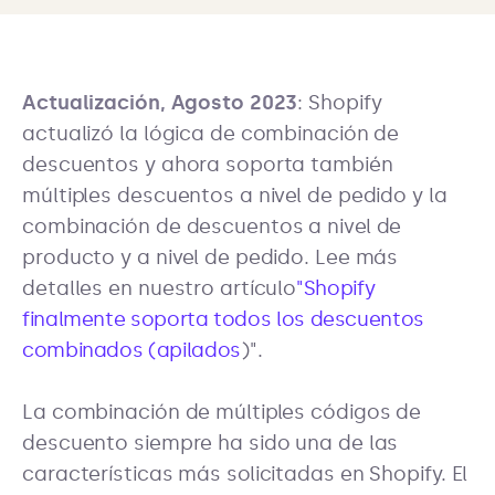
Actualización, Agosto 2023
: Shopify
actualizó la lógica de combinación de
descuentos y ahora soporta también
múltiples descuentos a nivel de pedido y la
combinación de descuentos a nivel de
producto y a nivel de pedido. Lee más
detalles en nuestro artículo
"Shopify
finalmente soporta todos los descuentos
combinados (apilados
)".
La combinación de múltiples códigos de
descuento siempre ha sido una de las
características más solicitadas en Shopify. El