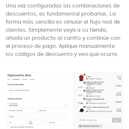
Una vez configuradas las combinaciones de
descuentos, es fundamental probarlas. La
forma más sencilla es simular el flujo real de
clientes. Simplemente vaya a su tienda,
añada un producto al carrito y continúe con
el proceso de pago. Aplique manualmente
los códigos de descuento y vea qué ocurre.