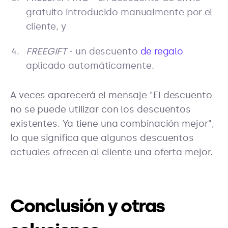
gratuito introducido manualmente por el
cliente, y
FREEGIFT
- un descuento
de regalo
aplicado automáticamente.
A veces aparecerá el mensaje "El descuento
no se puede utilizar con los descuentos
existentes. Ya tiene una combinación mejor",
lo que significa que algunos descuentos
actuales ofrecen al cliente una oferta mejor.
Conclusión y otras