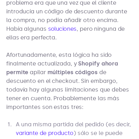
problema era que una vez que el cliente
introducía un código de descuento durante
la compra, no podía añadir otro encima.
Había algunas
soluciones
, pero ninguna de
ellas era perfecta.
Afortunadamente, esta lógica ha sido
finalmente actualizada, y
Shopify ahora
permite
apilar
múltiples códigos
de
descuento en el checkout. Sin embargo,
todavía hay algunas limitaciones que debes
tener en cuenta. Probablemente las más
importantes son estas tres:
A una misma partida del pedido (es decir,
variante de producto
) sólo se le puede