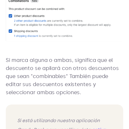
Si marca alguna o ambas, significa que el
descuento se apilará con otros descuentos
que sean "combinables" También puede
editar sus descuentos existentes y
seleccionar ambas opciones.
Si está utilizando nuestra aplicación