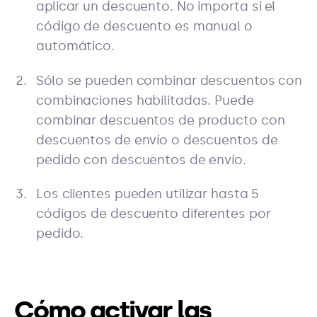
aplicar un descuento. No importa si el
código de descuento es manual o
automático.
Sólo se pueden combinar descuentos con
combinaciones habilitadas. Puede
combinar descuentos de producto con
descuentos de envío o descuentos de
pedido con descuentos de envío.
Los clientes pueden utilizar hasta 5
códigos de descuento diferentes por
pedido.
Cómo activar las