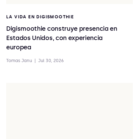
LA VIDA EN DIGISMOOTHIE
Digismoothie construye presencia en
Estados Unidos, con experiencia
europea
Tomas Janu
|
Jul 30, 2026