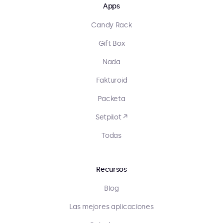
Apps
Candy Rack
Gift Box
Nada
Fakturoid
Packeta
Setpilot ↗
Todas
Recursos
Blog
Las mejores aplicaciones