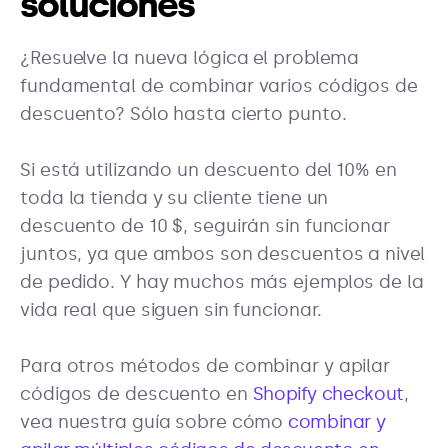
soluciones
¿Resuelve la nueva lógica el problema
fundamental de combinar varios códigos de
descuento? Sólo hasta cierto punto.
Si está utilizando un descuento del 10% en
toda la tienda y su cliente tiene un
descuento de 10 $, seguirán sin funcionar
juntos, ya que ambos son descuentos a nivel
de pedido. Y hay muchos más ejemplos de la
vida real que siguen sin funcionar.
Para otros métodos de combinar y apilar
códigos de descuento en
Shopify checkout
,
vea nuestra guía sobre cómo
combinar y