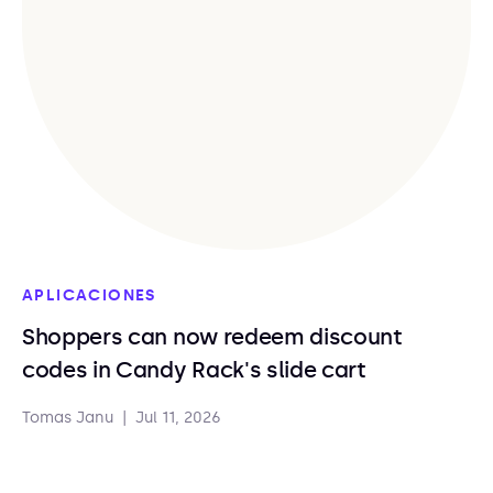
APLICACIONES
Shoppers can now redeem discount
codes in Candy Rack's slide cart
Tomas Janu
|
Jul 11, 2026