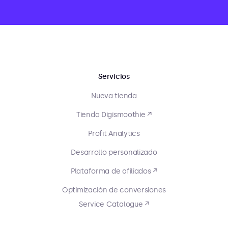
Servicios
Nueva tienda
Tienda Digismoothie ↗
Profit Analytics
Desarrollo personalizado
Plataforma de afiliados ↗
Optimización de conversiones
Service Catalogue ↗