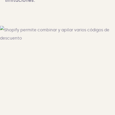
limitaciones.