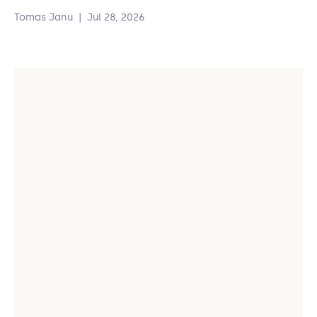
Tomas Janu
|
Jul 28, 2026