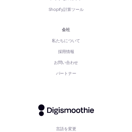
Shopify計算ツール
会社
私たちについて
採用情報
お問い合わせ
パートナー
言語を変更