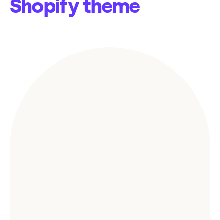
Shopify theme