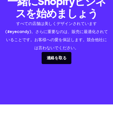
一緒にShopifyビジネ
スを始めましょう
すべての店舗は美しくデザインされています
(#eyecandy)。さらに重要なのは、販売に最適化されて
いることです。お客様への愛を保証します。競合他社に
は言わないでください。
連絡を取る