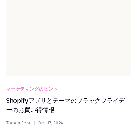
マーケティングのヒント
Shopifyアプリとテーマのブラックフライデ
ーのお買い得情報
Tomas Janu
|
Oct 17, 2024