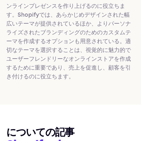
ンラインプレゼンスを作り上げるのに役立ちま
す。Shopifyでは、あらかじめデザインされた幅
広いテーマが提供されているほか、よりパーソナ
ライズされたブランディングのためのカスタムテ
ーマを作成するオプションも用意されている。適
切なテーマを選択することは、視覚的に魅力的で
ユーザーフレンドリーなオンラインストアを作成
するために重要であり、売上を促進し、顧客を引
き付けるのに役立ちます。
についての記事