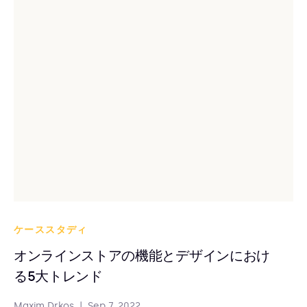
ケーススタディ
オンラインストアの機能とデザインにおけ
る5大トレンド
Maxim Drkos
|
Sep 7, 2022