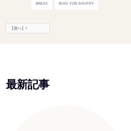
BRAZIL
BUILT FOR SHOPIFY
[次へ]
最新記事