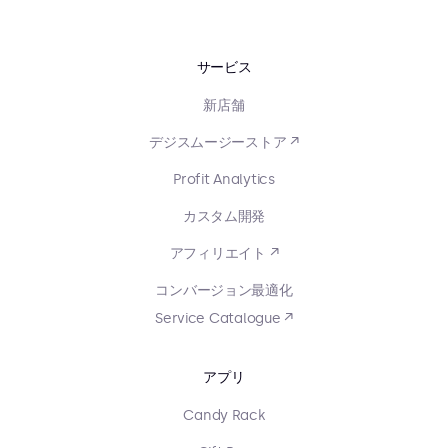
サービス
新店舗
デジスムージーストア ↗
Profit Analytics
カスタム開発
アフィリエイト ↗
コンバージョン最適化
Service Catalogue ↗
アプリ
Candy Rack