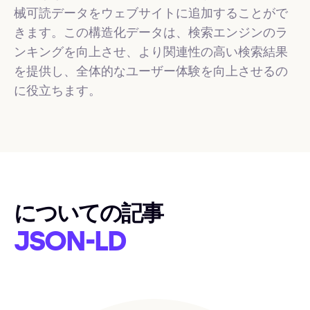
械可読データをウェブサイトに追加することがで
きます。この構造化データは、検索エンジンのラ
ンキングを向上させ、より関連性の高い検索結果
を提供し、全体的なユーザー体験を向上させるの
に役立ちます。
についての記事
JSON-LD