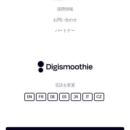
採用情報
お問い合わせ
パートナー
言語を変更
EN
FR
DE
ES
JA
IT
CZ