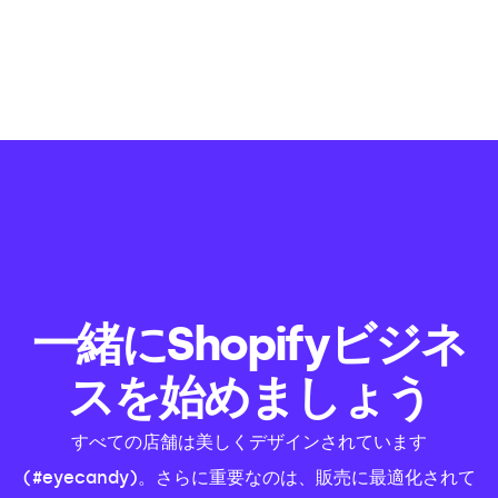
一緒にShopifyビジネ
スを始めましょう
すべての店舗は美しくデザインされています
(#eyecandy)。さらに重要なのは、販売に最適化されて