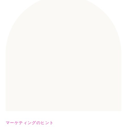
マーケティングのヒント