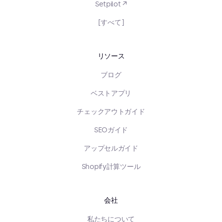
Setpilot ↗
[すべて]
リソース
ブログ
ベストアプリ
チェックアウトガイド
SEOガイド
アップセルガイド
Shopify計算ツール
会社
私たちについて