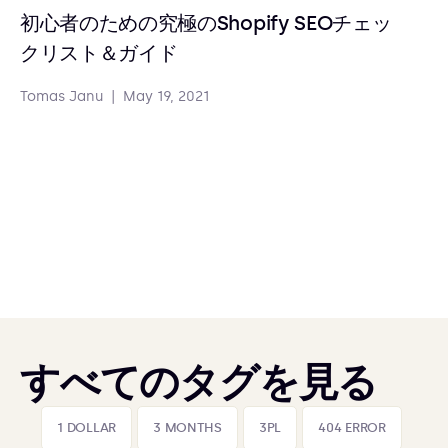
初心者のための究極のShopify SEOチェッ
クリスト＆ガイド
Tomas Janu
|
May 19, 2021
すべてのタグを見る
1 DOLLAR
3 MONTHS
3PL
404 ERROR