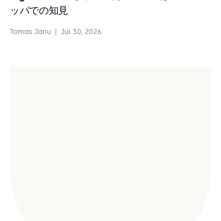
ッパでの知見
Tomas Janu
|
Jul 30, 2026