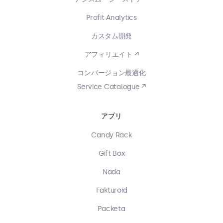
Profit Analytics
カスタム開発
アフィリエイト ↗
コンバージョン最適化
Service Catalogue ↗
アプリ
Candy Rack
Gift Box
Nada
Fakturoid
Packeta